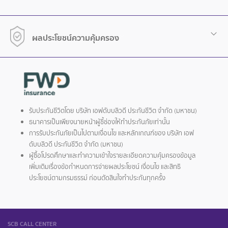
ผลประโยชน์ความคุ้มครอง
รับประกันชีวิตโดย บริษัท เอฟดับบลิวดี ประกันชีวิต จำกัด (มหาชน)
ธนาคารเป็นเพียงนายหน้าผู้ชี้ช่องให้ทำประกันภัยเท่านั้น
การรับประกันภัยเป็นไปตามเงื่อนไข และหลักเกณฑ์ของ บริษัท เอฟ
ดับบลิวดี ประกันชีวิต จำกัด (มหาชน)
ผู้ซื้อโปรดศึกษาและทำความเข้าใจรายละเอียดความคุ้มครองข้อมูล
เพิ่มเติมเรื่องข้อกำหนดการจ่ายผลประโยชน์ เงื่อนไข และสิทธิ
ประโยชน์ตามกรมธรรม์ ก่อนตัดสินใจทำประกันทุกครั้ง
SCB CALL CENTER