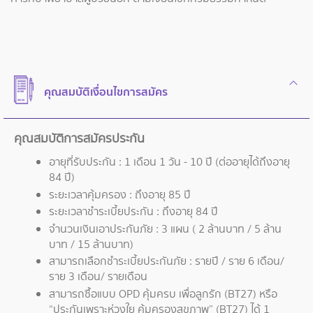
คุณสมบัติเงื่อนไขการสมัคร
คุณสมบัติการสมัครประกัน
อายุที่รับประกัน : 1 เดือน 1 วัน - 10 ปี (ต่ออายุได้ถึงอายุ
84 ปี)
ระยะเวลาคุ้มครอง : ถึงอายุ 85 ปี
ระยะเวลาชำระเบี้ยประกัน : ถึงอายุ 84 ปี
จำนวนเงินเอาประกันภัย : 3 แผน ( 2 ล้านบาท / 5 ล้าน
บาท / 15 ล้านบาท)
สามารถเลือกชำระเบี้ยประกันภัย : รายปี / ราย 6 เดือน/
ราย 3 เดือน/ รายเดือน
สามารถซื้อแบบ OPD คุ้มครบ เพื่อลูกรัก (BT27) หรือ
“ประกันเพราะห่วงใย คุ้มครองสุขภาพ” (BT27) ได้ 1