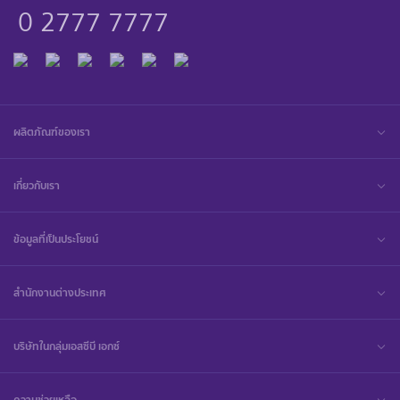
0 2777 7777
ผลิตภัณฑ์ของเรา
เกี่ยวกับเรา
ข้อมูลที่เป็นประโยชน์
สำนักงานต่างประเทศ
บริษัทในกลุ่มเอสซีบี เอกซ์
ความช่วยเหลือ