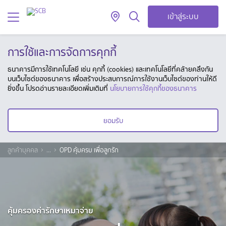
เข้าสู่ระบบ
การใช้และการจัดการคุกกี้
ธนาคารมีการใช้เทคโนโลยี เช่น คุกกี้ (cookies) และเทคโนโลยีที่คล้ายคลึงกัน
บนเว็บไซต์ของธนาคาร เพื่อสร้างประสบการณ์การใช้งานเว็บไซต์ของท่านให้ดี
ยิ่งขึ้น โปรดอ่านรายละเอียดเพิ่มเติมที่
นโยบายการใช้คุกกี้ของธนาคาร
ยอมรับ
ลูกค้าบุคคล
...
OPD คุ้มครบ เพื่อลูกรัก
คุ้มครองค่ารักษาเหมาจ่าย