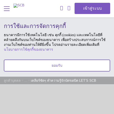
เข้าสู่ระบบ
การใช้และการจัดการคุกกี้
ธนาคารมีการใช้เทคโนโลยี เช่น คุกกี้ (cookies) และเทคโนโลยีที่
คล้ายคลึงกันบนเว็บไซต์ของธนาคาร เพื่อสร้างประสบการณ์การใช้
งานเว็บไซต์ของท่านให้ดียิ่งขึ้น โปรดอ่านรายละเอียดเพิ่มเติมที่
นโยบายการใช้คุกกี้ของธนาคาร
ยอมรับ
ลูกค้าบุคคล
...
เคลียร์ชัดๆ ทำความรู้จักบัตรเดบิต LET’S SCB