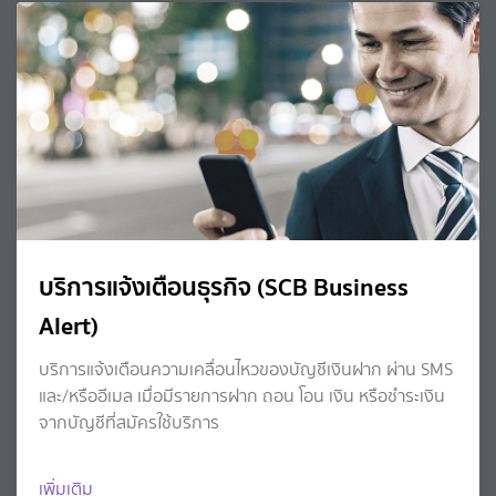
บริการแจ้งเตือนธุรกิจ (SCB Business
Alert)
บริการแจ้งเตือนความเคลื่อนไหวของบัญชีเงินฝาก ผ่าน SMS
และ/หรืออีเมล เมื่อมีรายการฝาก ถอน โอน เงิน หรือชำระเงิน
จากบัญชีที่สมัครใช้บริการ
เพิ่มเติม