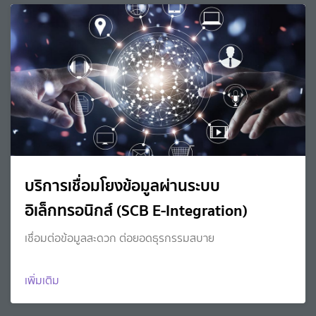
บริการเชื่อมโยงข้อมูลผ่านระบบ
อิเล็กทรอนิกส์ (SCB E-Integration)
เชื่อมต่อข้อมูลสะดวก ต่อยอดธุรกรรมสบาย
เพิ่มเติม