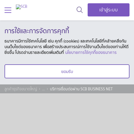
เข้าสู่ระบบ
การใช้และการจัดการคุกกี้
ธนาคารมีการใช้เทคโนโลยี เช่น คุกกี้ (cookies) และเทคโนโลยีที่คล้ายคลึงกัน
บนเว็บไซต์ของธนาคาร เพื่อสร้างประสบการณ์การใช้งานเว็บไซต์ของท่านให้ดี
ยิ่งขึ้น โปรดอ่านรายละเอียดเพิ่มเติมที่
นโยบายการใช้คุกกี้ของธนาคาร
ยอมรับ
ลูกค้าธุรกิจขนาดใหญ่
...
บริการเชื่อมต่อผ่าน SCB BUSINESS NET