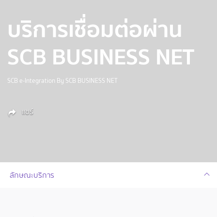
บริการเชื่อมต่อผ่าน
SCB BUSINESS NET
SCB e-Integration By SCB BUSINESS NET
แชร์
ลักษณะบริการ