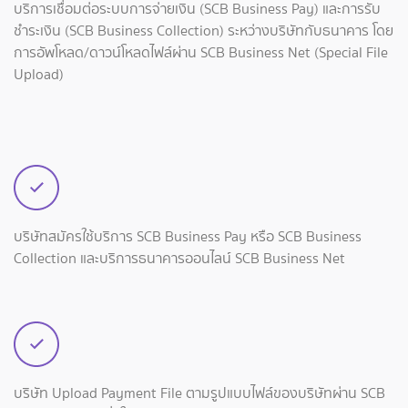
บริการเชื่อมต่อระบบการจ่ายเงิน (SCB Business Pay) และการรับ
ชำระเงิน (SCB Business Collection) ระหว่างบริษัทกับธนาคาร โดย
การอัพโหลด/ดาวน์โหลดไฟล์ผ่าน SCB Business Net (Special File
Upload)
บริษัทสมัครใช้บริการ SCB Business Pay หรือ SCB Business
Collection และบริการธนาคารออนไลน์ SCB Business Net
บริษัท Upload Payment File ตามรูปแบบไฟล์ของบริษัทผ่าน SCB