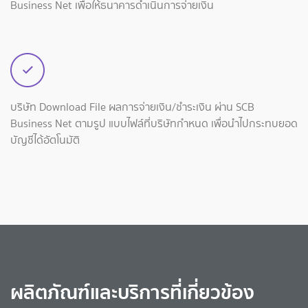
Business Net เพื่อให้ธนาคารดำเนินการจ่ายเงิน
บริษัท Download File ผลการจ่ายเงิน/ชำระเงิน ผ่าน SCB
Business Net ตามรูป แบบไฟล์ที่บริษัทกำหนด เพื่อนำไปกระทบยอด
บัญชีได้อัตโนมัติ
ผลิตภัณฑ์และบริการที่เกี่ยวข้อง