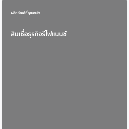
ผลิตภัณฑ์ที่คุณสนใจ
สินเชื่อธุรกิจรีไฟแนนซ์