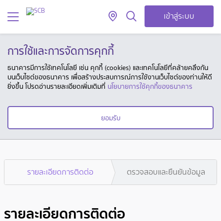
เข้าสู่ระบบ
การใช้และการจัดการคุกกี้
ธนาคารมีการใช้เทคโนโลยี เช่น คุกกี้ (cookies) และเทคโนโลยีที่คล้ายคลึงกัน
บนเว็บไซต์ของธนาคาร เพื่อสร้างประสบการณ์การใช้งานเว็บไซต์ของท่านให้ดี
ยิ่งขึ้น โปรดอ่านรายละเอียดเพิ่มเติมที่
นโยบายการใช้คุกกี้ของธนาคาร
ยอมรับ
รายละเอียดการติดต่อ
ตรวจสอบและยืนยันข้อมูล
รายละเอียดการติดต่อ