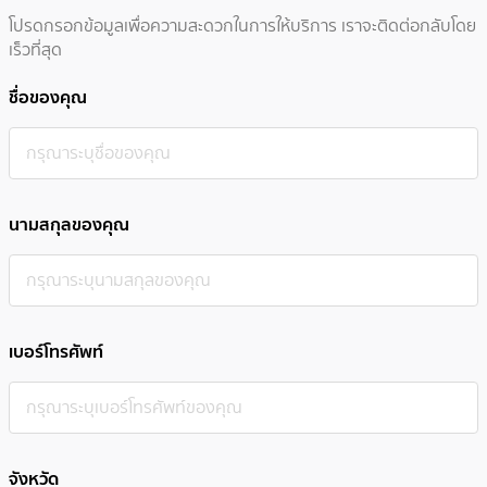
โปรดกรอกข้อมูลเพื่อความสะดวกในการให้บริการ เราจะติดต่อกลับโดย
เร็วที่สุด
ชื่อของคุณ
นามสกุลของคุณ
เบอร์โทรศัพท์
จังหวัด