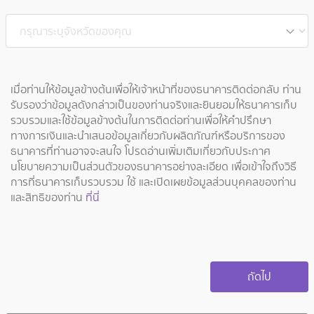
เมื่อท่านให้ข้อมูลข้างต้นเพื่อให้เจ้าหน้าที่ของธนาคารติดต่อกลับ ท่าน
รับรองว่าข้อมูลดังกล่าวเป็นของท่านจริงและยินยอมให้ธนาคารเก็บ
รวบรวมและใช้ข้อมูลข้างต้นในการติดต่อท่านเพื่อให้คำปรึกษา
ทางการเงินและนำเสนอข้อมูลเกี่ยวกับผลิตภัณฑ์หรือบริการของ
ธนาคารที่ท่านอาจจะสนใจ โปรดอ่านเพิ่มเติมเกี่ยวกับประกาศ
นโยบายความเป็นส่วนตัวของธนาคารอย่างละเอียด เพื่อเข้าใจถึงวิธี
การที่ธนาคารเก็บรวบรวม ใช้ และเปิดเผยข้อมูลส่วนบุคคลของท่าน
และสิทธิของท่าน
ที่นี่