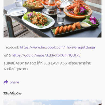
Facebook
https://www.facebook.com/Theriverayutthaya
พิกัด
https://goo.gl/maps/31kRotpKGmrfQBtx5
สนใจสมัครบัตรเครดิต ได้ที่ SCB EASY App หรือธนาคารไทย
พาณิชย์ทุกสาขา
Share
วิดีโอที่เกี่ยวข้อง