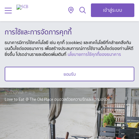
เข้าสู่ระบบ
การใช้และการจัดการคุกกี้
ธนาคารมีการใช้เทคโนโลยี เช่น คุกกี้ (cookies) และเทคโนโลยีที่คล้ายคลึงกัน
บนเว็บไซต์ของธนาคาร เพื่อสร้างประสบการณ์การใช้งานเว็บไซต์ของท่านให้ดี
ยิ่งขึ้น โปรดอ่านรายละเอียดเพิ่มเติมที่
นโยบายการใช้คุกกี้ของธนาคาร
ยอมรับ
ลูกค้าบุคคล
...
Love to Eat @ The Old Place อบอวลด้วยความรักและความอร่อย