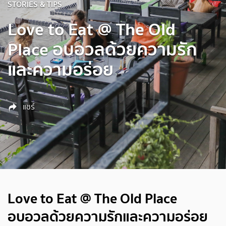
STORIES & TIPS
Love to Eat @ The Old
Place อบอวลด้วยความรัก
และความอร่อย
แชร์
Love to Eat @ The Old Place
อบอวลด้วยความรักและความอร่อย