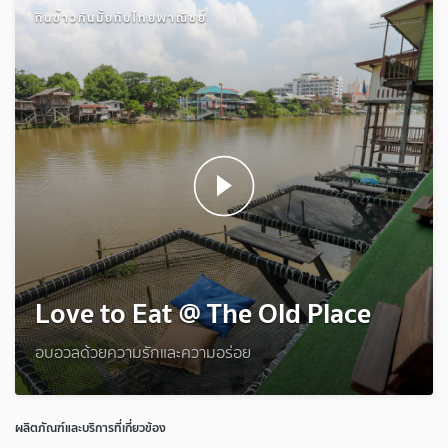
กินข้าวกันมั้ยกับไทยพาณิชย์
Love to Eat @ The Old Place
อบอวลด้วยความรักและความอร่อย
ผลิตภัณฑ์และบริการที่เกี่ยวข้อง