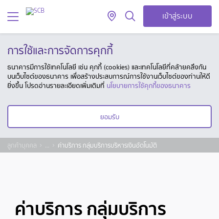
เข้าสู่ระบบ
การใช้และการจัดการคุกกี้
ธนาคารมีการใช้เทคโนโลยี เช่น คุกกี้ (cookies) และเทคโนโลยีที่คล้ายคลึงกัน
บนเว็บไซต์ของธนาคาร เพื่อสร้างประสบการณ์การใช้งานเว็บไซต์ของท่านให้ดี
ยิ่งขึ้น โปรดอ่านรายละเอียดเพิ่มเติมที่
นโยบายการใช้คุกกี้ของธนาคาร
ยอมรับ
ลูกค้าบุคคล
...
ค่าบริการ กลุ่มบริการบริหารเงินอัตโนมัติ
ค่าบริการ กลุ่มบริการ