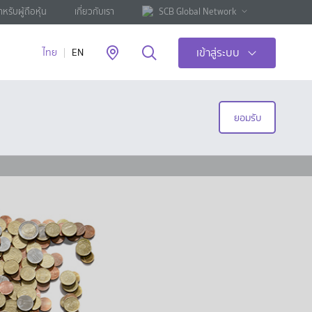
ำหรับผู้ถือหุ้น
เกี่ยวกับเรา
SCB Global Network
เข้าสู่ระบบ
ไทย
EN
ยอมรับ