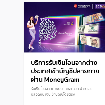
บริการรับเงินโอนจากต่าง
ประเทศเข้าบัญชีปลายทาง
ผ่าน MoneyGram
รับเงินโอนจากต่างประเทศสะดวก ง่าย และ
ปลอดภัย เงินเข้าบัญชีโดยตรง