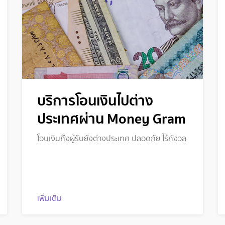
บริการโอนเงินไปต่าง
ประเทศผ่าน Money Gram
โอนเงินถึงผู้รับยังต่างประเทศ ปลอดภัย ไร้กังวล
เพิ่มเติม