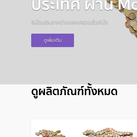
ประเทศ ผ่าน 
รับโอนเงินจากต่างประเทศรวดเร็วทันใจ
ดูเพิ่มเติม
ดูผลิตภัณฑ์ทั้งหมด