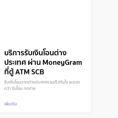
บริการรับเงินโอนต่าง
ประเทศ ผ่าน MoneyGram
ที่ตู้ ATM SCB
รับเงินโอนจากต่างประเทศรวมเร็วทันใจ สะดวก
กว่า รับโอน กดง่าย
เพิ่มเติม