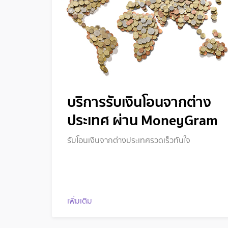
บริการรับเงินโอนจากต่าง
ประเทศ ผ่าน MoneyGram
รับโอนเงินจากต่างประเทศรวดเร็วทันใจ
เพิ่มเติม