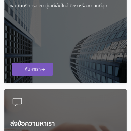
พบกับบริการสาขา ตู้เอทีเอ็มใกล้เคียง หรือสะดวกที่สุด
ค้นหาเรา
ส่งข้อความหาเรา