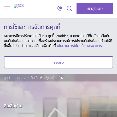
เข้าสู่ระบบ
การใช้และการจัดการคุกกี้
ธนาคารมีการใช้เทคโนโลยี เช่น คุกกี้ (cookies) และเทคโนโลยีที่คล้ายคลึงกัน
บนเว็บไซต์ของธนาคาร เพื่อสร้างประสบการณ์การใช้งานเว็บไซต์ของท่านให้ดี
ยิ่งขึ้น โปรดอ่านรายละเอียดเพิ่มเติมที่
นโยบายการใช้คุกกี้ของธนาคาร
ยอมรับ
ลูกค้าบุคคล
...
สินเชื่อเพื่อปลูกสร้างบ้าน
สินเชื่อบ้าน