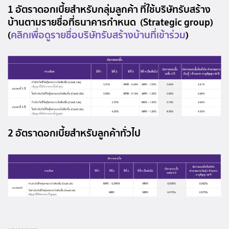
1 อัตราดอกเบี้ยสำหรับกลุ่มลูกค้า ที่ใช้บริษัทรับสร้าง
บ้านตามรายชื่อที่ธนาคารกำหนด (Strategic group)
(
คลิกเพื่อดูรายชื่อบริษัทรับสร้างบ้านที่เข้าร่วม
)
2 อัตราดอกเบี้ยสำหรับลูกค้าทั่วไป