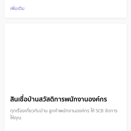
เพิ่มเติม
สินเชื่อบ้านสวัสดิการพนักงานองค์กร
ทุกเรื่องเกี่ยวกับบ้าน ลูกค้าพนักงานองค์กร ให้ SCB จัดการ
ให้คุณ