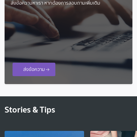
ส่งข้อความหาเรา หากต้องการสอบถามเพิ่มเติม
ส่งข้อความ
Stories & Tips