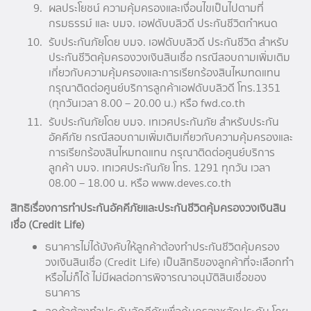
ผลประโยชน์ ความคุ้มครองและเงื่อนไขเป็นไปตามที่
กรมธรรม์ และ บมจ. เอฟดับบลิวดี ประกันชีวิตกำหนด
รับประกันภัยโดย บมจ. เอฟดับบลิวดี ประกันชีวิต สำหรับ
ประกันชีวิตคุ้มครองวงเงินสินเชื่อ กรณีสอบถามเพิ่มเติม
เกี่ยวกับความคุ้มครองและการเรียกร้องสินไหมทดแทน
กรุณาติดต่อศูนย์บริการลูกค้าเอฟดับบลิวดี โทร.1351
(ทุกวันเวลา 8.00 – 20.00 น.) หรือ fwd.co.th
รับประกันภัยโดย บมจ. เทเวศประกันภัย สำหรับประกัน
อัคคีภัย กรณีสอบถามเพิ่มเติมเกี่ยวกับความคุ้มครองและ
การเรียกร้องสินไหมทดแทน กรุณาติดต่อศูนย์บริการ
ลูกค้า บมจ. เทเวศประกันภัย โทร. 1291 ทุกวัน เวลา
08.00 – 18.00 น. หรือ www.deves.co.th
สิทธิเรื่องการทำประกันอัคคีภัยและประกันชีวิตคุ้มครองวงเงินสิน
เชื่อ (Credit Life)
ธนาคารไม่ได้บังคับให้ลูกค้าต้องทำประกันชีวิตคุ้มครอง
วงเงินสินเชื่อ (Credit Life) เป็นสิทธิของลูกค้าที่จะเลือกทำ
หรือไม่ก็ได้ ไม่มีผลต่อการพิจารณาอนุมัติสินเชื่อของ
ธนาคาร