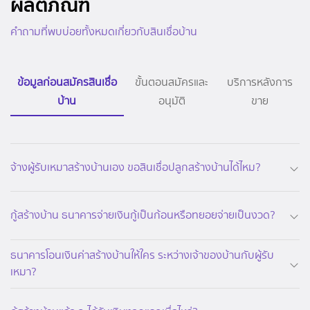
ผลิตภัณฑ์
คำถามที่พบบ่อยทั้งหมดเกี่ยวกับสินเชื่อบ้าน
ข้อมูลก่อนสมัครสินเชื่อ
ขั้นตอนสมัครและ
บริการหลังการ
บ้าน
อนุมัติ
ขาย
จ้างผู้รับเหมาสร้างบ้านเอง ขอสินเชื่อปลูกสร้างบ้านได้ไหม?
กู้สร้างบ้าน ธนาคารจ่ายเงินกู้เป็นก้อนหรือทยอยจ่ายเป็นงวด?
ธนาคารโอนเงินค่าสร้างบ้านให้ใคร ระหว่างเจ้าของบ้านกับผู้รับ
เหมา?