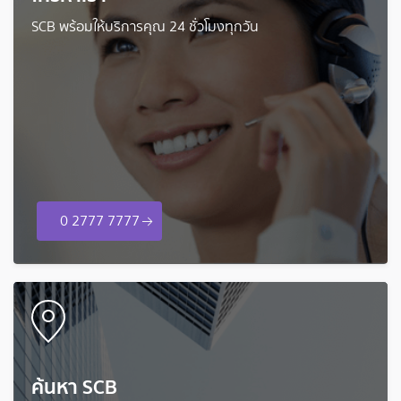
SCB พร้อมให้บริการคุณ 24 ชั่วโมงทุกวัน
0 2777 7777
ค้นหา SCB