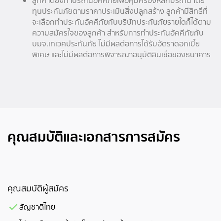
ลูกค้าต้องทำประกันอัคคีภัยเพื่อคุ้มครองหลักประกัน โดย
ทุนประกันภัยตามราคาประเมินสิ่งปลูกสร้าง ลูกค้ามีสิทธิ์ที่
จะเลือกทำประกันอัคคีภัยกับบริษัทประกันภัยรายใดก็ได้ตาม
ความสมัครใจของลูกค้า สำหรับการทำประกันอัคคีภัยกับ
บมจ.เทเวศประกันภัย ไม่มีผลต่อการได้รับอัตราดอกเบี้ย
พิเศษ และไม่มีผลต่อการพิจารณาอนุมัติสินเชื่อของธนาคาร
คุณสมบัติและเอกสารการสมัคร
คุณสมบัติผู้สมัคร
สัญชาติไทย