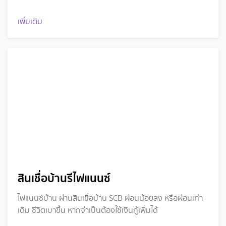
เพิ่มเติม
สินเชื่อบ้านรีไฟแนนซ์
ไฟแนนซ์บ้าน ผ่านสินเชื่อบ้าน SCB ผ่อนน้อยลง หรือผ่อนเท่า
เดิม ชีวิตเบาขึ้น หากจำเป็นต้องใช้เงินกู้เพิ่มได้