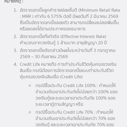
หมายเหตุ :
อัตราดอกเบี้ยลูกค้ารายย่อยชั้นดี (Minimum Retail Rate
: MRR ) เท่ากับ 6.575% ต่อปี มีผลวันที่ 2 มีนาคม 2569
ซึ่งเป็นอัตราดอกเบี้ยลอยตัว สามารถเปลี่ยนแปลงเพิ่มขึ้น
หรือลดลงได้ตามประกาศของธนาคาร
อัตราดอกเบี้ยที่แท้จริง (Effective Interest Rate)
คำนวณจากวงเงินกู้ 1 ล้านบาท อายุสัญญา 20 ปี
อัตราดอกเบี้ยดังกล่าวมีผลในระหว่างวันที่ 3 กรกฎาคม
2569 – 30 กันยายน 2569
Credit Life หมายถึง การทำประกันชีวิตคุ้มครองวงเงิน
สินเชื่อ กรณีต้องการอัตราดอกเบี้ยแบบทำประกันชีวิต
คุ้มครองวงเงินสินเชื่อ (Credit Life)
กรณีซื้อประกัน Credit Life 100% : กำหนดให้
จำนวนเงินเอาประกันภัยไม่น้อยกว่า 100% ของ
วงเงินกู้และระยะเวลาเอาประกันภัย 100% ของ
ระยะเวลากู้ตามสัญญา หรือ
กรณีซื้อประกัน Credit Life 70% : กำหนดให้
จำนวนเงินเอาประกันภัยไม่น้อยกว่า 70% ของ
วงเงินกู้ และระยะเวลาเอาประกันภัย 70% ของ