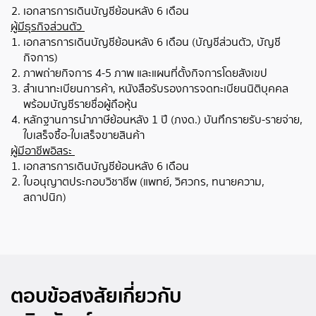
เอกสารการเดินบัญชีย้อนหลัง 6 เดือน
ผู้มีธุรกิจส่วนตัว
เอกสารการเดินบัญชีย้อนหลัง 6 เดือน (บัญชีส่วนตัว, บัญชี
กิจการ)
ภาพถ่ายกิจการ 4-5 ภาพ และแผนที่ตั้งกิจการโดยสังเขป
สำเนาทะเบียนการค้า, หนังสือรับรองการจดทะเบียนนิติบุคคล
พร้อมบัญชีรายชื่อผู้ถือหุ้น
หลักฐานการนำภาษีย้อนหลัง 1 ปี (ภงด.) บันทึกรายรับ-รายจ่าย,
ใบเสร็จซื้อ-ใบเสร็จขายสินค้า
ผู้มีอาชีพอิสระ
เอกสารการเดินบัญชีย้อนหลัง 6 เดือน
ใบอนุญาตประกอบวิชาชีพ (แพทย์, วิศวกร, ทนายความ,
สถาปนิก)
ตอบข้อสงสัยเกี่ยวกับ