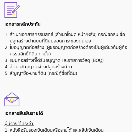
เอกสารหลักประกัน
สำเนาเอกสารกรรมสิทธ์ (สำเนาโฉนด หน้า/หลัง) กรณีขอสินเชื่อ
ปลูกสร้างบ้านบนที่ดินปลอดภาระของตนเอง
ใบอนุญาตก่อสร้าง (ผู้ขออนุญาตก่อสร้างต้องเป็นผู้เดียวกับผู้ถือ
กรรมสิทธิ์ที่ดินเท่านั้น)
แบบก่อสร้างที่ได้รับอนุญาต และรายการวัสดุ (BOQ)
สำเนาสัญญาว่าจ้างปลูกสร้างบ้าน
สัญญาซื้อ-ขายที่ดิน (กรณีกู้ซื้อที่ดิน)
เอกสารยืนยันรายได้
ผู้มีรายได้ประจำ
หนังสือรับรองเงินเดือนหรือรายได้ และสลิปเงินเดือน