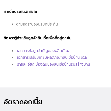
ค่าเบี้ยประกันอัคคีภัย
ตามอัตราของบริษัทประกัน
ข้อควรรู้สำหรับลูกค้าสินเชื่อเพื่อที่อยู่อาศัย
เอกสารข้อมูลสำคัญของผลิตภัณฑ์
เอกสารเปรียบเทียบผลิตภัณฑ์สินเชื่อบ้าน SCB
รายละเอียดเบื้องต้นของสินเชื่อบ้านรับสร้างบ้าน
อัตราดอกเบี้ย