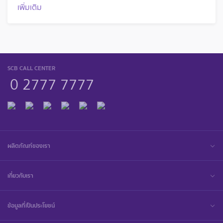
เพิ่มเติม
SCB CALL CENTER
0 2777 7777
ผลิตภัณฑ์ของเรา
เกี่ยวกับเรา
ข้อมูลที่เป็นประโยชน์