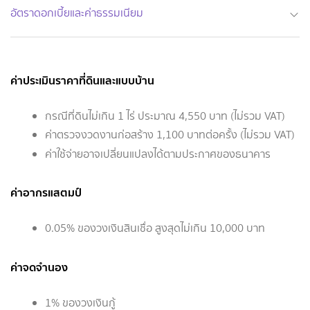
อัตราดอกเบี้ยและค่าธรรมเนียม
ค่าประเมินราคาที่ดินและแบบบ้าน
กรณีที่ดินไม่เกิน 1 ไร่ ประมาณ 4,550 บาท (ไม่รวม VAT)
ค่าตรวจงวดงานก่อสร้าง 1,100 บาทต่อครั้ง (ไม่รวม VAT)
ค่าใช้จ่ายอาจเปลี่ยนแปลงได้ตามประกาศของธนาคาร
ค่าอากรแสตมป์
0.05% ของวงเงินสินเชื่อ สูงสุดไม่เกิน 10,000 บาท
ค่าจดจำนอง
1% ของวงเงินกู้