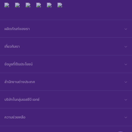
ผลิตภัณฑ์ของเรา
เกี่ยวกับเรา
ข้อมูลที่เป็นประโยชน์
สำนักงานต่างประเทศ
บริษัทในกลุ่มเอสซีบี เอกซ์
ความช่วยเหลือ