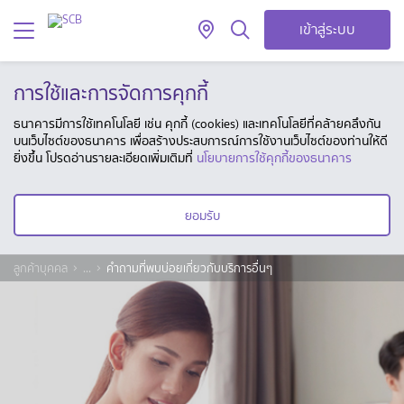
เข้าสู่ระบบ
การใช้และการจัดการคุกกี้
ธนาคารมีการใช้เทคโนโลยี เช่น คุกกี้ (cookies) และเทคโนโลยีที่คล้ายคลึงกัน
บนเว็บไซต์ของธนาคาร เพื่อสร้างประสบการณ์การใช้งานเว็บไซต์ของท่านให้ดี
ยิ่งขึ้น โปรดอ่านรายละเอียดเพิ่มเติมที่
นโยบายการใช้คุกกี้ของธนาคาร
ยอมรับ
ลูกค้าบุคคล
...
คำถามที่พบบ่อยเกี่ยวกับบริการอื่นๆ