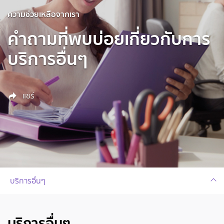
ความช่วยเหลือจากเรา
คำถามที่พบบ่อยเกี่ยวกับการ
บริการอื่นๆ
แชร์
บริการอื่นๆ
บริการอื่นๆ