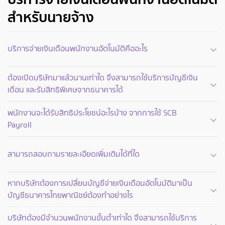
สำหรับนายจ้าง
บริการจ่ายเงินเดือนพนักงานอัตโนมัติคืออะไร
ต้องเปิดบริษัทมาแล้วนานเท่าใด จึงสามารถใช้บริการบัญชีเงิน
เดือน และรับสิทธิพิเศษจากธนาคารได้
พนักงานจะได้รับสิทธิประโยชน์อะไรบ้าง จากการใช้ SCB
Payroll
สามารถสอบถามรายละเอียดเพิ่มเติมได้ที่ใด
หากบริษัทต้องการเปลี่ยนบัญชีจ่ายเงินเดือนอัตโนมัติมาเป็น
บัญชีธนาคารไทยพาณิชย์ต้องทำอย่างไร
บริษัทต้องมีจำนวนพนักงานขั้นต่ำเท่าใด จึงสามารถใช้บริการ