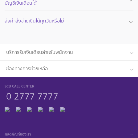
บัญชีเงินเดือนได้
ส่งคำสั่งจ่ายเงินได้ทุกวันหรือไม่
บริการรับเงินเดือนสำหรับพนักงาน
ช่องทางการช่วยเหลือ
SCB CALL CENTER
0 2777 7777
ผลิตภัณฑ์ของเรา