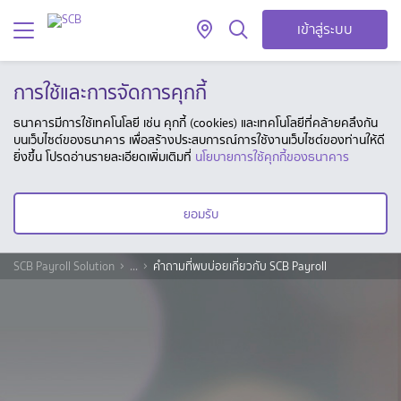
เข้าสู่ระบบ
การใช้และการจัดการคุกกี้
ธนาคารมีการใช้เทคโนโลยี เช่น คุกกี้ (cookies) และเทคโนโลยีที่คล้ายคลึงกัน
บนเว็บไซต์ของธนาคาร เพื่อสร้างประสบการณ์การใช้งานเว็บไซต์ของท่านให้ดี
ยิ่งขึ้น โปรดอ่านรายละเอียดเพิ่มเติมที่
นโยบายการใช้คุกกี้ของธนาคาร
ยอมรับ
SCB Payroll Solution
...
คำถามที่พบบ่อยเกี่ยวกับ SCB Payroll