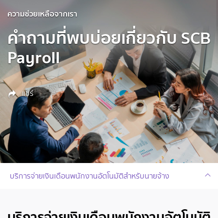
ความช่วยเหลือจากเรา
คำถามที่พบบ่อยเกี่ยวกับ SCB
Payroll
แชร์
บริการจ่ายเงินเดือนพนักงานอัตโนมัติสำหรับนายจ้าง
บริการจ่ายเงินเดือนพนักงานอัตโนมัติ