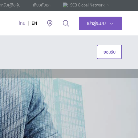
ำหรับผู้ถือหุ้น
เกี่ยวกับเรา
SCB Global Network
เข้าสู่ระบบ
ไทย
EN
ยอมรับ