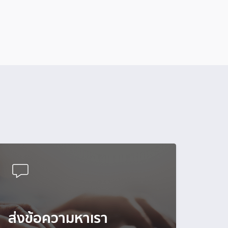
ส่งข้อความหาเรา