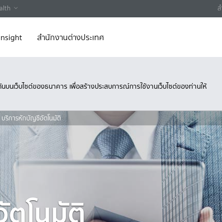
alth
ส
Insight
สำนักงานต่างประเทศ
ึงกันบนเว็บไซต์ของธนาคาร เพื่อสร้างประสบการณ์การใช้งานเว็บไซต์ของท่านให้
บริการหักบัญชีอัตโนมัติ
ัตโนมัติ