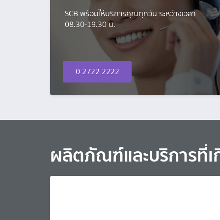
SCB พร้อมให้บริการคุณทุกวัน ระหว่างเวลา
08.30-19.30 น.
0 2722 2222
ผลิตภัณฑ์และบริการที่เก