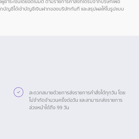
้ชำระเงินโดยอัตโนมัติ ตามรายการคำสั่งที่ได้รับจากบริษัทเพื่อ
ักบัญชีได้เข้าบัญชีเงินฝากของบริษัททันที และสรุปผลให้ในรูปแบบ
สะดวกสบายด้วยการส่งรายการคำสั่งได้ทุกวัน โดย
ไม่จำกัดจำนวนครั้งต่อวัน และสามารถส่งรายการ
ล่วงหน้าได้ถึง 99 วัน