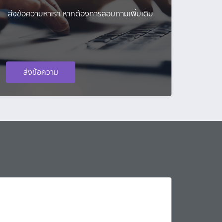
ส่งข้อความหาเรา หากต้องการสอบถามเพิ่มเติม
ส่งข้อความ