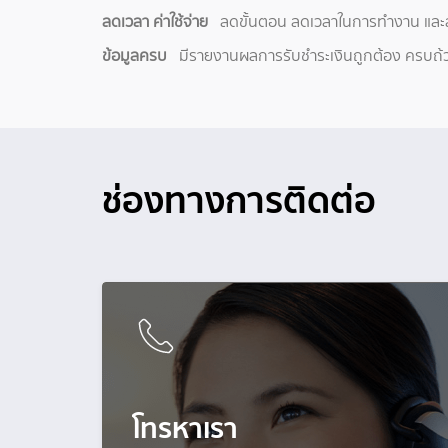
ลดเวลา ค่าใช้จ่าย
ลดขั้นตอน ลดเวลาในการทำงาน และลดค
ข้อมูลครบ
มีรายงานผลการรับชำระเงินถูกต้อง ครบถ้วน
ช่องทางการติดต่อ
โทรหาเรา