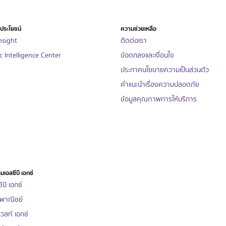
็นประโยชน์
ความช่วยเหลือ
nsight
ติดต่อเรา
 Intelligence Center
ข้อตกลงและเงื่อนไข
ประกาศนโยบายความเป็นส่วนตัว
คำแนะนำเรื่องความปลอดภัย
ข้อมูลคุณภาพการให้บริการ
่มเอสซีบี เอกซ์
ีบี เอกซ์
พาณิชย์
เวสท์ เอกซ์