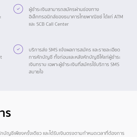
ผู้ชำระเงินสามารถสมัครผ่านช่องทาง
ะ
อิเล็กทรอนิกส์ของธนาคารไทยพาณิชย์ ได้แก่ ATM
และ SCB Call Center
บริการส่ง SMS แจ้งผลการสมัคร และรายละเอียด
t
การหักบัญชี ทั้งก่อนและหลังหักบัญชีให้แก่ผู้ชำระ
เงินทราบ เฉพาะผู้ชำระเงินที่สมัครใช้บริการ SMS
สบายใจ
การ
กบัญชีเพียงครั้งเดียว และได้รับเงินตรงตามกำหนดเวลาที่ต้องการ