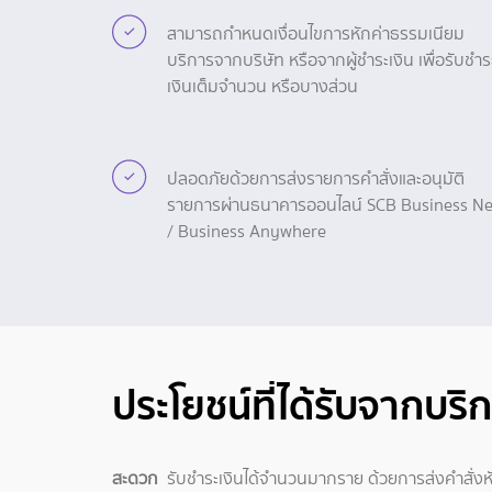
สามารถกำหนดเงื่อนไขการหักค่าธรรมเนียม
บริการจากบริษัท หรือจากผู้ชำระเงิน เพื่อรับชำร
เงินเต็มจำนวน หรือบางส่วน
ปลอดภัยด้วยการส่งรายการคำสั่งและอนุมัติ
รายการผ่านธนาคารออนไลน์ SCB Business Ne
/ Business Anywhere
ประโยชน์ที่ได้รับจากบริ
สะดวก
รับชำระเงินได้จำนวนมากราย ด้วยการส่งคำสั่งหั