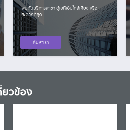
พบกับบริการสาขา ตู้เอทีเอ็มใกล้เคียง หรือ
สะดวกที่สุด
ค้นหาเรา
ี่ยวข้อง