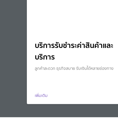
บริการรับชำระค่าสินค้าและ
บริการ
ลูกค้าสะดวก ธุรกิจสบาย รับเงินได้หลายช่องทาง
เพิ่มเติม