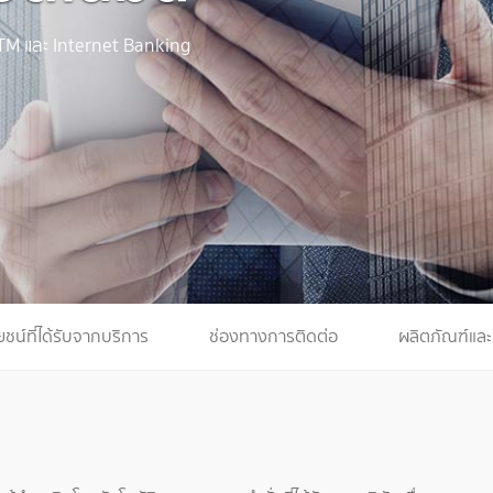
 ATM และ Internet Banking
ยชน์ที่ได้รับจากบริการ
ช่องทางการติดต่อ
ผลิตภัณฑ์และบ