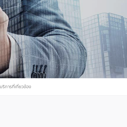
ริการที่เกี่ยวข้อง