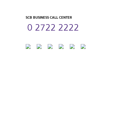
SCB BUSINESS CALL CENTER
0 2722 2222