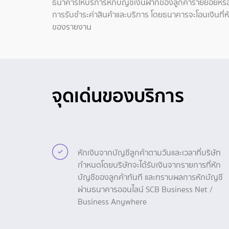
ธนาคารให้บริการหักบัญชีเงินฝากของลูกค้ารายย่อยหรือผู
การรับชำระค่าสินค้าและบริการ โดยธนาคารจะโอนเงินที่ห
ของรายงาน
จุดเด่นของบริการ
หักเงินจากบัญชีลูกค้าตามวันและเวลาที่บริษัท
กำหนดโดยบริษัทจะได้รับเงินจากรายการที่หัก
บัญชีของลูกค้าทันที และทราบผลการหักบัญชี
ผ่านธนาคารออนไลน์ SCB Business Net /
Business Anywhere