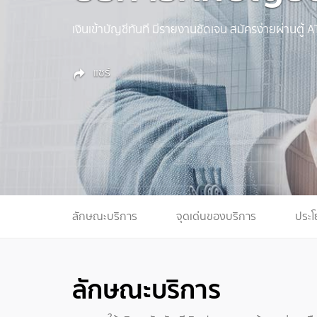
เงินเข้าบัญชีทันที มีรายงานชัดเจน สมัครง่ายผ่านตู้
แชร์
ลักษณะบริการ
จุดเด่นของบริการ
ประโ
ลักษณะบริการ