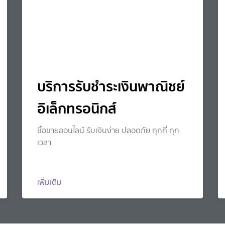
บริการรับชำระเงินพาณิชย์
อิเล็กทรอนิกส์
ซื้อขายออนไลน์ รับเงินง่าย ปลอดภัย ทุกที่ ทุก
เวลา
เพิ่มเติม