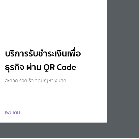
บริการรับชำระเงินเพื่อ
ธุรกิจ ผ่าน QR Code
สะดวก รวดเร็ว ลดปัญหาเงินสด
เพิ่มเติม