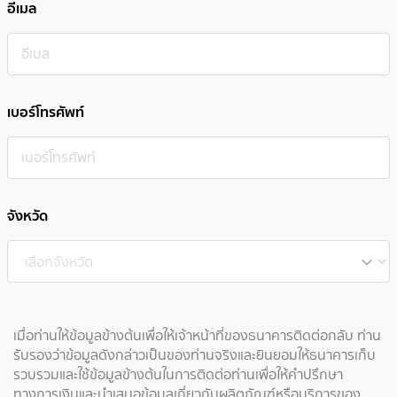
อีเมล
เบอร์โทรศัพท์
จังหวัด
เมื่อท่านให้ข้อมูลข้างต้นเพื่อให้เจ้าหน้าที่ของธนาคารติดต่อกลับ ท่าน
รับรองว่าข้อมูลดังกล่าวเป็นของท่านจริงและยินยอมให้ธนาคารเก็บ
รวบรวมและใช้ข้อมูลข้างต้นในการติดต่อท่านเพื่อให้คำปรึกษา
ทางการเงินและนำเสนอข้อมูลเกี่ยวกับผลิตภัณฑ์หรือบริการของ