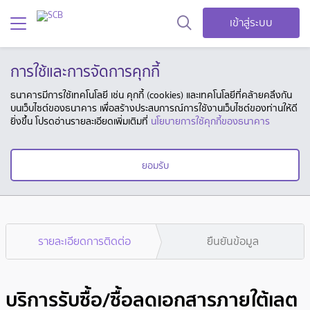
เข้าสู่ระบบ
การใช้และการจัดการคุกกี้
ธนาคารมีการใช้เทคโนโลยี เช่น คุกกี้ (cookies) และเทคโนโลยีที่คล้ายคลึงกัน
บนเว็บไซต์ของธนาคาร เพื่อสร้างประสบการณ์การใช้งานเว็บไซต์ของท่านให้ดี
ยิ่งขึ้น โปรดอ่านรายละเอียดเพิ่มเติมที่
นโยบายการใช้คุกกี้ของธนาคาร
ยอมรับ
รายละเอียดการติดต่อ
ยืนยันข้อมูล
บริการรับซื้อ/ซื้อลดเอกสารภายใต้เลต