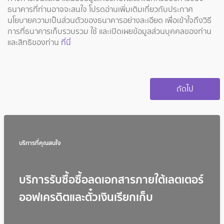
ธนาคารที่ท่านอาจจะสนใจ โปรดอ่านเพิ่มเติมเกี่ยวกับประกาศ
นโยบายความเป็นส่วนตัวของธนาคารอย่างละเอียด เพื่อเข้าใจถึงวิธี
การที่ธนาคารเก็บรวบรวม ใช้ และเปิดเผยข้อมูลส่วนบุคคลของท่าน
และสิทธิของท่าน
ที่นี่
บริการที่คุณสนใจ
บริการรับซื้อซื้อลดเอกสารภายใต้เลตเตอร์
ออฟเครดิตและตั๋วเงินเรียกเก็บ