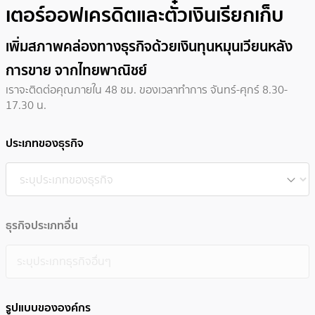
เตอร์ออฟเครดิตและตั๋วเงินเรียกเก็บ
เพิ่มสภาพคล่องทางธุรกิจด้วยเงินทุนหมุนเวียนหลัง
การขาย จากไทยพาณิชย์
เราจะติดต่อคุณภายใน 48 ชม. ของเวลาทำการ จันทร์-ศุกร์ 8.30-
17.30 น.
ประเภทของธุรกิจ
ธุรกิจประเภทอื่น
รูปแบบขององค์กร