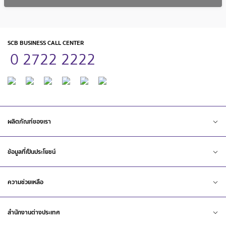
SCB BUSINESS CALL CENTER
0 2722 2222
ผลิตภัณฑ์ของเรา
ข้อมูลที่เป็นประโยชน์
ความช่วยเหลือ
สำนักงานต่างประเทศ