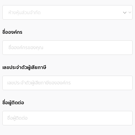
ชื่อองค์กร
เลขประจำตัวผู้เสียภาษี
ชื่อผู้ติดต่อ