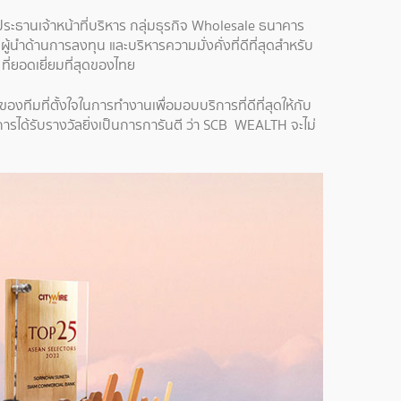
ประธานเจ้าหน้าที่บริหาร กลุ่มธุรกิจ Wholesale ธนาคาร
ำด้านการลงทุน และบริหารความมั่งคั่งที่ดีที่สุดสำหรับ
ที่ยอดเยี่ยมที่สุดของไทย
ของทีมที่ตั้งใจในการทำงานเพื่อมอบบริการที่ดีที่สุดให้กับ
ารได้รับรางวัลยิ่งเป็นการการันตี ว่า SCB WEALTH จะไม่