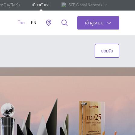
ำหรับผู้ถือหุ้น
เกี่ยวกับเรา
SCB Global Network
เข้าสู่ระบบ
ไทย
EN
ยอมรับ