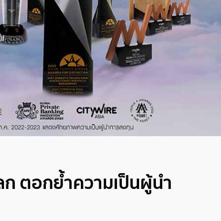
ลก ตอกย้ำความเป็นผู้นำ