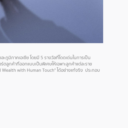
ละภูมิภาคเอเชีย โดยมี 5 รางวัลที่โดดเด่นในการเป็น
์ตลูกค้าที่ออกแบบเป็นพิเศษให้เฉพาะลูกค้าแต่ละราย
al Wealth with Human Touch" ได้อย่างแท้จริง ประกอบ