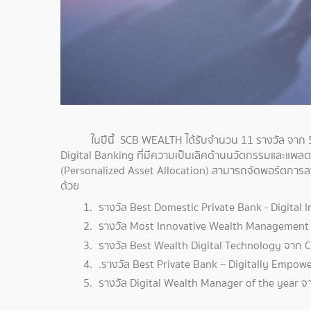
ในปีนี้ SCB WEALTH ได้รับจำนวน 11 รางวัล จาก 5 ส
Digital Banking ที่มีความเป็นเลิศด้านนวัตกรรมและแพลตฟ
(Personalized Asset Allocation) สามารถจัดพอร์ตการลง
ด้วย
รางวัล Best Domestic Private Bank - Digital
รางวัล Most Innovative Wealth Management 
รางวัล Best Wealth Digital Technology จาก C
.รางวัล Best Private Bank – Digitally Empow
รางวัล Digital Wealth Manager of the year จ