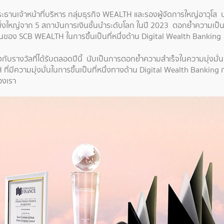
ะธานเจ้าหน้าที่บริหาร กลุ่มธุรกิจ WEALTH และรองผู้จัดการใหญ่อาวุโส 
ใหญ่จาก 5 สถาบันการเงินชั้นนำระดับโลก ในปี 2023 ตอกย้ำความเป็นผู้น
งมั่นของ SCB WEALTH ในการขึ้นเป็นที่หนึ่งด้าน Digital Wealth Banking 
ิ่งกับรางวัลที่ได้รับตลอดปีนี้ นับเป็นการตอกย้ำความสำเร็จในความมุ่งมั่น
ีความมุ่งมั่นในการขึ้นเป็นที่หนึ่งทางด้าน Digital Wealth Banking ก
องเรา