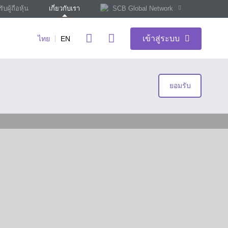
ับผู้ถือหุ้น
เกี่ยวกับเรา
SCB Global Network
เข้าสู่ระบบ
ไทย
EN
ยอมรับ