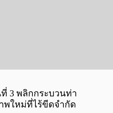
ที่ 3 พลิกกระบวนท่า
ใหม่ที่ไร้ขีดจำกัด