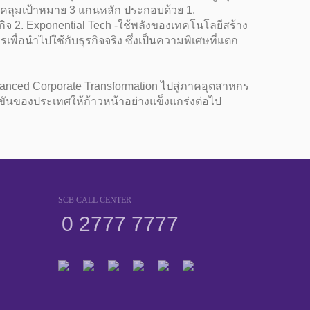
อบคลุมเป้าหมาย 3 แกนหลัก ประกอบด้วย 1.
กิจ 2. Exponential Tech -ใช้พลังของเทคโนโลยีสร้าง
พื่อนำไปใช้กับธุรกิจจริง ซึ่งเป็นความพิเศษที่แตก
anced Corporate Transformation ไปสู่ภาคอุตสาหกร
ขันของประเทศให้ก้าวหน้าอย่างแข็งแกร่งต่อไป
SCB CALL CENTER
0 2777 7777