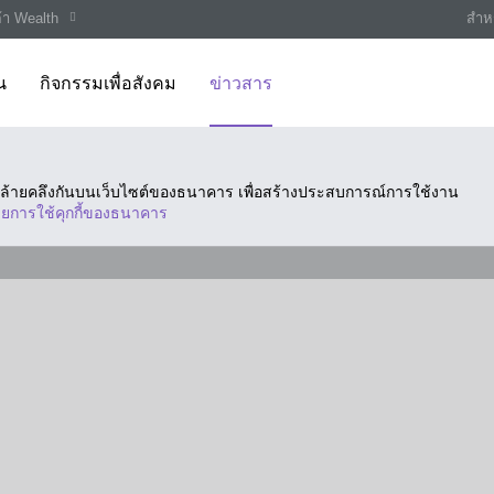
ค้า Wealth
สำหร
น
กิจกรรมเพื่อสังคม
ข่าวสาร
ี่คล้ายคลึงกันบนเว็บไซต์ของธนาคาร เพื่อสร้างประสบการณ์การใช้งาน
ยการใช้คุกกี้ของธนาคาร