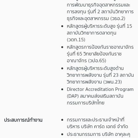
การพัฒนาธุรกิจอุตสาหกรรมและ
การลงทุน รุ่นที่ 2 สถาบันวิทยาการ
ธุรกิจและอุตสาหกรรม (วธอ.2)
หลักสูตรผู้บริหารระดับสูง รุ่นที่ 15
สถาบันวิทยาการตลาดทุน
(วตท.15)
หลักสูตรการป้องกันราชอาณาจักร
รุ่นที่ 65 วิทยาลัยป้องกันราช
อาณาจักร (วปอ.65)
หลักสูตรผู้บริหารระดับสูงด้าน
วิทยาการพลังงาน รุ่นที่ 23 สถาบัน
วิทยาการพลังงาน (วพน.23)
Director Accreditation Program
(DAP) สมาคมส่งเสริมสถาบัน
กรรมการบริษัทไทย
กรรมการและประธานเจ้าหน้าที่
ประสบการณ์ทำงาน
บริหาร บริษัท คาร์ด เอกซ์ จำกัด
ประธานกรรมการ บริษัท อาคุละคุ