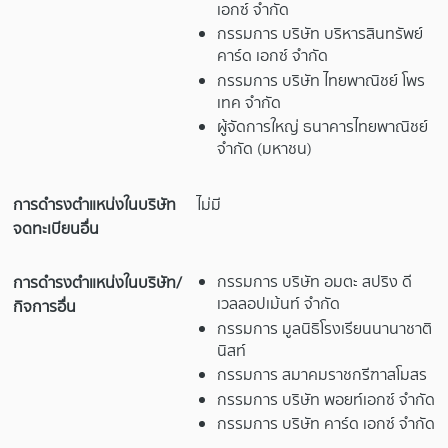
เอกซ์ จำกัด
กรรมการ บริษัท บริหารสินทรัพย์
คาร์ด เอกซ์ จำกัด
กรรมการ บริษัท ไทยพาณิชย์ โพร
เทค จำกัด
ผู้จัดการใหญ่ ธนาคารไทยพาณิชย์
จำกัด (มหาชน)
การดำรงตำแหน่งในบริษัท
ไม่มี
จดทะเบียนอื่น
กรรมการ บริษัท อมตะ สปริง ดี
การดำรงตำแหน่งในบริษัท/
เวลลอปเม้นท์ จำกัด
กิจการอื่น
กรรมการ มูลนิธิโรงเรียนนานาชาติ
นิสท์
กรรมการ สมาคมราชกรีฑาสโมสร
กรรมการ บริษัท พอยท์เอกซ์ จำกัด
กรรมการ บริษัท คาร์ด เอกซ์ จำกัด