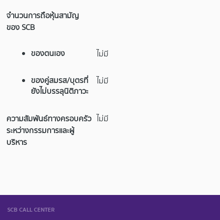
จำนวนการถือหุ้นสามัญ
ของ SCB
ของตนเอง
ไม่มี
ของคู่สมรส/บุตรที่
ไม่มี
ยังไม่บรรลุนิติภาวะ
ความสัมพันธ์ทางครอบครัว
ไม่มี
ระหว่างกรรมการและผู้
บริหาร
SCB CALL CENTER