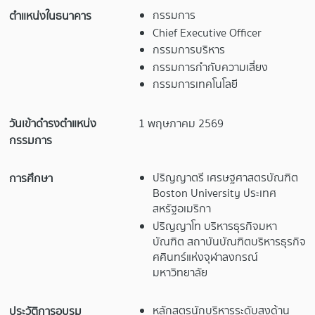
กรรมการ
ตำแหน่งในธนาคาร
Chief Executive Officer
กรรมการบริหาร
กรรมการกำกับความเสี่ยง
กรรมการเทคโนโลยี
วันเข้าดำรงตำแหน่ง
1 พฤษภาคม 2569
กรรมการ
ปริญญาตรี เศรษฐศาสตรบัณฑิต
การศึกษา
Boston University ประเทศ
สหรัฐอเมริกา
ปริญญาโท บริหารธุรกิจมหา
บัณฑิต สถาบันบัณฑิตบริหารธุรกิจ
ศศินทร์แห่งจุฬาลงกรณ์
มหาวิทยาลัย
หลักสูตรนักบริหารระดับสูงด้าน
ประวัติการอบรม