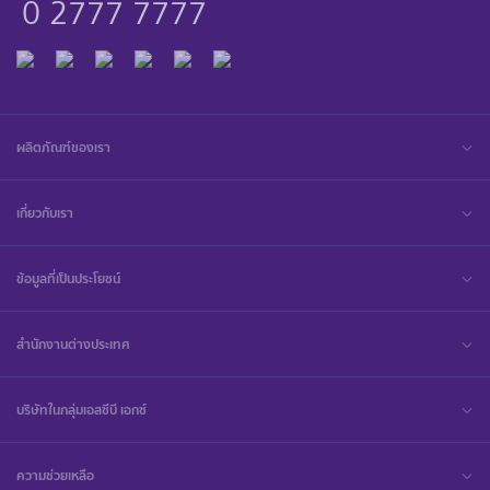
0 2777 7777
ผลิตภัณฑ์ของเรา
เกี่ยวกับเรา
ข้อมูลที่เป็นประโยชน์
สำนักงานต่างประเทศ
บริษัทในกลุ่มเอสซีบี เอกซ์
ความช่วยเหลือ