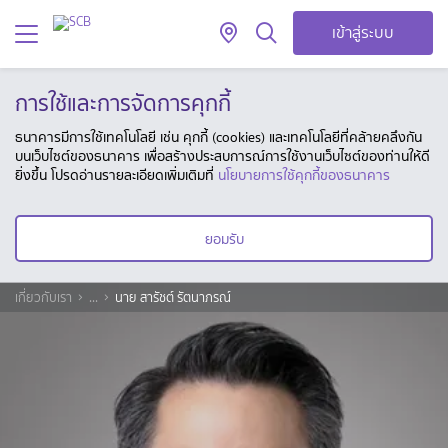
เข้าสู่ระบบ
การใช้และการจัดการคุกกี้
ธนาคารมีการใช้เทคโนโลยี เช่น คุกกี้ (cookies) และเทคโนโลยีที่คล้ายคลึงกัน
บนเว็บไซต์ของธนาคาร เพื่อสร้างประสบการณ์การใช้งานเว็บไซต์ของท่านให้ดี
ยิ่งขึ้น โปรดอ่านรายละเอียดเพิ่มเติมที่
นโยบายการใช้คุกกี้ของธนาคาร
ยอมรับ
เกี่ยวกับเรา
...
นาย สารัชต์ รัตนาภรณ์