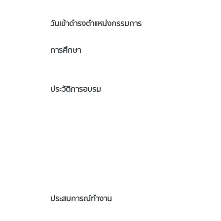
วันเข้าดำรงตำแหน่งกรรมการ
การศึกษา
ประวัติการอบรม
ประสบการณ์ทำงาน