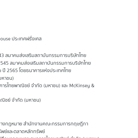
louse ประเทศฝรั่งเศส
2543 สมาคมส่งเสริมสถาบันกรรมการบริษัทไทย
15/2545 สมาคมส่งเสริมสถาบันกรรมการบริษัทไทย
ip ปี 2565 โดยธนาคารแห่งประเทศไทย
(มหาชน)
าคารไทยพาณิชย์ จำกัด (มหาชน) และ McKinsey &
ิชย์ จำกัด (มหาชน)
ร่างกฎหมาย สำนักงานคณะกรรมการกฤษฎีกา
พย์และตลาดหลักทรัพย์