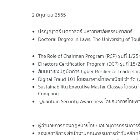
2 มิถุนายน 2565
ปริญญาตรี นิติศาสตร์ มหาวิทยาลัยธรรมศาสตร์
Doctoral Degree in Laws, The University of Tou
The Role of Chairman Program (RCP) รุ่นที่ 1/
Directors Certification Program (DCP) รุ่นที่ 
สัมมนาเชิงปฏิบัติการ Cyber Resilience Leadersh
Digital Fraud 101 โดยธนาคารไทยพาณิชย์ จำกัด 
Sustainability Executive Master Classes โดยธน
Company
Quantum Security Awareness โดยธนาคารไทยพาณ
ผู้อำนวยการกองกฎหมายไทย/ เลขานุการกรรมการ
รองเลขาธิการ สำนักงานคณะกรรมการกำกับหลักทรั