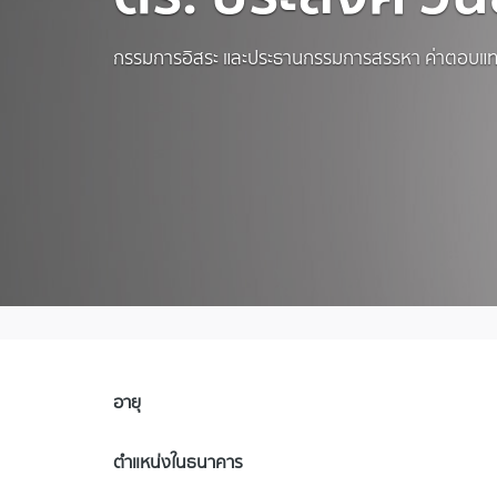
กรรมการอิสระ และประธานกรรมการสรรหา ค่าตอบแท
อายุ
ตำแหน่งในธนาคาร