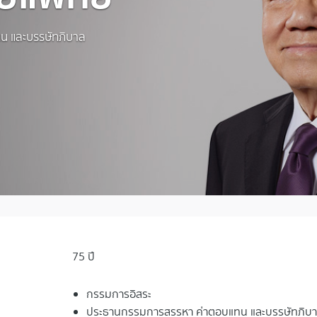
น และบรรษัทภิบาล
75 ปี
กรรมการอิสระ
ประธานกรรมการสรรหา ค่าตอบแทน และบรรษัทภิบ