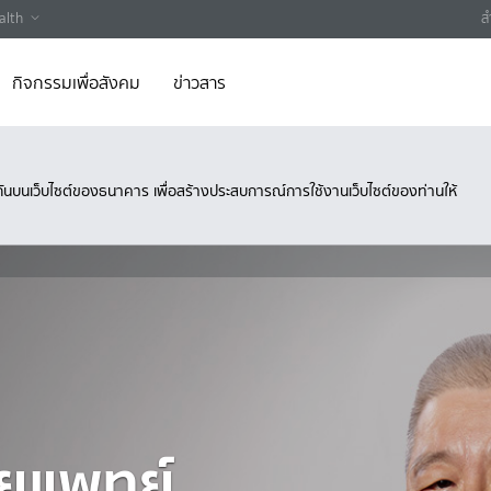
alth
ส
กิจกรรมเพื่อสังคม
ข่าวสาร
ึงกันบนเว็บไซต์ของธนาคาร เพื่อสร้างประสบการณ์การใช้งานเว็บไซต์ของท่านให้
ัยแพทย์