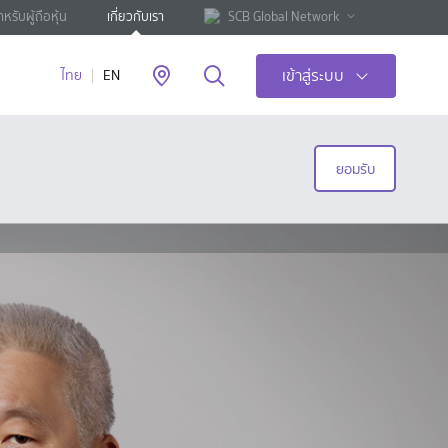
ำหรับผู้ถือหุ้น
เกี่ยวกับเรา
SCB Global Network
เข้าสู่ระบบ
ไทย
EN
ยอมรับ