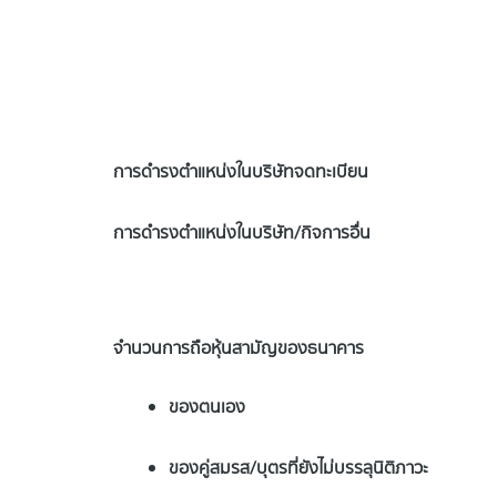
การดำรงตำแหน่งในบริษัทจดทะเบียน
การดำรงตำแหน่งในบริษัท/กิจการอื่น
จำนวนการถือหุ้นสามัญของธนาคาร
ของตนเอง
ของคู่สมรส/บุตรที่ยังไม่บรรลุนิติภาวะ