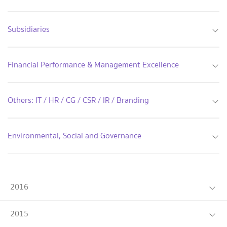
Subsidiaries
Financial Performance & Management Excellence
Others: IT / HR / CG / CSR / IR / Branding
Environmental, Social and Governance
2016
2015