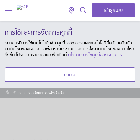
เข้าสู่ระบบ
การใช้และการจัดการคุกกี้
ธนาคารมีการใช้เทคโนโลยี เช่น คุกกี้ (cookies) และเทคโนโลยีที่คล้ายคลึงกัน
บนเว็บไซต์ของธนาคาร เพื่อสร้างประสบการณ์การใช้งานเว็บไซต์ของท่านให้ดี
ยิ่งขึ้น โปรดอ่านรายละเอียดเพิ่มเติมที่
นโยบายการใช้คุกกี้ของธนาคาร
ยอมรับ
เกี่ยวกับเรา
รางวัลและการจัดอันดับ