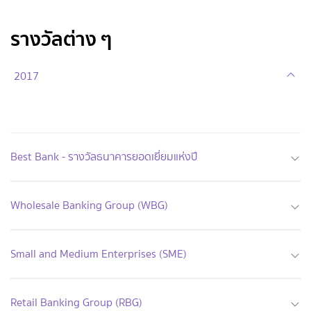
รางวัลต่าง ๆ
2017
Best Bank - รางวัลธนาคารยอดเยี่ยมแห่งปี
Wholesale Banking Group (WBG)
Small and Medium Enterprises (SME)
Retail Banking Group (RBG)