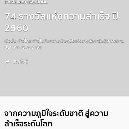
รางวัลและการจัดอันดับ
74 รางวัลแห่งความสำเร็จ ปี
2560
เชื่อมั่น ก้าวไกล ก้าวไปกับความเป็นหนึ่งแห่งรางวัลการันตีจากสถาน
บันทางการเงินต่างๆ
แชร์สิ่งนี้
จากความภูมิใจระดับชาติ สู่ความ
สำเร็จระดับโลก