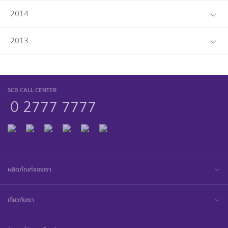
2014
2013
SCB CALL CENTER
0 2777 7777
ผลิตภัณฑ์ของเรา
เกี่ยวกับเรา