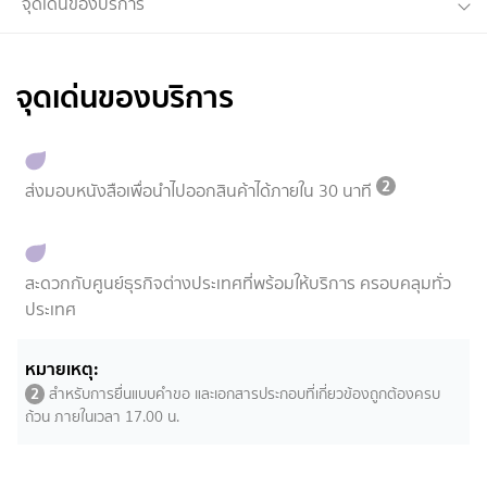
จุดเด่นของบริการ
จุดเด่นของบริการ
2
ส่งมอบหนังสือเพื่อนำไปออกสินค้าได้ภายใน 30 นาที
สะดวกกับศูนย์ธุรกิจต่างประเทศที่พร้อมให้บริการ ครอบคลุมทั่ว
ประเทศ
หมายเหตุ:
2
สำหรับการยื่นแบบคำขอ และเอกสารประกอบที่เกี่ยวข้องถูกต้องครบ
ถ้วน ภายในเวลา 17.00 น.