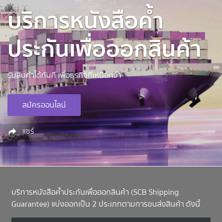
บริการหนังสือค้ำ
ประกันเพื่อออกสินค้า
รับสินค้าได้ทันที เพื่อธุรกิจที่เหนือกว่า
สมัครออนไลน์
แชร์
บริการหนังสือค้ำประกันเพื่อออกสินค้า (SCB Shipping
Guarantee) แบ่งออกเป็น 2 ประเภทตามการขนส่งสินค้า ดังนี้