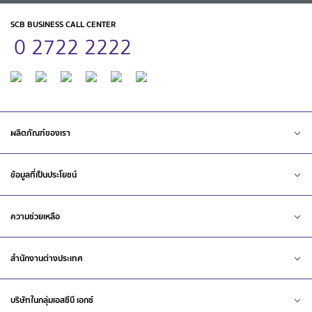
SCB BUSINESS CALL CENTER
0 2722 2222
ผลิตภัณฑ์ของเรา
ข้อมูลที่เป็นประโยชน์
ความช่วยเหลือ
สำนักงานต่างประเทศ
บริษัทในกลุ่มเอสซีบี เอกซ์