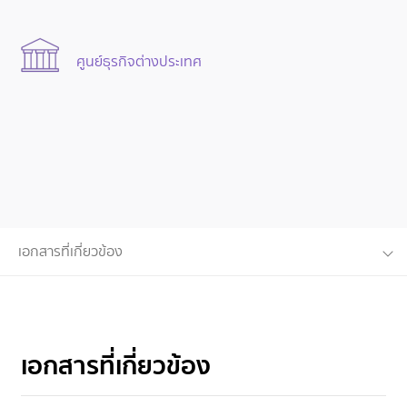
ศูนย์ธุรกิจต่างประเทศ
เอกสารที่เกี่ยวข้อง
เอกสารที่เกี่ยวข้อง