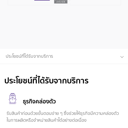
ประโยชน์ที่ได้รับจากบริการ
ประโยชน์ที่ได้รับจากบริการ
ธุรกิจคล่องตัว
รับสินค้าก่อนด้วยขั้นตอนง่าย ๆ ซึ่งช่วยให้ธุรกิจมีความคล่องตัว
ในการผลิตหรือจำหน่ายสินค้าได้อย่างต่อเนื่อง