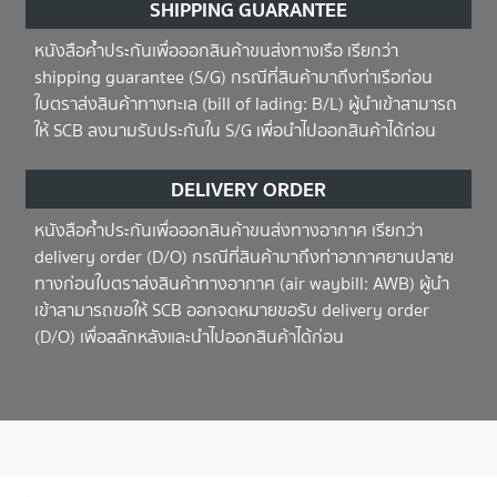
SHIPPING GUARANTEE
หนังสือค้ำประกันเพื่อออกสินค้าขนส่งทางเรือ เรียกว่า
shipping guarantee (S/G) กรณีที่สินค้ามาถึงท่าเรือก่อน
ใบตราส่งสินค้าทางทะเล (bill of lading: B/L) ผู้นำเข้าสามารถ
ให้ SCB ลงนามรับประกันใน S/G เพื่อนำไปออกสินค้าได้ก่อน
DELIVERY ORDER
หนังสือค้ำประกันเพื่อออกสินค้าขนส่งทางอากาศ เรียกว่า
delivery order (D/O) กรณีที่สินค้ามาถึงท่าอากาศยานปลาย
ทางก่อนใบตราส่งสินค้าทางอากาศ (air waybill: AWB) ผู้นำ
เข้าสามารถขอให้ SCB ออกจดหมายขอรับ delivery order
(D/O) เพื่อสลักหลังและนำไปออกสินค้าได้ก่อน