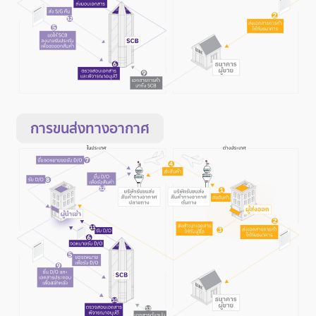
การขนส่งทางอากาศ