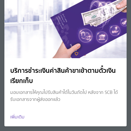
บริการชำระเงินค่าสินค้าขาเข้าตามตั๋วเงิน
เรียกเก็บ
มอบเอกสารให้คุณไปรับสินค้าได้ในวันถัดไป หลังจาก SCB ได้
รับเอกสารจากผู้ส่งออกแล้ว
เพิ่มเติม