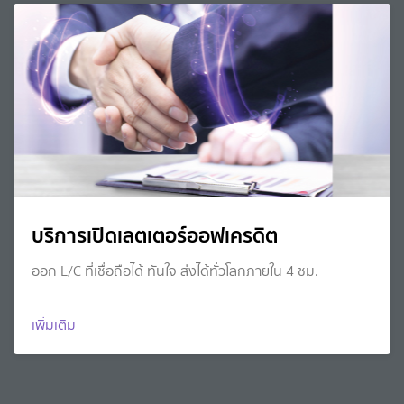
บริการเปิดเลตเตอร์ออฟเครดิต
ออก L/C ที่เชื่อถือได้ ทันใจ ส่งได้ทั่วโลกภายใน 4 ชม.
เพิ่มเติม