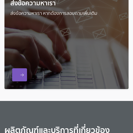
ส่งข้อความหาเรา
ส่งข้อความหาเรา หากต้องการสอบถามเพิ่มเติม
ผลิตภัณฑ์และบริการที่เกี่ยวข้อง