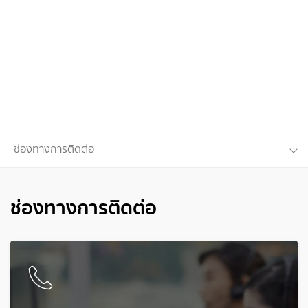
ช่องทางการติดต่อ
ช่องทางการติดต่อ