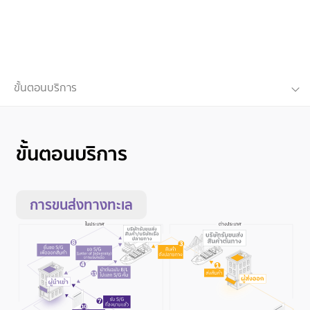
ขั้นตอนบริการ
ขั้นตอนบริการ
การขนส่งทางทะเล