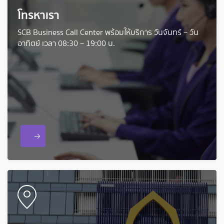
โทรหาเรา
SCB Business Call Center พร้อมให้บริการ วันจันทร์ – วัน
อาทิตย์ เวลา 08:30 – 19:00 น.