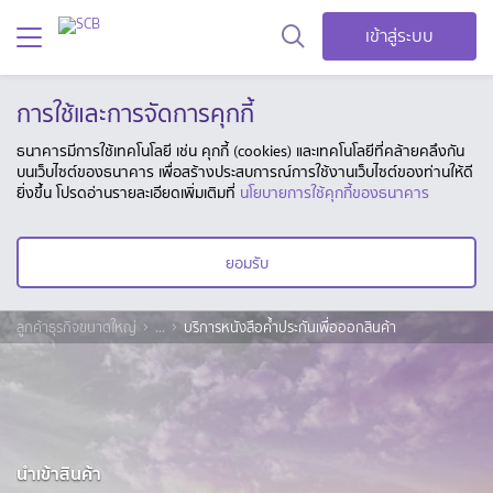
เข้าสู่ระบบ
การใช้และการจัดการคุกกี้
ธนาคารมีการใช้เทคโนโลยี เช่น คุกกี้ (cookies) และเทคโนโลยีที่คล้ายคลึงกัน
บนเว็บไซต์ของธนาคาร เพื่อสร้างประสบการณ์การใช้งานเว็บไซต์ของท่านให้ดี
ยิ่งขึ้น โปรดอ่านรายละเอียดเพิ่มเติมที่
นโยบายการใช้คุกกี้ของธนาคาร
ยอมรับ
ลูกค้าธุรกิจขนาดใหญ่
...
บริการหนังสือค้ำประกันเพื่อออกสินค้า
นำเข้าสินค้า