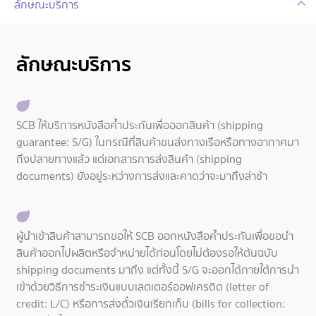
ลักษณะบริการ
ลักษณะบริการ
SCB ให้บริการหนังสือค้ำประกันเพื่อออกสินค้า (shipping
guarantee: S/G) ในกรณีที่สินค้าขนส่งทางเรือหรือทางอากาศมา
ถึงปลายทางแล้ว แต่เอกสารการส่งสินค้า (shipping
documents) ยังอยู่ระหว่างการส่งและคาดว่าจะมาถึงล่าช้า
ผู้นำเข้าสินค้าสามารถขอให้ SCB ออกหนังสือค้ำประกันเพื่อขอนำ
สินค้าออกไปผลิตหรือจำหน่ายได้ก่อนโดยไม่ต้องรอให้ต้นฉบับ
shipping documents มาถึง แต่ทั้งนี้ S/G จะออกได้ภายใต้การนำ
เข้าด้วยวิธีการชำระเงินแบบเลตเตอร์ออฟเครดิต (letter of
credit: L/C) หรือการส่งตั๋วเงินเรียกเก็บ (bills for collection: