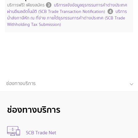
3
บริการฟรี! เพียงสมัคร
บริการแจ้งข้อมูลธุรกรรมการค้าต่างประเทศ
4
ผ่านอีเมลอัตโนมัติ (SCB Trade Transaction Notification)
บริการ
นำส่งภาษีหัก ณ ที่จ่าย ภายใต้ธุรกรรมการค้าต่างประเทศ (SCB Trade
Withholding Tax Submission)
ช่องทางบริการ
ช่องทางบริการ
SCB Trade Net