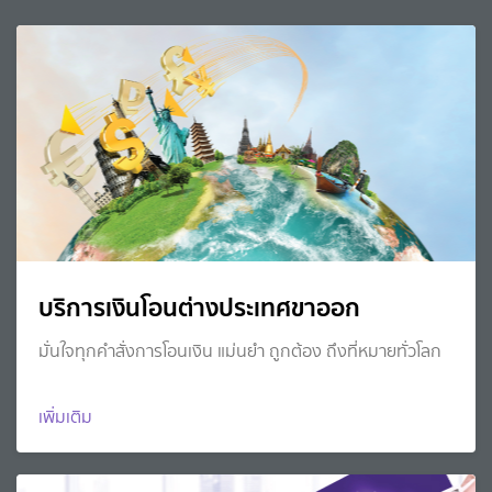
บริการเงินโอนต่างประเทศขาออก
มั่นใจทุกคำสั่งการโอนเงิน แม่นยำ ถูกต้อง ถึงที่หมายทั่วโลก
เพิ่มเติม