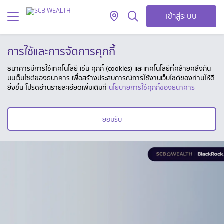
เข้าสู่ระบบ
การใช้และการจัดการคุกกี้
ธนาคารมีการใช้เทคโนโลยี เช่น คุกกี้ (cookies) และเทคโนโลยีที่คล้ายคลึงกัน
บนเว็บไซต์ของธนาคาร เพื่อสร้างประสบการณ์การใช้งานเว็บไซต์ของท่านให้ดี
ยิ่งขึ้น โปรดอ่านรายละเอียดเพิ่มเติมที่
นโยบายการใช้คุกกี้ของธนาคาร
ยอมรับ