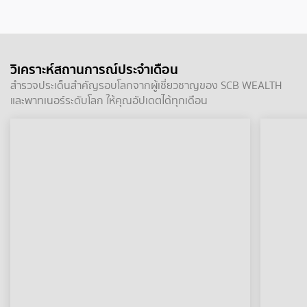
วิเคราะห์สถานการณ์ประจำเดือน
สำรวจประเด็นสำคัญรอบโลกจากผู้เชี่ยวชาญของ SCB WEALTH
และพาทเนอร์ระดับโลก ให้คุณอัปเดตได้ทุกเดือน