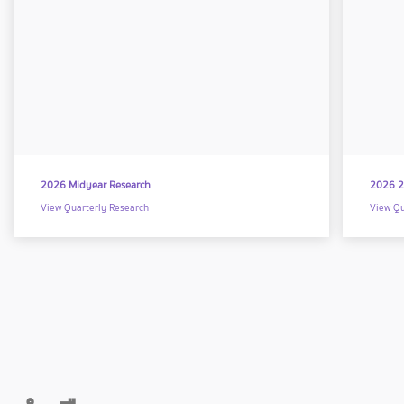
2026 Midyear Research
2026 2
View Quarterly Research
View Qu