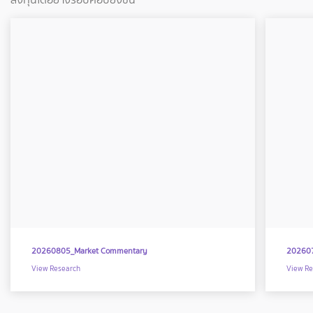
20260805_Market Commentary
20260
View Research
View Re