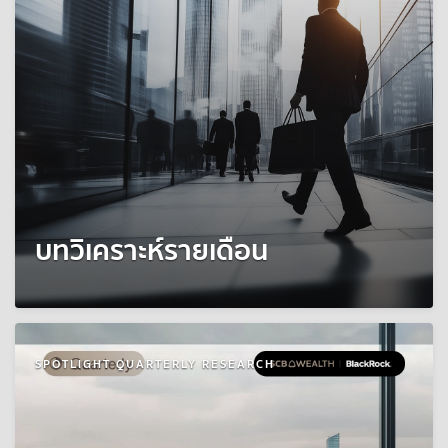
บทวิเคราะห์รายเดือน
SPOTLIGHT QUARTERLY RESEARCH