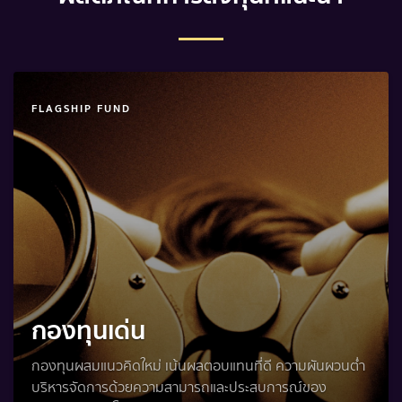
FLAGSHIP FUND
กองทุนเด่น
กองทุนผสมแนวคิดใหม่ เน้นผลตอบแทนที่ดี ความผันผวนต่ำ
บริหารจัดการด้วยความสามารถและประสบการณ์ของ