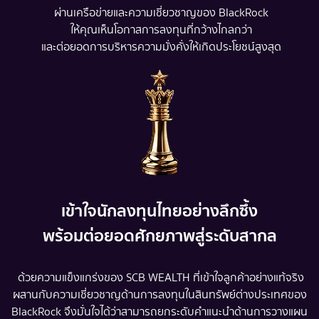
ผ่านเครือข่ายและความเชี่ยวชาญของ BlackRock
ให้คุณเห็นโอกาสการลงทุนที่กว้างไกลกว่า
และต่อยอดการบริหารความมั่งคั่งให้เกิดประโยชน์สูงสุด
เข้าใจนักลงทุนไทยอย่างลึกซึ้ง
พร้อมต่อยอดศักยภาพสู่ระดับสากล
ด้วยความแข็งแกร่งของ SCB WEALTH ที่เข้าใจลูกค้าอย่างแท้จริง
ผสานกับความเชี่ยวชาญด้านการลงทุนในสินทรัพย์ต่างประเทศของ
BlackRock จึงมั่นใจได้ว่าสามารถยกระดับคำแนะนำด้านการวางแผน