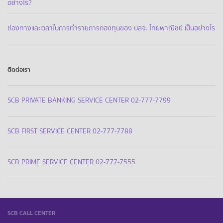
อย่างไร?
ช่องทางและเวลาในการทำรายการกองทุนของ บลจ. ไทยพาณิชย์ เป็นอย่างไร
ติดต่อเรา
SCB PRIVATE BANKING SERVICE CENTER 02-777-7799
SCB FIRST SERVICE CENTER 02-777-7788
SCB PRIME SERVICE CENTER 02-777-7555
SCB CALL CENTER