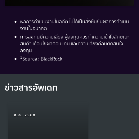
ผลการดำเนินงานในอดีต ไม่ได้เป็นสิ่งยืนยันผลการดำเนิน
งานในอนาคต
การลงทุนมีความเสี่ยง ผู้ลงทุนควรทำความเข้าใจลักษณะ
สินค้า เงื่อนไขผลตอบแทน และความเสี่ยงก่อนตัดสินใจ
ลงทุน
1
Source : BlackRock
ข่าวสารอัพเดท
ส.ค. 2568