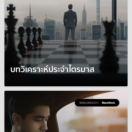
บทวิเคราะห์ประจำไตรมาส