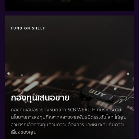
FUND ON SHELF
กองทุนเสนอขาย
กองทุนเสนอขายทั้งหมดจาก SCB WEALTH ที่บริหารตาม
นโยบายการลงทุนที่หลากหลายจากพันธมิตรระดับโลก ให้คุณ
สามารถเลือกลงทุนตามความต้องการ และเหมาะสมกับความ
เสี่ยงของคุณ