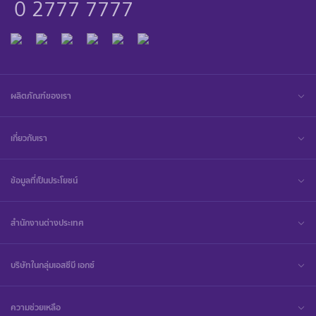
0 2777 7777
ผลิตภัณฑ์ของเรา
เกี่ยวกับเรา
ข้อมูลที่เป็นประโยชน์
สำนักงานต่างประเทศ
บริษัทในกลุ่มเอสซีบี เอกซ์
ความช่วยเหลือ