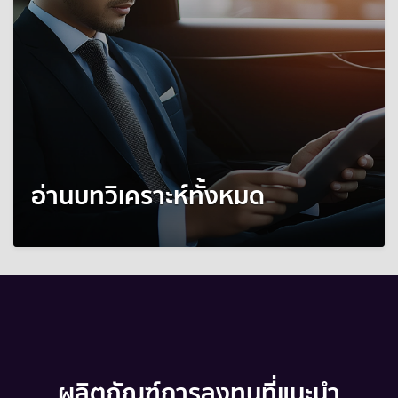
อ่านบทวิเคราะห์ทั้งหมด
ผลิตภัณฑ์การลงทุนที่แนะนำ