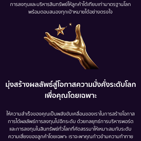
การลงทุนและบริหารสินทรัพย์ให้ลูกค้าได้เทียบเท่ามาตรฐานโลก
พร้อมตอบสนองทุกเป้าหมายได้อย่างตรงใจ
มุ่งสร้างผลลัพธ์สู่โอกาสความมั่งคั่งระดับโลก
เพื่อคุณโดยเฉพาะ
ให้ความสำเร็จของคุณเป็นพลังขับเคลื่อนของเราในการสร้างโอกาส
การได้ผลลัพธ์การลงทุนไปอีกระดับ ด้วยกลยุทธ์การบริหารพอร์ต
และการลงทุนในสินทรัพย์ทั่วโลกที่คัดสรรมาให้เหมาะสมกับระดับ
ความเสี่ยงของลูกค้าโดยเฉพาะ เราจะพาคุณก้าวข้ามความท้าทาย