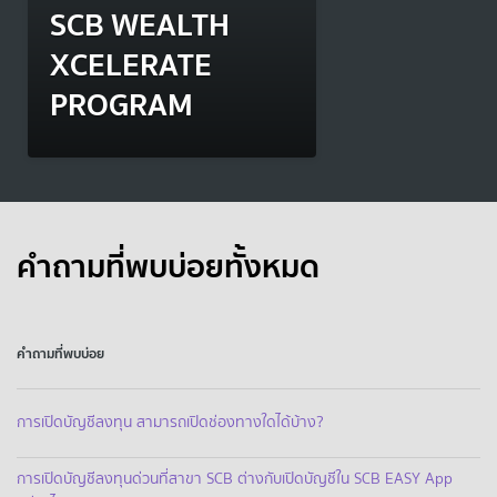
SCB WEALTH
XCELERATE
PROGRAM
คำถามที่พบบ่อยทั้งหมด
คำถามที่พบบ่อย
การเปิดบัญชีลงทุน สามารถเปิดช่องทางใดได้บ้าง?
การเปิดบัญชีลงทุนด่วนที่สาขา SCB ต่างกับเปิดบัญชีใน SCB EASY App