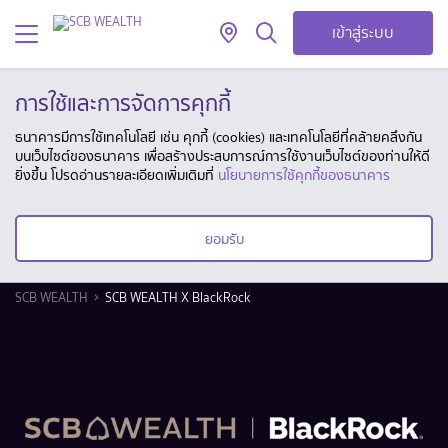
เข้าสู่ระบบ
การใช้และการจัดการคุกกี้
ธนาคารมีการใช้เทคโนโลยี เช่น คุกกี้ (cookies) และเทคโนโลยีที่คล้ายคลึงกัน
บนเว็บไซต์ของธนาคาร เพื่อสร้างประสบการณ์การใช้งานเว็บไซต์ของท่านให้ดี
ยิ่งขึ้น โปรดอ่านรายละเอียดเพิ่มเติมที่
นโยบายการใช้คุกกี้ของธนาคาร
ยอมรับ
SCB WEALTH
SCB WEALTH X BlackRock