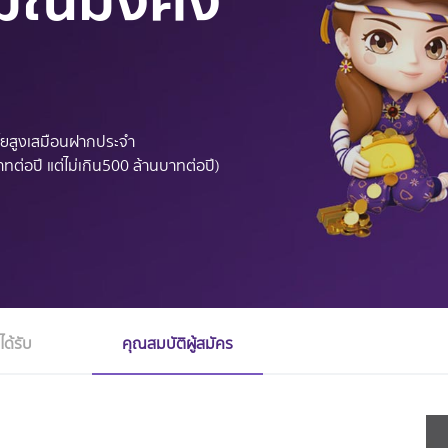
เบี้ยสูงเสมือนฝากประจำ
ทต่อปี แต่ไม่เกิน500 ล้านบาทต่อปี)
ได้รับ
คุณสมบัติผู้สมัคร