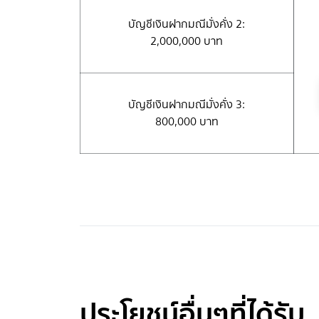
บัญชีเงินฝากมณีมั่งคั่ง 2:
2,000,000 บาท
บัญชีเงินฝากมณีมั่งคั่ง 3:
800,000 บาท
ประโยชน์อื่นๆที่ได้รับ