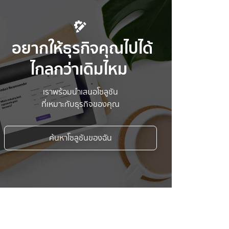
อยากให้ธุรกิจคุณไปได้
ไกลกว่าเดิมไหม
เราพร้อมนำเสนอโซลูชัน
ที่เหมาะกับธุรกิจของคุณ
ค้นหาโซลูชันของฉัน