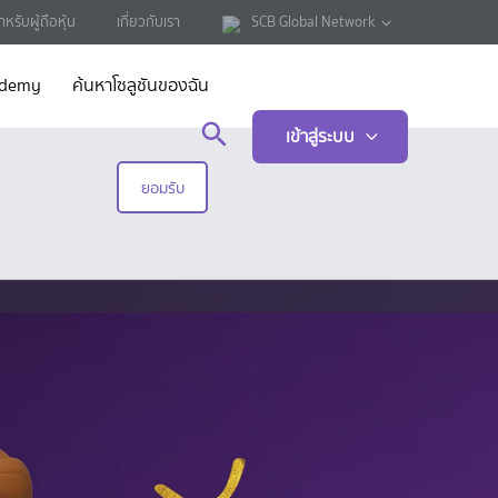
ำหรับผู้ถือหุ้น
เกี่ยวกับเรา
SCB Global Network
ademy
ค้นหาโซลูชันของฉัน
เข้าสู่ระบบ
ยอมรับ