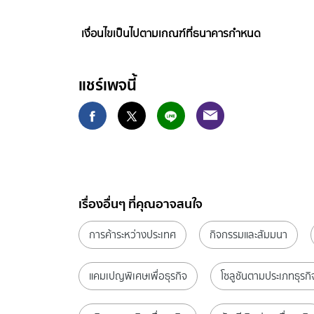
เงื่อนไขเป็นไปตามเกณฑ์ที่ธนาคารกำหนด
แชร์เพจนี้
เรื่องอื่นๆ ที่คุณอาจสนใจ
การค้าระหว่างประเทศ
กิจกรรมและสัมมนา
แคมเปญพิเศษเพื่อธุรกิจ
โซลูชันตามประเภทธุรกิ