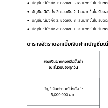
บัญชีมณีมั่งคั่ง 1: ยอดเงิน 5 ล้านบาทขึ้นไป รับด
บัญชีมณีมั่งคั่ง 2: ยอดเงิน 2 ล้านบาทขึ้นไป รับด
บัญชีมณีมั่งคั่ง 3: ยอดเงิน 8 แสนบาทขึ้นไป รับดอ
บัญชีมณีมั่งคั่ง 4: ยอดเงิน 1 แสนบาทขึ้นไป รับดอ
ตารางอัตราดอกเบี้ยเงินฝากบัญชีมณีมั
ยอดเงินฝากคงเหลือขั้นต่ำ
ณ สิ้นวันของทุกวัน
บัญชีเงินฝากมณีมั่งคั่ง 1:
5,000,000 บาท