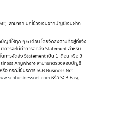
rdraft) สามารถเบิกใช้วงเงินจากบัญชีเงินฝาก
ชีให้ทุก ๆ 6 เดือน โดยจัดส่งตามที่อยู่ที่แจ้ง
 ธนาคารจะไม่ทำการจัดส่ง Statement สำหรับ
าในการจัดส่ง Statement เป็น 1 เดือน หรือ 3
CB Business Anywhere สามารถตรวจสอบบัญชี
หรือ กรณีใช้บริการ SCB Business Net
ww.scbbusinessnet.com
หรือ SCB Easy