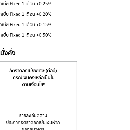
อกเบี้ย Fixed 1 เดือน +0.25%
อกเบี้ย Fixed 1 เดือน +0.20%
กเบี้ย Fixed 1 เดือน +0.15%
กเบี้ย Fixed 1 เดือน +0.50%
่งคั่ง
อัตราดอกเบี้ยพิเศษ (ต่อปี)
กรณีเงินคงเหลือเป็นไป
ตามเงื่อนไข*
รายละเอียดตาม
ประกาศอัตราดอกเบี้ยเงินฝาก
ของธนาคาร