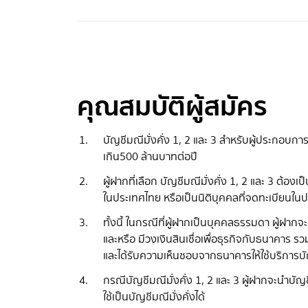
คุณสมบัติผู้สมัคร
บัญชีมณีมั่งคั่ง 1, 2 และ 3 สำหรับผู้ประกอบการ
เกิน500 ล้านบาทต่อปี
ผู้ฝากที่เลือก บัญชีมณีมั่งคั่ง 1, 2 และ 3 ต้อง
ในประเทศไทย หรือเป็นนิติบุคคลที่จดทะเบียนใน
ทั้งนี้ ในกรณีที่ผู้ฝากเป็นบุคคลธรรมดา ผู้ฝาก
และหรือ มีวงเงินสินเชื่อเพื่อธุรกิจกับธนาคาร
และได้รับความเห็นชอบจากธนาคารให้ใช้บริการบ
กรณีบัญชีมณีมั่งคั่ง 1, 2 และ 3 ผู้ฝากจะนำบัญ
ใช้เป็นบัญชีมณีมั่งคั่งได้