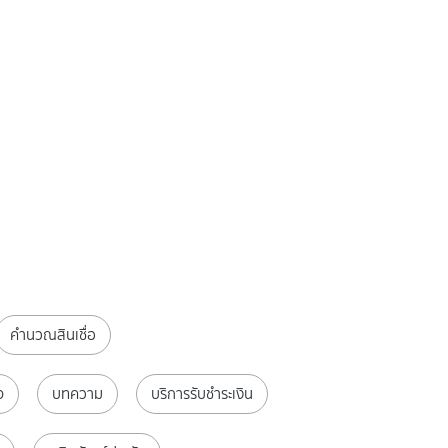
คำนวณสินเชื่อ
จ
บทความ
บริการรับชำระเงิน