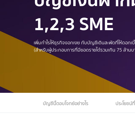
1,2,3 SME
เพิ่มกำไรให้ธุรกิจงอกเงย กับบัญชีเดินสะพัดที่ให้ดอก
(สำหรับผู้ประกอบการที่มียอดรายได้รวมเกิน 75 ล้านบา
บัญชีนี้ตอบโจทย์อย่างไร
ประโยชน์ที่