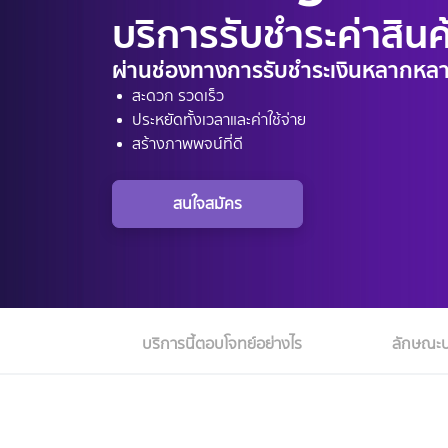
บริการรับชําระค่าสิน
ผ่านช่องทางการรับชําระเงินหลากหลา
สะดวก รวดเร็ว
ประหยัดทั้งเวลาและค่าใช้จ่าย
สร้างภาพพจน์ที่ดี
สนใจสมัคร
บริการนี้ตอบโจทย์อย่างไร
ลักษณะบ