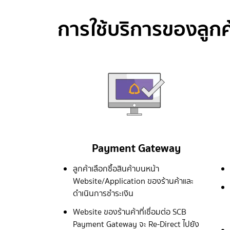
การใช้บริการของลูกค
Payment Gateway
ลูกค้าเลือกซื้อสินค้าบนหน้า
Website/Application ของร้านค้าและ
ดำเนินการชำระเงิน
Website ของร้านค้าที่เชื่อมต่อ SCB
Payment Gateway จะ Re-Direct ไปยัง