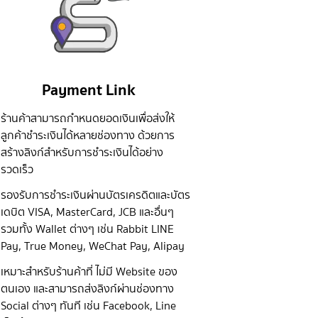
Payment Link
ร้านค้าสามารถกำหนดยอดเงินเพื่อส่งให้
ลูกค้าชำระเงินได้หลายช่องทาง ด้วยการ
สร้างลิงก์สำหรับการชำระเงินได้อย่าง
รวดเร็ว
รองรับการชำระเงินผ่านบัตรเครดิตและบัตร
เดบิต VISA, MasterCard, JCB และอื่นๆ
รวมทั้ง Wallet ต่างๆ เช่น Rabbit LINE
Pay, True Money, WeChat Pay, Alipay
เหมาะสำหรับร้านค้าที่ ไม่มี Website ของ
ตนเอง และสามารถส่งลิงก์ผ่านช่องทาง
Social ต่างๆ ทันที เช่น Facebook, Line