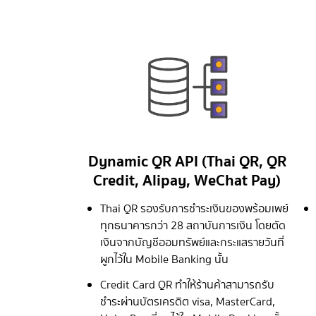
Dynamic QR API (Thai QR, QR
Credit, Alipay, WeChat Pay)
Thai QR รองรับการชำระเงินของพร้อมเพย์
ทุกธนาคารกว่า 28 สถาบันการเงิน โดยตัด
เงินจากบัญชีออมทรัพย์และกระแสรายวันที่
ผูกไว้ใน Mobile Banking นั้น
Credit Card QR ทำให้ร้านค้าสามารถรับ
ชำระผ่านบัตรเครดิต visa, MasterCard,