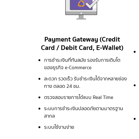
Payment Gateway (Credit
Card / Debit Card, E-Wallet)
การชำระเงินที่ทันสมัย รองรับการเติบโต
ของธุรกิจ e-Commerce
สะดวก รวดเร็ว รับชำระเงินได้จากหลายช่อง
ทาง ตลอด 24 ชม.
ตรวจสอบรายการได้แบบ Real Time
ระบบการชำระเงินปลอดภัยตามมาตรฐาน
สากล
ระบบใช้งานง่าย