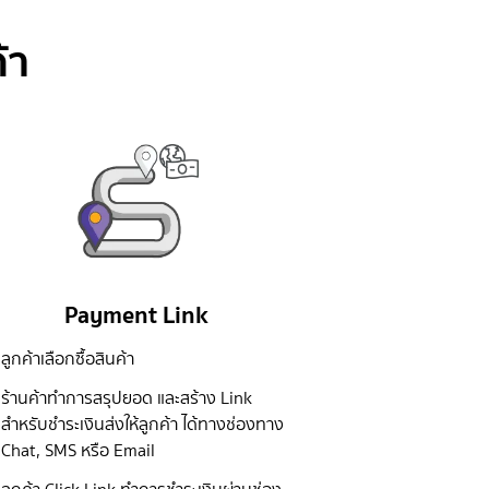
้า
Payment Link
ลูกค้าเลือกซื้อสินค้า
ร้านค้าทำการสรุปยอด และสร้าง Link
สำหรับชำระเงินส่งให้ลูกค้า ได้ทางช่องทาง
Chat, SMS หรือ Email