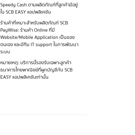
Speedy Cash ตามผลิตภัณฑ์ที่ลูกค้ามีอยู่
ใน SCB EASY แอปพลิเคชัน
ร้านค้าที่เหมาะสำหรับผลิตภัณฑ์ SCB
PayWise: ร้านค้า Online ที่มี
Website/Mobile Application เป็นของ
ตนเอง และมีทีม IT support ในการพัฒนา
ระบบ
หมายเหตุ: บริการนี้รองรับเฉพาะลูกค้า
ธนาคารไทยพาณิชย์ที่ผูกบัญชีกับ SCB
EASY แอปพลิเคชันเท่านั้น