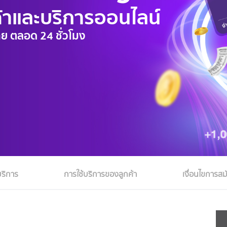
ค้าและบริการออนไลน์
ย ตลอด 24 ชั่วโมง
ริการ
การใช้บริการของลูกค้า
เงื่อนไขการสม