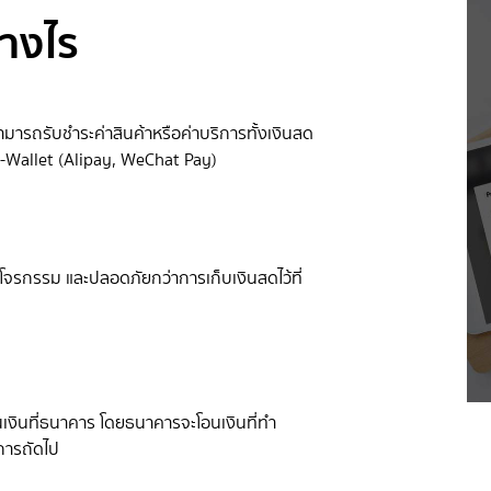
่างไร
ามารถรับชำระค่าสินค้าหรือค่าบริการทั้งเงินสด
E-Wallet (Alipay, WeChat Pay)
รกรรม และปลอดภัยกว่าการเก็บเงินสดไว้ที่
เงินที่ธนาคาร โดยธนาคารจะโอนเงินที่ทำ
ำการถัดไป