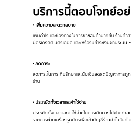
บริการนี้ตอบโจทย์อย
• เพิ่มความสะดวกสบาย
เพิ่มกำไร และช่องทางในการขายสินค้ามากขึ้น ร้านค้าส
บัตรเครดิต บัตรเดบิต และ/หรือรับชำระเงินผ่านระบบ 
• ลดภาระ
ลดภาระในการเก็บรักษาและนับเงินสดลดปัญหาการถูกโจ
ร้าน
• ประหยัดทั้งเวลาและค่าใช้จ่าย
ประหยัดทั้งเวลาและค่าใช้จ่ายในการเดินทางไปฝาก/ถอน
รายการผ่านเครื่องรูดบัตรเพื่อเข้าบัญชีร้านค้าในวันท