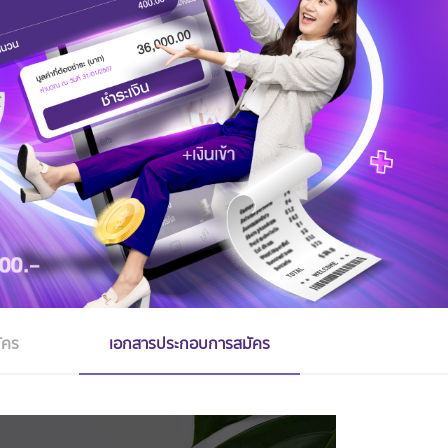
ัคร
เอกสารประกอบการสมัคร