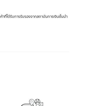
านค้าที่ได้รับการรับรองจากสถาบันการเงินชั้นนำ