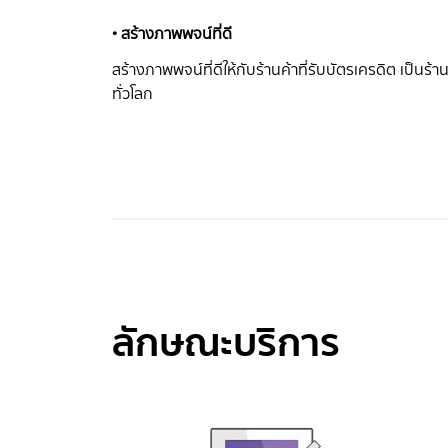
• สร้างภาพพจน์ที่ดี
สร้างภาพพจน์ที่ดีให้กับร้านค้าที่รับบัตรเครดิต เป็นร้
ทั่วโลก
ลักษณะบริการ