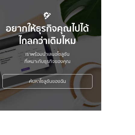
อยากให้ธุรกิจคุณไปได้
ไกลกว่าเดิมไหม
เราพร้อมนำเสนอโซลูชัน
ที่เหมาะกับธุรกิจของคุณ
ค้นหาโซลูชันของฉัน