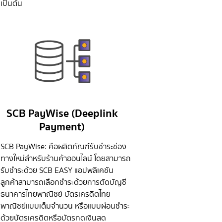
เป็นต้น
SCB PayWise (Deeplink
Payment)
SCB PayWise: คือผลิตภัณฑ์รับชำระช่อง
ทางใหม่สำหรับร้านค้าออนไลน์ โดยสามารถ
รับชำระด้วย SCB EASY แอปพลิเคชัน
ลูกค้าสามารถเลือกชำระด้วยการตัดบัญชี
ธนาคารไทยพาณิชย์ บัตรเครดิตไทย
พาณิชย์แบบเต็มจำนวน หรือแบบผ่อนชำระ
ด้วยบัตรเครดิตหรือบัตรกดเงินสด