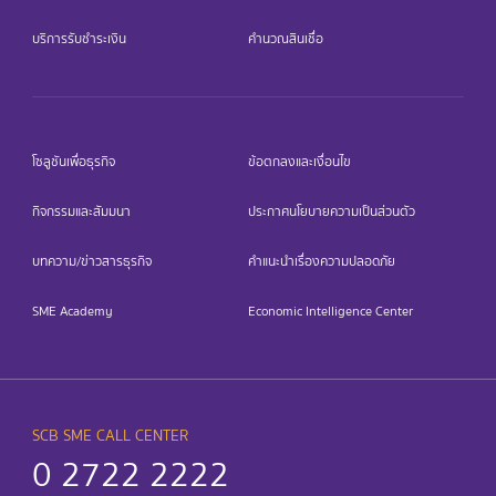
บริการรับชำระเงิน
คำนวณสินเชื่อ
โซลูชันเพื่อธุรกิจ
ข้อตกลงและเงื่อนไข
กิจกรรมและสัมมนา
ประกาศนโยบายความเป็นส่วนตัว
บทความ/ข่าวสารธุรกิจ
คำแนะนำเรื่องความปลอดภัย
SME Academy
Economic Intelligence Center
SCB SME CALL CENTER
0 2722 2222