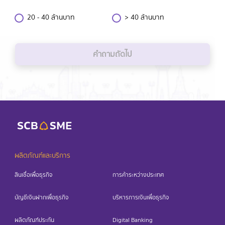
SCB Global Network
20 - 40 ล้านบาท
> 40 ล้านบาท
คำถามถัดไป
ผลิตภัณฑ์และบริการ
สินเชื่อเพื่อธุรกิจ
การค้าระหว่างประเทศ
บัญชีเงินฝากเพื่อธุรกิจ
บริหารการเงินเพื่อธุรกิจ
ผลิตภัณฑ์ประกัน
Digital Banking