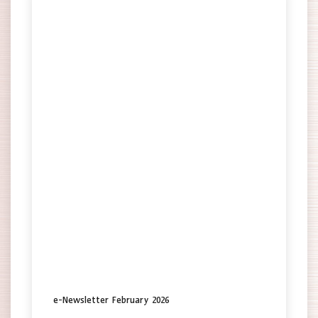
e-Newsletter February 2026