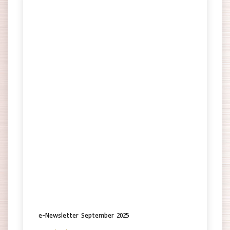
e-Newsletter September 2025