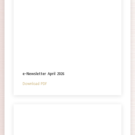
e-Newsletter April 2026
Download PDF