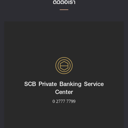
ติดต่อเรา
SCB Private Banking Service
Center
0 2777 7799