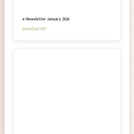
e-Newsletter January 2026
Download PDF