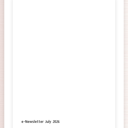
e-Newsletter July 2026