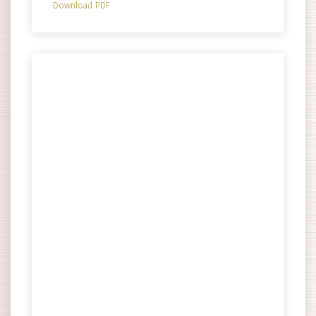
Download PDF