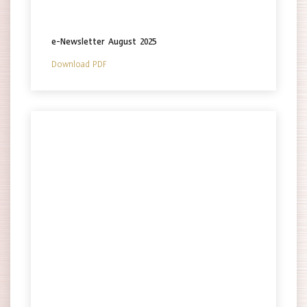
e-Newsletter August 2025
Download PDF