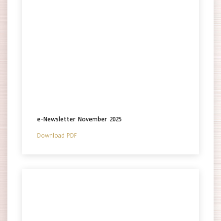
e-Newsletter November 2025
Download PDF