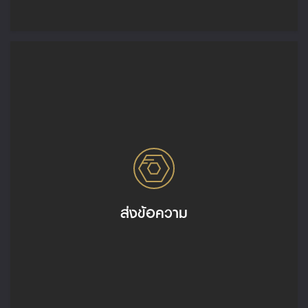
ส่งข้อความ