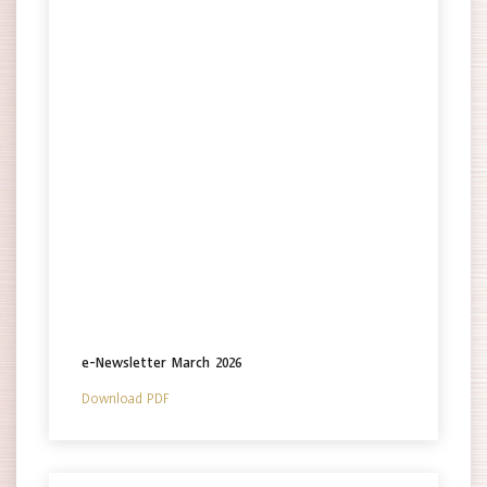
e-Newsletter March 2026
Download PDF