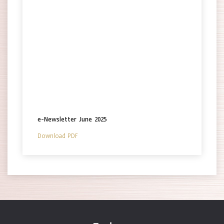
e-Newsletter June 2025
Download PDF