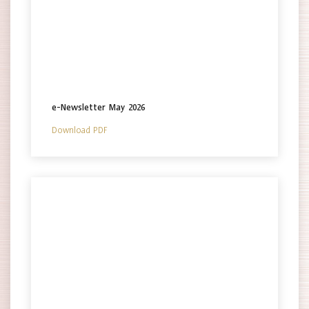
e-Newsletter May 2026
Download PDF