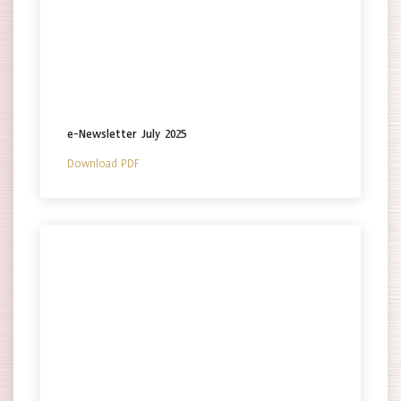
e-Newsletter July 2025
Download PDF