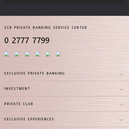
SCB PRIVATE BANKING SERVICE CENTER
0 2777 7799
EXCLUSIVE PRIVATE BANKING
INVESTMENT
PRIVATE CLUB
EXCLUSIVE EXPERIENCES