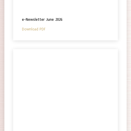
e-Newsletter June 2026
Download PDF