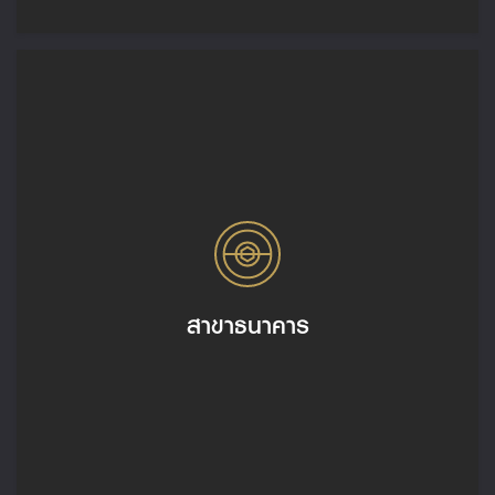
สาขาธนาคาร