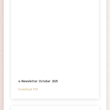
e-Newsletter October 2025
Download PDF