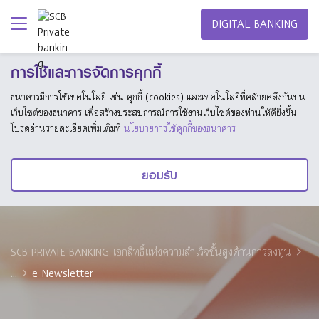
DIGITAL BANKING
การใช้และการจัดการคุกกี้
ธนาคารมีการใช้เทคโนโลยี เช่น คุกกี้ (cookies) และเทคโนโลยีที่คล้ายคลึงกันบน
เว็บไซต์ของธนาคาร เพื่อสร้างประสบการณ์การใช้งานเว็บไซต์ของท่านให้ดียิ่งขึ้น
โปรดอ่านรายละเอียดเพิ่มเติมที่
นโยบายการใช้คุกกี้ของธนาคาร
ยอมรับ
SCB PRIVATE BANKING เอกสิทธิ์แห่งความสำเร็จขั้นสูงด้านการลงทุน
...
e-Newsletter