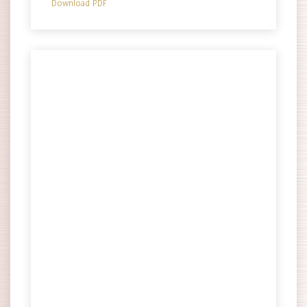
Download PDF