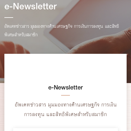
e-Newsletter
อัพเดทข่าวสาร มุมมองทางด้านเศรษฐกิจ การเงินการลงทุน และสิทธิ
พิเศษสำหรับสมาชิก
e-Newsletter
อัพเดทข่าวสาร มุมมองทางด้านเศรษฐกิจ การเงิน
การลงทุน และสิทธิพิเศษสำหรับสมาชิก