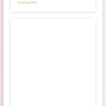
Download PDF