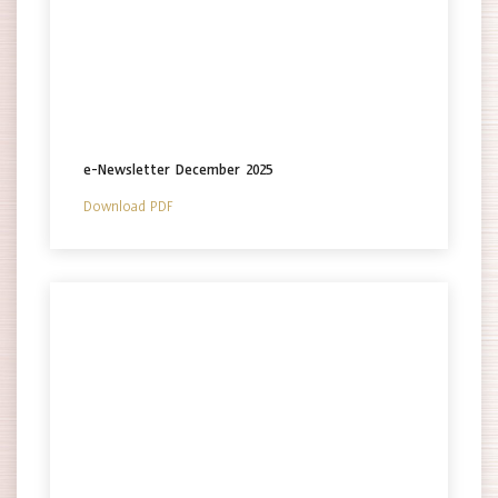
e-Newsletter December 2025
Download PDF