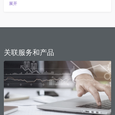
展开
关联服务和产品