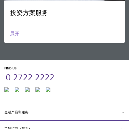
投资方案服务
展开
FIND US
0 2722 2222
金融产品和服务
了解汇商（英文）