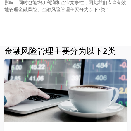
影响，同时也能增加利润和企业竞争性，因此我们应当有效
地管理金融风险。金融风险管理主要分为以下2类：
金融风险管理主要分为以下2类