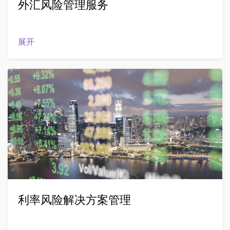
外汇风险管理服务
展开
利率风险解决方案管理