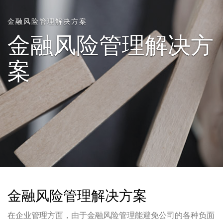
金融风险管理解决方案
金融风险管理解决方
案
金融风险管理解决方案
在企业管理方面，由于金融风险管理能避免公司的各种负面