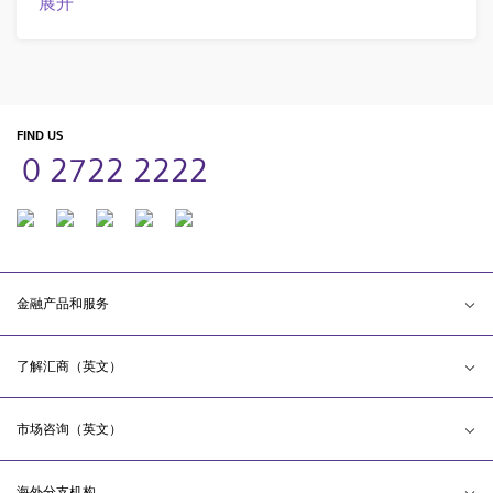
展开
FIND US
0 2722 2222
金融产品和服务
了解汇商（英文）
市场咨询（英文）
海外分支机构