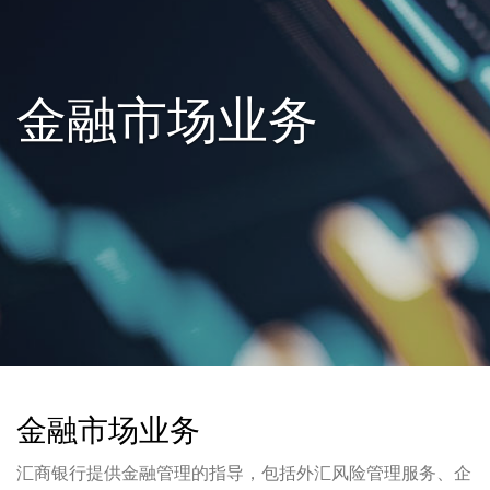
金融市场业务
金融市场业务
汇商银行提供金融管理的指导，包括外汇风险管理服务、企