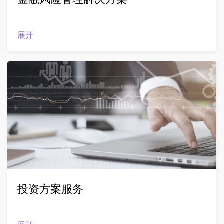
展开
投资方案服务