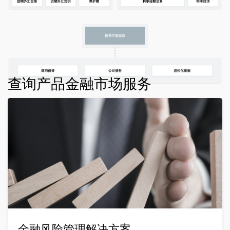
查询产品金融市场服务
金融风险管理解决方案