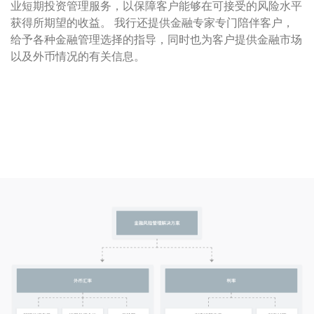
业短期投资管理服务，以保障客户能够在可接受的风险水平
获得所期望的收益。 我行还提供金融专家专门陪伴客户，
给予各种金融管理选择的指导，同时也为客户提供金融市场
以及外币情况的有关信息。