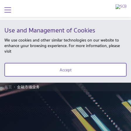
Use and Management of Cookies
We use cookies and other similar technologies on our website to
enhance your browsing experience. For more information, please
visit
Accept
首页
金融市场业务