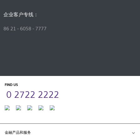
企业客户专线：
86 21 - 6058 - 7777
FIND US
0 2722 2222
金融产品和服务