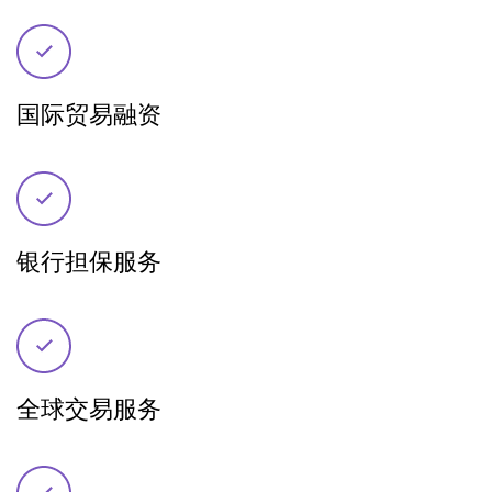
国际贸易融资
银行担保服务
全球交易服务