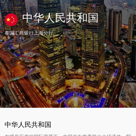
中华人民共和国
泰国汇商银行上海分行
中华人民共和国