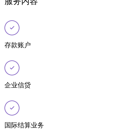
服务内容
存款账户
企业信贷
国际结算业务