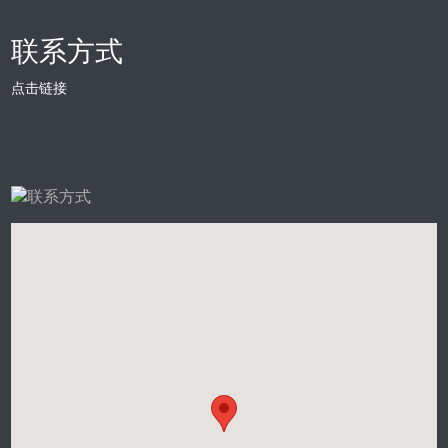
联系方式
点击链接