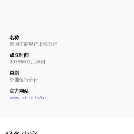
名称
泰国汇商银行上海分行
成立时间
2018年02月26日
类别
外国银行分行
官方网站
www.scb.co.th/cn