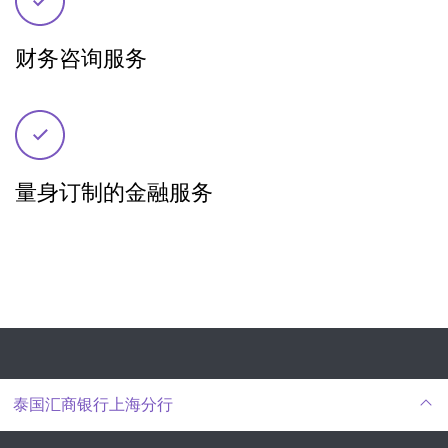
财务咨询服务
量身订制的金融服务
泰国汇商银行上海分行