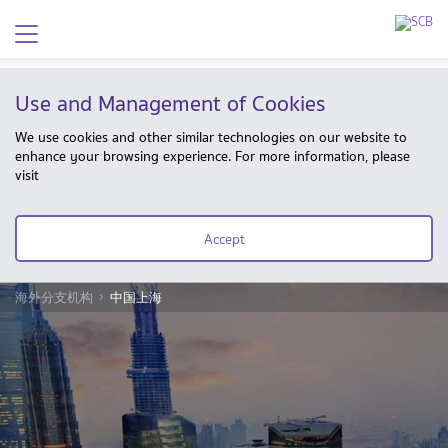
Use and Management of Cookies
We use cookies and other similar technologies on our website to
enhance your browsing experience. For more information, please
visit
Accept
海外分支机构
中国上海