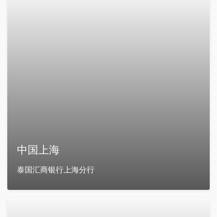
中国上海
泰国汇商银行上海分行