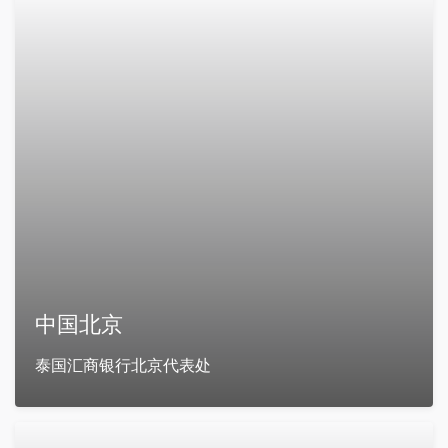
中国北京
泰国汇商银行北京代表处