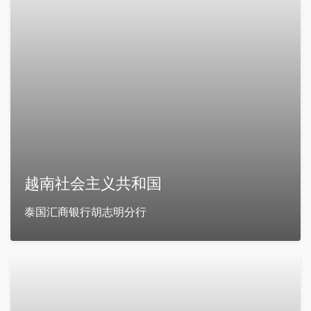
越南社会主义共和国
泰国汇商银行胡志明分行