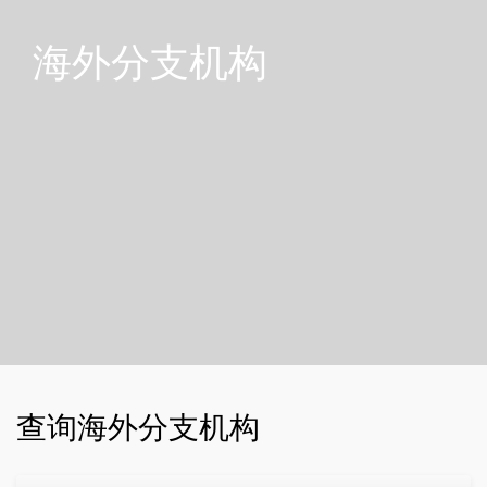
海外分支机构
查询海外分支机构