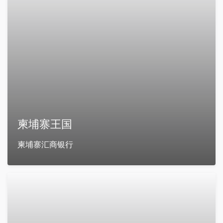
柬埔寨王国
柬埔寨汇商银行