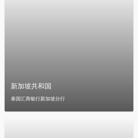
新加坡共和国
泰国汇商银行新加坡分行