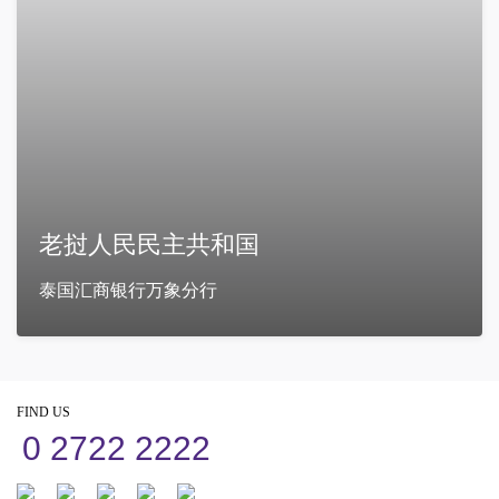
老挝人民民主共和国
泰国汇商银行万象分行
FIND US
0 2722 2222