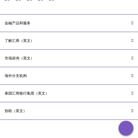
金融产品和服务
了解汇商（英文）
市场咨询（英文）
海外分支机构
泰国汇商银行集团（英文）
协助（英文）