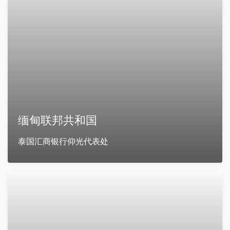
缅甸联邦共和国
泰国汇商银行仰光代表处