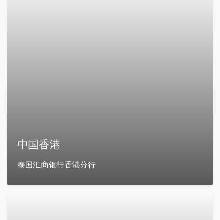
中国香港
泰国汇商银行香港分行