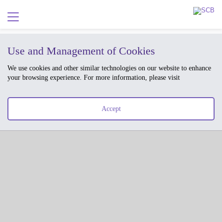
Use and Management of Cookies
We use cookies and other similar technologies on our website to enhance
your browsing experience. For more information, please visit
Accept