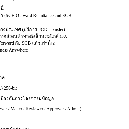
ี้
า (SCB Outward Remittance and SCB
่างประเทศ (บริการ FCD Transfer)
ทศล่วงหน้าทางอิเล็กทรอนิกส์ (FX
 Forward กับ SCB แล้วเท่านั้น)
iness Anywhere
กล
) 256-bit
ll ป้องกันการโจรกรรมข้อมูล
 Maker / Reviewer / Approver / Admin)