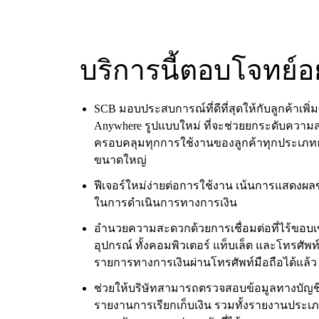
บริการนี้ตอบโจทย์อ
SCB มอบประสบการณ์ที่ดีที่สุดให้กับลูกค้าเพิ่
Anywhere รูปแบบใหม่ ที่จะช่วยยกระดับควา
ครอบคลุมทุกการใช้งานของลูกค้าทุกประเภทธุรก
ขนาดใหญ่
ฟีเจอร์ใหม่ง่ายต่อการใช้งาน เน้นการแสดงผลข
ในการดำเนินการทางการเงิน
อำนวยความสะดวกด้วยการเชื่อมต่อที่ไร้ขอบ
อุปกรณ์ ทั้งคอมพิวเตอร์ แท็บเล็ต และโทรศัพท
รายการทางการเงินผ่านโทรศัพท์มือถือได้แล้ว
ช่วยให้บริษัทสามารถตรวจสอบข้อมูลทางบัญชี
รายงานการเรียกเก็บเงิน รวมทั้งรายงานประเภท