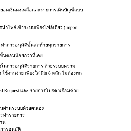
อบยอดเงินคงเหลือและรายการเดินบัญชีแบบ
ารนำไฟล์เข้าระบบเพียงไฟล์เดียว (Import
ะทำการอนุมัติขั้นสุดท้ายทุกรายการ
ั้นตอนน้อยกว่าที่เคย
่นใจในการอนุมัติรายการ ด้วยระบบความ
ช้งานง่าย เพียงใส่ Pin 8 หลัก ไม่ต้องพก
ched Request และ รายการโปรด พร้อมช่วย
งานผ่านระบบด้วยตนเอง
นการทำรายการ
งาน
การอนุมัติ