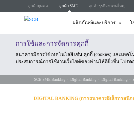
ลูกค้าบุคคล
ลูกค้า SME
ลูกค้าธุรกิจขนาดใหญ่
ผลิตภัณฑ์และบริการ
โซ
การใช้และการจัดการคุกกี้
ธนาคารมีการใช้เทคโนโลยี เช่น คุกกี้ (cookies) และเทคโ
ประสบการณ์การใช้งานเว็บไซต์ของท่านให้ดียิ่งขึ้น โปรดอ่
SCB SME Banking
Digital Banking
Digital Banking
DIGITAL BANKING (การธนาคารอิเล็กทรอนิกส
SCB Busines