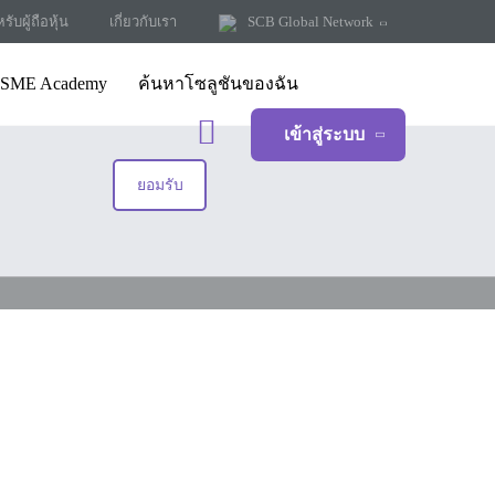
รับผู้ถือหุ้น
เกี่ยวกับเรา
SCB Global Network
SME Academy
ค้นหาโซลูชันของฉัน
เข้าสู่ระบบ
ยอมรับ