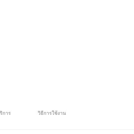
ริการ
วิธีการใช้งาน