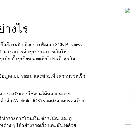
ย่างไร
มขึ้นอีกระดับ ด้วยการพัฒนา SCB Business
มสามารถการทำธุรกรรมการเงินให้
ิจ ทั้งธุรกิจขนาดเล็กไปจนถึงธุรกิจ
้อมูลแบบ Visual และช่วยเพิ่มความรวดเร็ว
เขต รองรับการใช้งานได้หลากหลาย
์มือถือ (Android, iOS) รวมถึงสามารถสร้าง
 ทำรายการโอนเงิน ชำระเงิน และดู
ต่าง ๆ ได้อย่างรวดเร็ว และมั่นใจด้วย