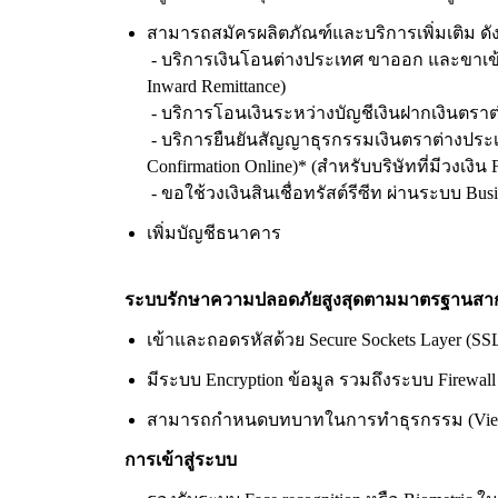
สามารถสมัครผลิตภัณฑ์และบริการเพิ่มเติม ดังน
- บริการเงินโอนต่างประเทศ ขาออก และขาเข้
Inward Remittance)
- บริการโอนเงินระหว่างบัญชีเงินฝากเงินตราต
- บริการยืนยันสัญญาธุรกรรมเงินตราต่างประเ
Confirmation Online)* (สำหรับบริษัทที่มีวงเงิน
- ขอใช้วงเงินสินเชื่อทรัสต์รีซีท ผ่านระบบ Bus
เพิ่มบัญชีธนาคาร
ระบบรักษาความปลอดภัยสูงสุดตามมาตรฐานสา
เข้าและถอดรหัสด้วย Secure Sockets Layer (SSL
มีระบบ Encryption ข้อมูล รวมถึงระบบ Firewa
สามารถกำหนดบทบาทในการทำธุรกรรม (Viewer /
การเข้าสู่ระบบ