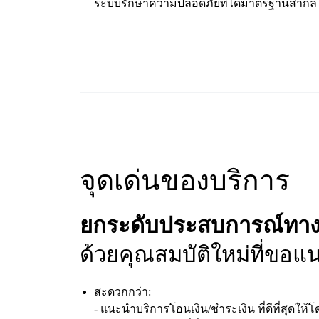
ระบบรักษาความปลอดภัยที่ได้มาตรฐานสากล
จุดเด่นของบริการ
ยกระดับประสบการณ์ทางการเ
ด้วยคุณสมบัติใหม่ที่ขอ
สะดวกกว่า:
- แนะนำบริการโอนเงิน/ชำระเงิน ที่ดีที่สุดให้โด