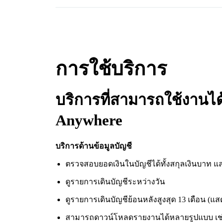
การใช้บริการ
บริการที่สามารถใช้งานได
Anywhere
บริการด้านข้อมูลบัญชี
ตรวจสอบยอดเงินในบัญชีได้ทั้งสกุลเงินบาท แ
ดูรายการเดินบัญชีระหว่างวัน
ดูรายการเดินบัญชีย้อนหลังสูงสุด 13 เดือน (
สามารถดาวน์โหลดรายงานได้หลายรูปแบบ เช่น txt