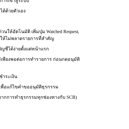
นการเข้าสู่ระบบ
ได้ด้วยตัวเอง
ห้อัตโนมัติ เพิ่มปุ่ม Watched Request,
ให้ไม่พลาดรายการที่สำคัญ
ีได้ง่ายตั้งแต่หน้าแรก
เพียงพอต่อการทำรายการ ก่อนกดอนุมัติ
ชำระเงิน
ารเพื่อแก้ไขคำขออนุมัติธุรกรรม
รมจากการทำธุรกรรมทุกช่องทางกับ SCB)