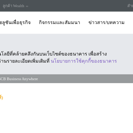
ลูกค้า Wealth
สำห
ลูชันเพื่อธุรกิจ
กิจกรรมและสัมมนา
ข่าวสาร/บทความ
นโลยีที่คล้ายคลึงกันบนเว็บไซต์ของธนาคาร เพื่อสร้าง
านรายละเอียดเพิ่มเติมที่
นโยบายการใช้คุกกี้ของธนาคาร
SCB Business Anywhere
์)
s