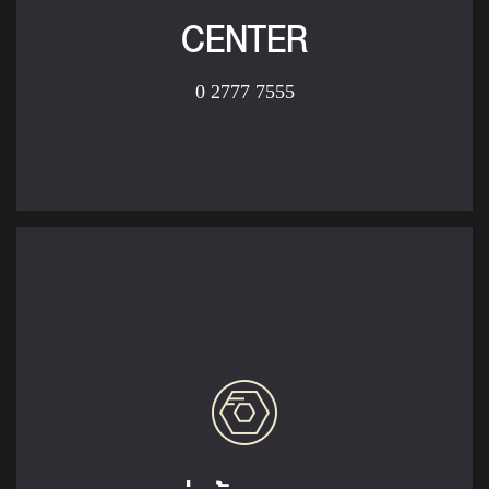
CENTER
0 2777 7555