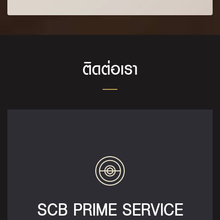
ติดต่อเรา
SCB PRIME SERVICE