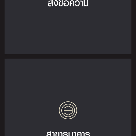
ส่งข้อความ
สาขาธนาคาร