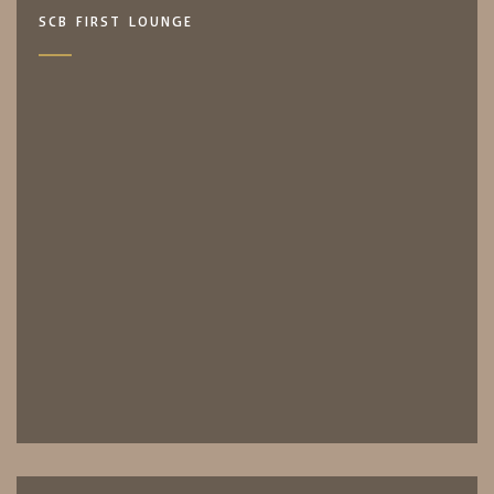
SCB FIRST LOUNGE