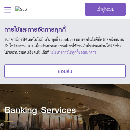
เข้าสู่ระบบ
การใช้และการจัดการคุกกี้
ธนาคารมีการใช้เทคโนโลยี เช่น คุกกี้ (cookies) และเทคโนโลยีที่คล้ายคลึงกันบน
เว็บไซต์ของธนาคาร เพื่อสร้างประสบการณ์การใช้งานเว็บไซต์ของท่านให้ดียิ่งขึ้น
โปรดอ่านรายละเอียดเพิ่มเติมที่
นโยบายการใช้คุกกี้ของธนาคาร
ยอมรับ
Banking Services