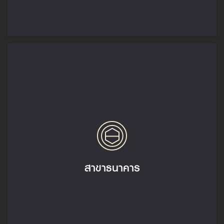
สาขาธนาคาร