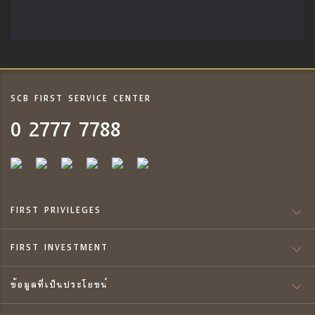
SCB FIRST SERVICE CENTER
0 2777 7788
FIRST PRIVILEGES
FIRST INVESTMENT
ข้อมูลที่เป็นประโยชน์