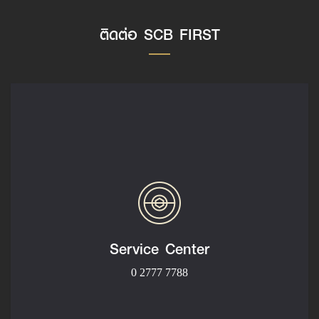
ติดต่อ SCB FIRST
Service Center
0 2777 7788