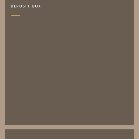
DEPOSIT BOX