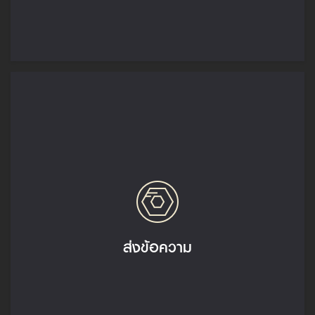
ส่งข้อความ