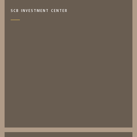
SCB INVESTMENT CENTER