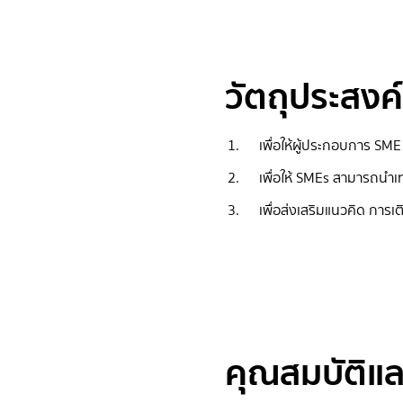
วัตถุประสงค
เพื่อให้ผู้ประกอบการ SME
เพื่อให้ SMEs สามารถนำเท
เพื่อส่งเสริมแนวคิด การเ
คุณสมบัติแล