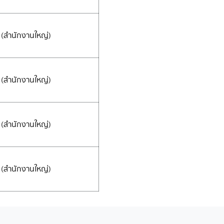
(สำนักงานใหญ่)
(สำนักงานใหญ่)
(สำนักงานใหญ่)
(สำนักงานใหญ่)