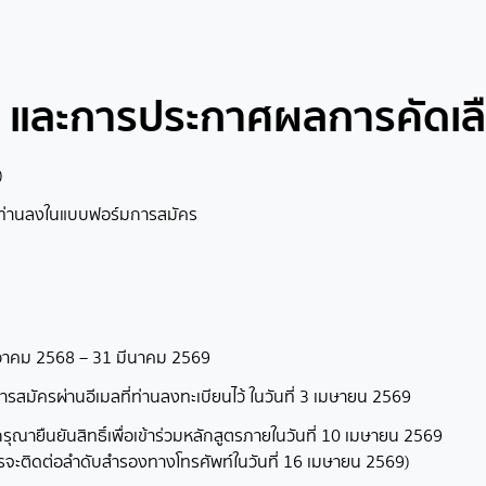
และการประกาศผลการคัดเล
)
ท่านลงในแบบฟอร์มการสมัคร
 ธันวาคม 2568 – 31 มีนาคม 2569
ารสมัครผ่านอีเมลที่ท่านลงทะเบียนไว้ ในวันที่ 3 เมษายน 2569
 กรุณายืนยันสิทธิ์เพื่อเข้าร่วมหลักสูตรภายในวันที่ 10 เมษายน 2569
ูตรจะติดต่อลำดับสำรองทางโทรศัพท์ในวันที่ 16 เมษายน 2569)