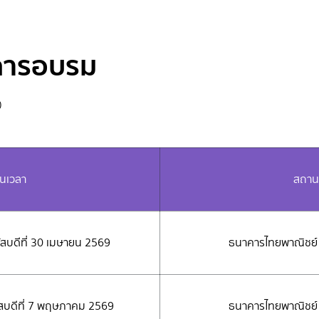
การอบรม
)
ันเวลา
สถานท
ฤหัสบดีที่ 30 เมษายน 2569
ธนาคารไทยพาณิชย์ 
ฤหัสบดีที่ 7 พฤษภาคม 2569
ธนาคารไทยพาณิชย์ 