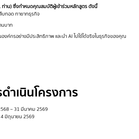
ท่าน) ซึ่งกำหนดคุณสมบัติผู้เข้าร่วมหลักสูตร ดังนี้
ู้สืบทอด ทายาทธุรกิจ
้านบาท
อนองค์กรอย่างมีประสิทธิภาพ และนำ AI ไปใช้ได้จริงในธุรกิจของคุณ
รดำเนินโครงการ
68 – 31 มีนาคม 2569
 4 มิถุนายน 2569