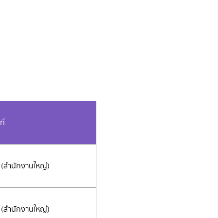
ี่
(สำนักงานใหญ่)
(สำนักงานใหญ่)