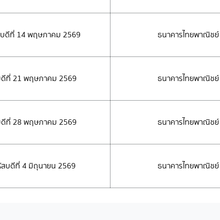
หัสบดีที่ 14 พฤษภาคม 2569
ธนาคารไทยพาณิชย์ 
หัสบดีที่ 21 พฤษภาคม 2569
ธนาคารไทยพาณิชย์ 
หัสบดีที่ 28 พฤษภาคม 2569
ธนาคารไทยพาณิชย์ 
หัสบดีที่ 4 มิถุนายน 2569
ธนาคารไทยพาณิชย์ 