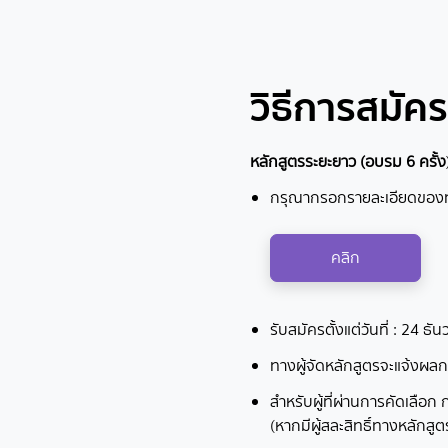
วิธีการสมัคร
หลักสูตรระยะยาว (อบรม
6 ครั้ง
กรุณากรอกรายละเอียดของ
คลิก
รับสมัครตั้งแต่วันที่ : 24
ทางผู้จัดหลักสูตรจะแจ้งผลก
สำหรับผู้ที่ผ่านการคัดเลือก
(หากมีผู้สละสิทธิ์ทางหลักส