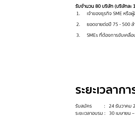
รับจำนวน 80 บริษัท (บริษัทละ 1 
เจ้าของธุรกิจ SME หรือผ
ยอดขายต่อปี 75 - 500 ล
SMEs ที่ต้องการขับเคลื่
ระยะเวลากา
รับสมัคร : 24 ธันวาคม 25
ระยะเวลาอบรม : 30 เมษายน –