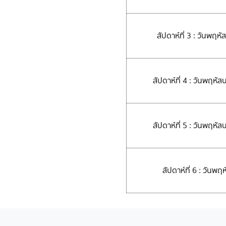
สัปดาห์ที่ 3 : วันพฤ
สัปดาห์ที่ 4 : วันพฤ
สัปดาห์ที่ 5 : วันพฤ
สัปดาห์ที่ 6 : วันพฤ