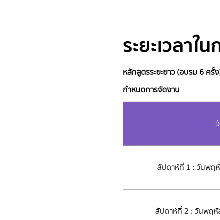
ระยะเวลาใน
หลักสูตรระยะยาว (อบรม 6 ครั้ง
กำหนดการจัดงาน
ว
สัปดาห์ที่ 1 : วันพ
สัปดาห์ที่ 2 : วันพ