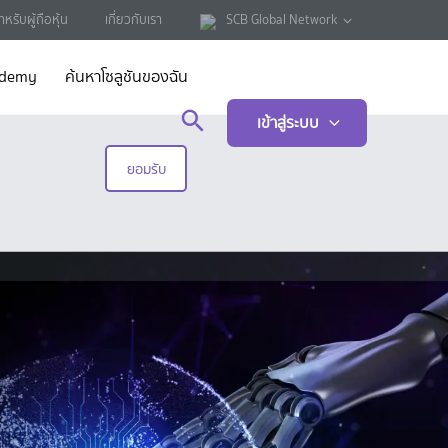
ำหรับผู้ถือหุ้น
เกี่ยวกับเรา
SCB Global Network
ademy
ค้นหาโซลูชันของฉัน
เข้าสู่ระบบ
ยอมรับ