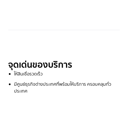
จุดเด่นของบริการ
ให้สินเชื่อรวดเร็ว
มีศูนย์ธุรกิจต่างประเทศที่พร้อมให้บริการ ครอบคลุมทั่ว
ประเทศ