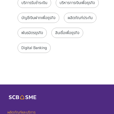
บริการรับชำระเงิน
บริหารการเงินเพื่อธุรกิจ
บัญชีเงินฝากเพื่อธุรกิจ
ผลิตภัณฑ์ประกัน
พันธมิตรธุรกิจ
สินเชื่อเพื่อธุรกิจ
Digital Banking
ผลิตภัณฑ์และบริการ