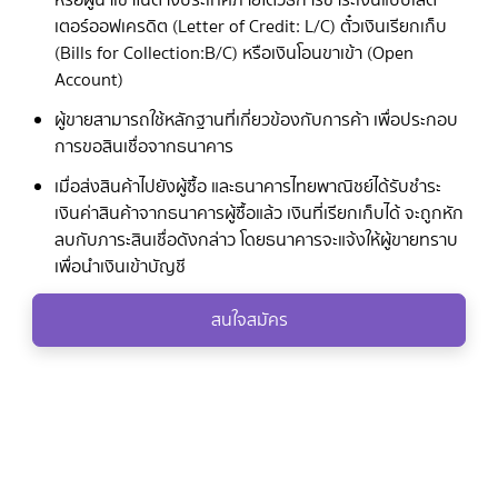
เตอร์ออฟเครดิต (Letter of Credit: L/C) ตั๋วเงินเรียกเก็บ
(Bills for Collection:B/C) หรือเงินโอนขาเข้า (Open
Account)
ผู้ขายสามารถใช้หลักฐานที่เกี่ยวข้องกับการค้า เพื่อประกอบ
การขอสินเชื่อจากธนาคาร
เมื่อส่งสินค้าไปยังผู้ซื้อ และธนาคารไทยพาณิชย์ได้รับชำระ
เงินค่าสินค้าจากธนาคารผู้ซื้อแล้ว เงินที่เรียกเก็บได้ จะถูกหัก
ลบกับภาระสินเชื่อดังกล่าว โดยธนาคารจะแจ้งให้ผู้ขายทราบ
เพื่อนำเงินเข้าบัญชี
สนใจสมัคร