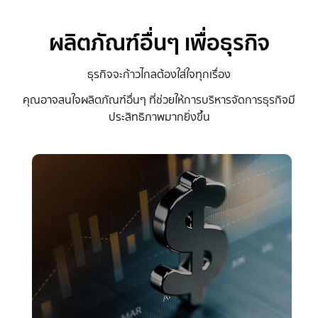
ผลิตภัณฑ์อื่นๆ เพื่อธุรกิจ
ธุรกิจจะก้าวไกลต้องใส่ใจทุกเรื่อง
คุณอาจสนใจผลิตภัณฑ์อื่นๆ ที่ช่วยให้การบริหารจัดการธุรกิจมี
ประสิทธิภาพมากยิ่งขึ้น