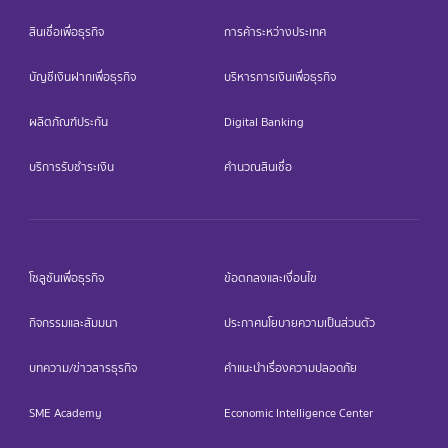
สินเชื่อเพื่อธุรกิจ
การค้าระหว่างประเทศ
บัญชีเงินฝากเพื่อธุรกิจ
บริหารการเงินเพื่อธุรกิจ
ผลิตภัณฑ์ประกัน
Digital Banking
บริการรับชำระเงิน
คำนวณสินเชื่อ
โซลูชันเพื่อธุรกิจ
ข้อตกลงและเงื่อนไข
กิจกรรมและสัมมนา
ประกาศนโยบายความเป็นส่วนตัว
บทความ/ข่าวสารธุรกิจ
คำแนะนำเรื่องความปลอดภัย
SME Academy
Economic Intelligence Center