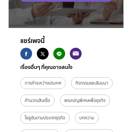
แชร์เพจนี้
เรื่องอื่นๆ ที่คุณอาจสนใจ
การค้าระหว่างประเทศ
กิจกรรมและสัมมนา
คำนวณสินเชื่อ
แคมเปญพิเศษเพื่อธุรกิจ
โซลูชันตามประเภทธุรกิจ
บทความ