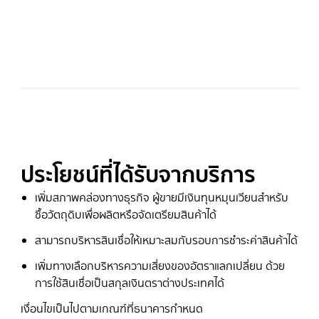
ประโยชน์ที่ได้รับจากบริการ
เพิ่มสภาพคล่องทางธุรกิจ ผู้ขายมีเงินทุนหมุนเวียนสำหรับ
ซื้อวัตถุดิบเพื่อผลิตหรือจัดเตรียมสินค้าได้
สามารถบริหารสินเชื่อให้เหมาะสมกับรอบการชำระค่าสินค้าได้
เพิ่มทางเลือกบริหารความเสี่ยงของอัตราแลกเปลี่ยน ด้วย
การใช้สินเชื่อเป็นสกุลเงินตราต่างประเทศได้
เงื่อนไขเป็นไปตามเกณฑ์ที่ธนาคารกำหนด