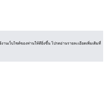
นเว็บไซต์ของท่านให้ดียิ่งขึ้น โปรดอ่านรายละเอียดเพิ่มเติมที่