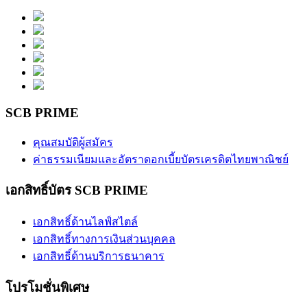
SCB PRIME
คุณสมบัติผู้สมัคร
ค่าธรรมเนียมและอัตราดอกเบี้ยบัตรเครดิตไทยพาณิชย์
เอกสิทธิ์บัตร SCB PRIME
เอกสิทธิ์ด้านไลฟ์สไตล์
เอกสิทธิ์ทางการเงินส่วนบุคคล
เอกสิทธิ์ด้านบริการธนาคาร
โปรโมชั่นพิเศษ