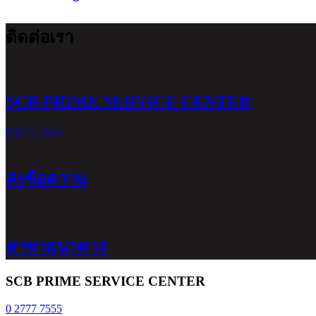
ติดต่อเรา
SCB PRIME SERVICE CENTER
0 2777 7555
ส่งข้อความ
สาขาธนาคาร
SCB PRIME SERVICE CENTER
0 2777 7555