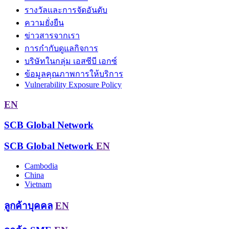
รางวัลและการจัดอันดับ
ความยั่งยืน
ข่าวสารจากเรา
การกำกับดูแลกิจการ
บริษัทในกลุ่ม เอสซีบี เอกซ์
ข้อมูลคุณภาพการให้บริการ
Vulnerability Exposure Policy
EN
SCB Global Network
SCB Global Network
EN
Cambodia
China
Vietnam
ลูกค้าบุคคล
EN