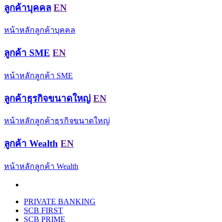
ลูกค้าบุคคล
EN
หน้าหลักลูกค้าบุคคล
ลูกค้า SME
EN
หน้าหลักลูกค้า SME
ลูกค้าธุรกิจขนาดใหญ่
EN
หน้าหลักลูกค้าธุรกิจขนาดใหญ่
ลูกค้า Wealth
EN
หน้าหลักลูกค้า Wealth
PRIVATE BANKING
SCB FIRST
SCB PRIME