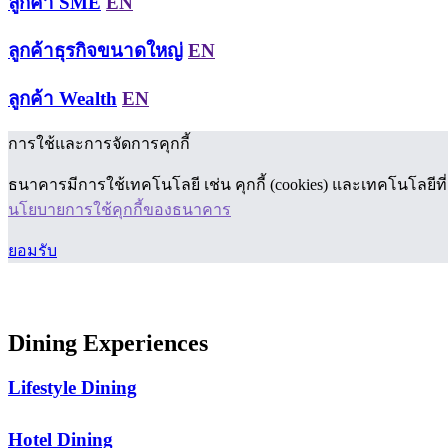
ลูกค้า SME
EN
ลูกค้าธุรกิจขนาดใหญ่
EN
ลูกค้า Wealth
EN
การใช้และการจัดการคุกกี้
ธนาคารมีการใช้เทคโนโลยี เช่น คุกกี้ (cookies) และเทคโนโลยีที
นโยบายการใช้คุกกี้ของธนาคาร
ยอมรับ
Dining Experiences
Dining Experiences
Lifestyle Dining
Hotel Dining