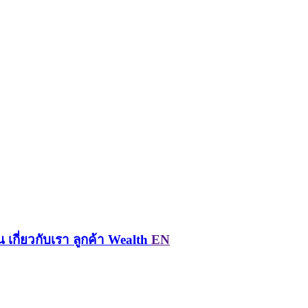
น
เกี่ยวกับเรา
ลูกค้า Wealth
EN