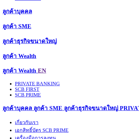
ลูกค้าบุคคล
ลูกค้า SME
ลูกค้าธุรกิจขนาดใหญ่
ลูกค้า Wealth
ลูกค้า Wealth
EN
PRIVATE BANKING
SCB FIRST
SCB PRIME
ลูกค้าบุคคล
ลูกค้า SME
ลูกค้าธุรกิจขนาดใหญ่
PRIVA
เกี่ยวกับเรา
เอกสิทธิ์บัตร SCB PRIME
เครื่องมือการลงทุน