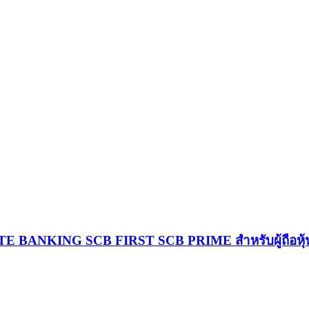
TE BANKING
SCB FIRST
SCB PRIME
สำหรับผู้ถือหุ้