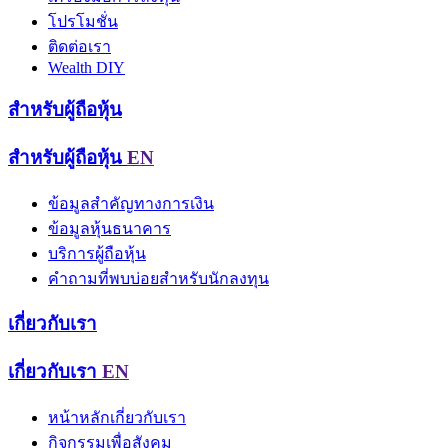
โปรโมชั่น
ติดต่อเรา
Wealth DIY
สำหรับผู้ถือหุ้น
สำหรับผู้ถือหุ้น
EN
ข้อมูลสำคัญทางการเงิน
ข้อมูลหุ้นธนาคาร
บริการผู้ถือหุ้น
คำถามที่พบบ่อยสำหรับนักลงทุน
เกี่ยวกับเรา
เกี่ยวกับเรา
EN
หน้าหลักเกี่ยวกับเรา
กิจกรรมเพื่อสังคม