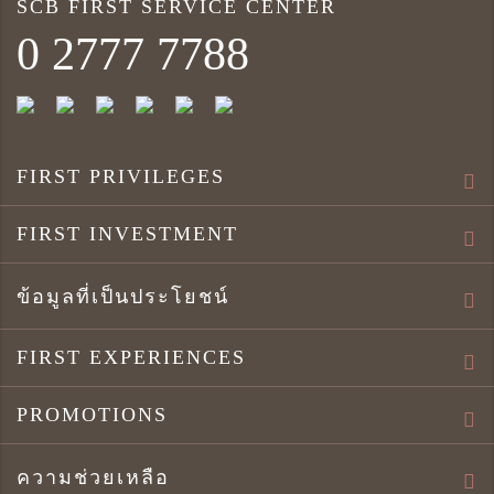
SCB FIRST SERVICE CENTER
0 2777 7788
FIRST PRIVILEGES
FIRST INVESTMENT
ข้อมูลที่เป็นประโยชน์
FIRST EXPERIENCES
PROMOTIONS
ความช่วยเหลือ