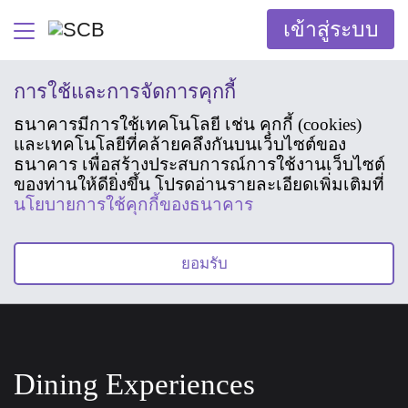
เข้าสู่ระบบ
การใช้และการจัดการคุกกี้
ธนาคารมีการใช้เทคโนโลยี เช่น คุกกี้ (cookies)
และเทคโนโลยีที่คล้ายคลึงกันบนเว็บไซต์ของ
ธนาคาร เพื่อสร้างประสบการณ์การใช้งานเว็บไซต์
ของท่านให้ดียิ่งขึ้น โปรดอ่านรายละเอียดเพิ่มเติมที่
นโยบายการใช้คุกกี้ของธนาคาร
ยอมรับ
Dining Experiences