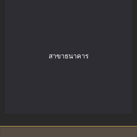
สาขาธนาคาร