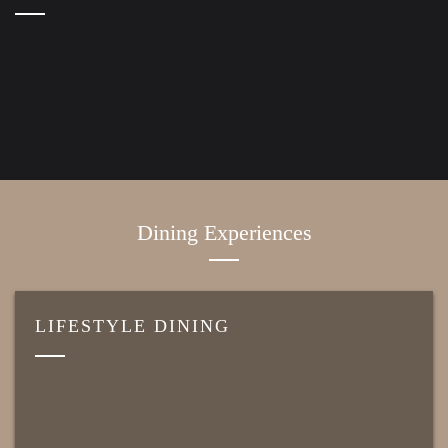
Dining Experiences
LIFESTYLE DINING