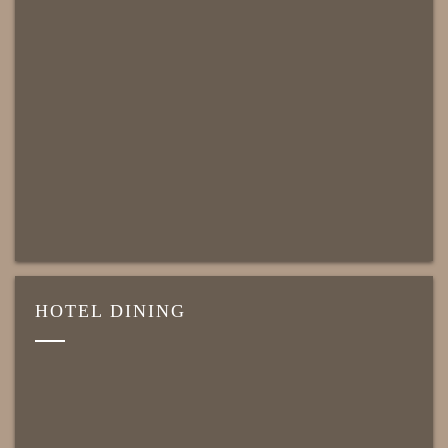
HOTEL DINING