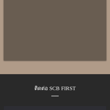
ติดต่อ SCB FIRST