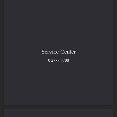
Service Center
0 2777 7788