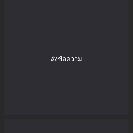
ส่งข้อความ