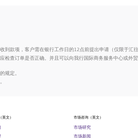
收到款项，客户需在银行工作日的12点前提出申请（仅限于汇
应检查订单是否正确。并且可以向我行国际商务服务中心或外贸
的规定。
。
（英文）
市场咨询（英文）
们
市场研究
理
市场新闻