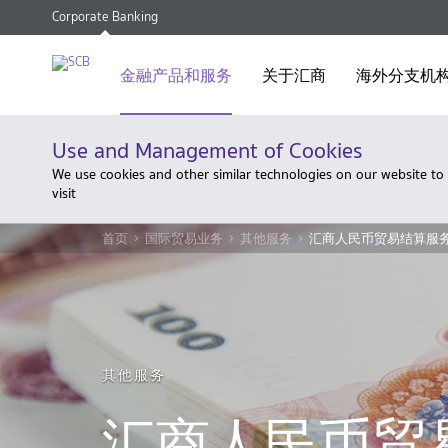
Corporate Banking
金融产品和服务
关于汇商
海外分支机
Use and Management of Cookies
We use cookies and other similar technologies on our website to
visit
首页
国际贸易业务
其他服务
汇商人民币贸易结算服
其他服务
汇商人民币贸