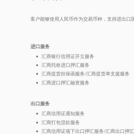
客户能够使用人民币作为交易币种，支持进出口
进口服务
汇商银行信用证开立服务
汇商托收进口押汇服务
汇商提货担保函服务/汇商提货单支援服务
汇商进口押汇融资服务
出口服务
汇商信用证通知服务
汇商打包贷款服务
汇商信用证项下出口押汇服务/汇商出口押