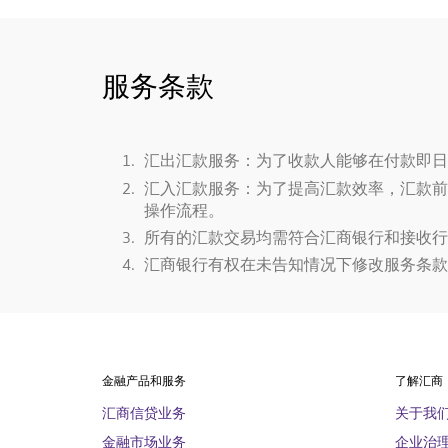
服务条款
汇出汇款服务：为了收款人能够在付款即日
汇入汇款服务：为了提高汇款效率，汇款前
操作流程。
所有的汇款交易均需符合汇商银行和接收行
汇商银行有权在未告知情况下修改服务条款
金融产品和服务
了解汇商
汇商信贷业务
关于我
金融市场业务
企业治