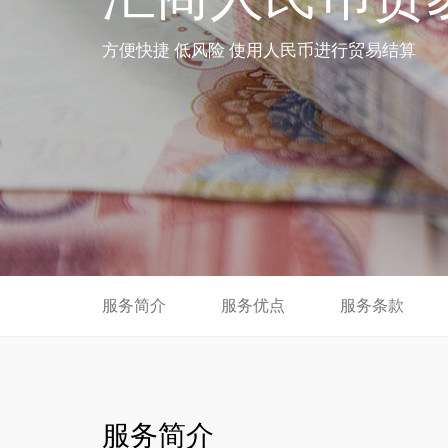
方便快捷 低风险 使用人民币进行贸易结算
服务简介
服务优点
服务条款
服务简介