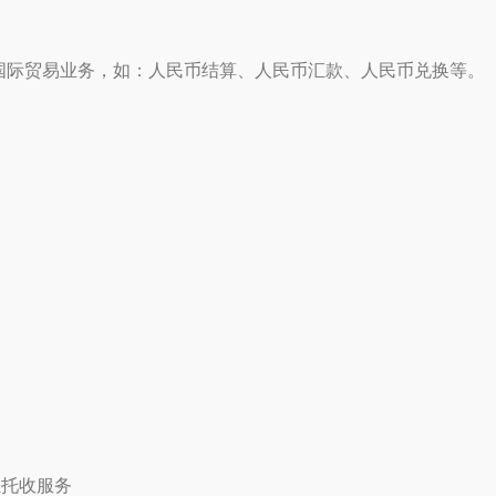
国际贸易业务，如：人民币结算、人民币汇款、人民币兑换等。
汇托收服务