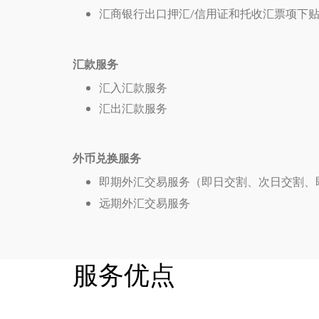
汇商银行出口押汇/信用证和托收汇票项下
汇款服务
汇入汇款服务
汇出汇款服务
外币兑换服务
即期外汇交易服务（即日交割、次日交割、
远期外汇交易服务
服务优点