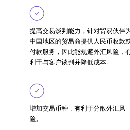
提高交易谈判能力，针对贸易伙伴
中国地区的贸易商提供人民币收款
付款服务，因此能规避外汇风险，
利于与客户谈判并降低成本。
增加交易币种，有利于分散外汇风
险。