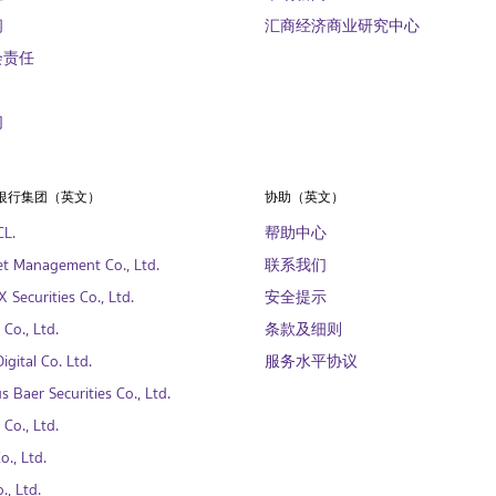
闻
汇商经济商业研究中心
会责任
们
银行集团（英文）
协助（英文）
CL.
帮助中心
t Management Co., Ltd.
联系我们
 Securities Co., Ltd.
安全提示
Co., Ltd.
条款及细则
gital Co. Ltd.
服务水平协议
s Baer Securities Co., Ltd.
Co., Ltd.
., Ltd.
., Ltd.