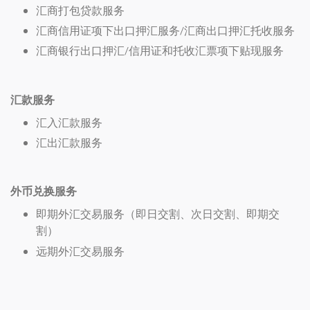
汇商打包贷款服务
汇商信用证项下出口押汇服务/汇商出口押汇托收服务
汇商银行出口押汇/信用证和托收汇票项下贴现服务
汇款服务
汇入汇款服务
汇出汇款服务
外币兑换服务
即期外汇交易服务（即日交割、次日交割、即期交
割）
远期外汇交易服务