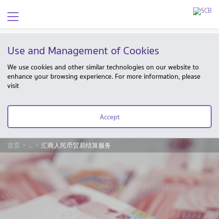
Use and Management of Cookies
We use cookies and other similar technologies on our website to
enhance your browsing experience. For more information, please
visit
Accept
首页
...
汇商人民币贸易结算服务