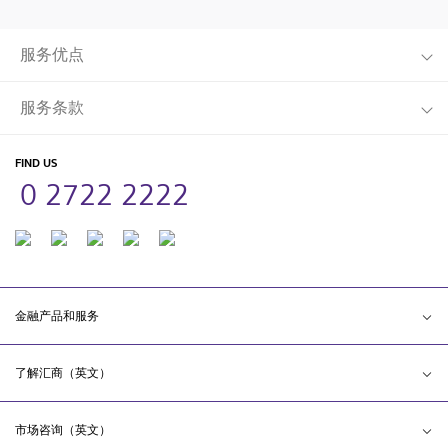
服务优点
服务条款
FIND US
0 2722 2222
金融产品和服务
了解汇商（英文）
市场咨询（英文）