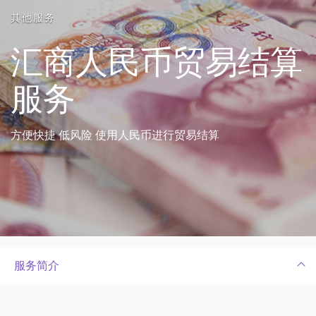
其他服务
汇商人民币贸易结算
服务
方便快捷 低风险 使用人民币进行贸易结算
服务简介