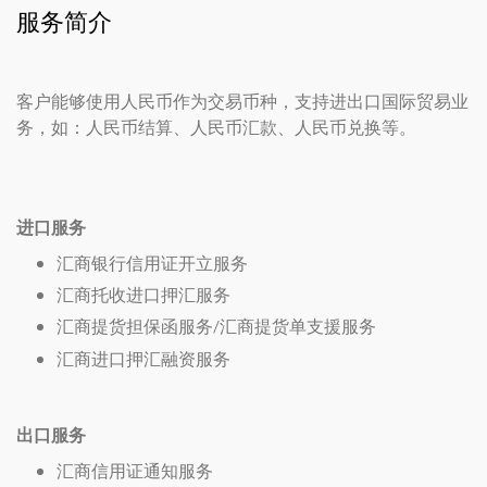
服务简介
客户能够使用人民币作为交易币种，支持进出口国际贸易业
务，如：人民币结算、人民币汇款、人民币兑换等。
进口服务
汇商银行信用证开立服务
汇商托收进口押汇服务
汇商提货担保函服务/汇商提货单支援服务
汇商进口押汇融资服务
出口服务
汇商信用证通知服务