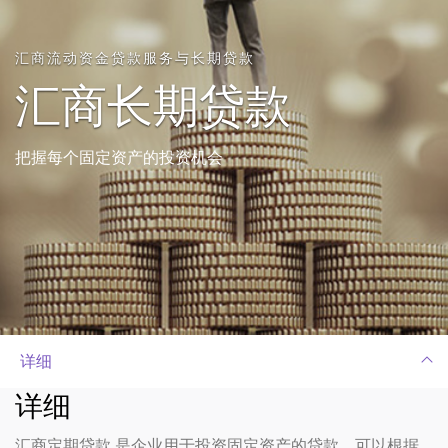
汇商流动资金贷款服务与长期贷款
汇商长期贷款
把握每个固定资产的投资机会
详细
详细
汇商定期贷款 是企业用于投资固定资产的贷款，可以根据