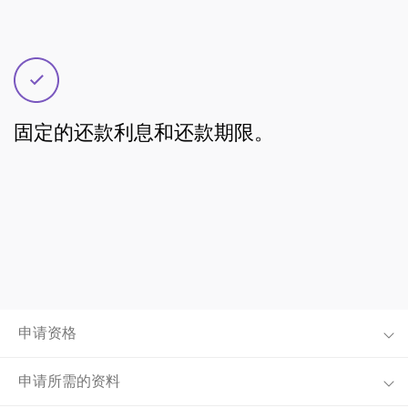
固定的还款利息和还款期限。
申请资格
申请所需的资料