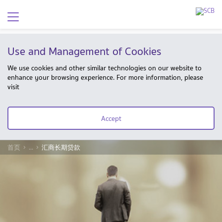
Use and Management of Cookies
We use cookies and other similar technologies on our website to
enhance your browsing experience. For more information, please
visit
Accept
首页
...
汇商长期贷款