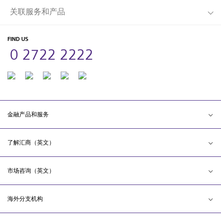
关联服务和产品
FIND US
0 2722 2222
金融产品和服务
了解汇商（英文）
市场咨询（英文）
海外分支机构