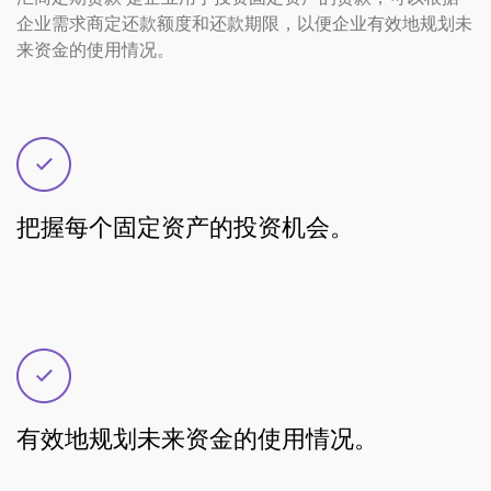
企业需求商定还款额度和还款期限，以便企业有效地规划未
来资金的使用情况。
把握每个固定资产的投资机会。
有效地规划未来资金的使用情况。