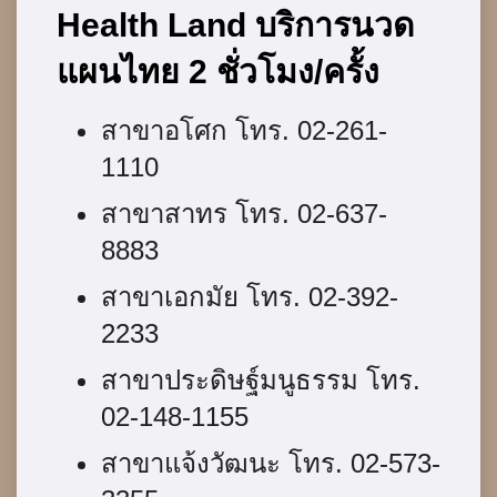
Health Land บริการนวด
แผนไทย 2 ชั่วโมง/ครั้ง
สาขาอโศก โทร. 02-261-
1110
สาขาสาทร โทร. 02-637-
8883
สาขาเอกมัย โทร. 02-392-
2233
สาขาประดิษฐ์มนูธรรม โทร.
02-148-1155
สาขาแจ้งวัฒนะ โทร. 02-573-