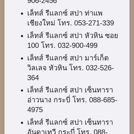
906-2456
เล็ทส์ รีแลกซ์ สปา ท่าแพ
เชียงใหม่ โทร. 053-271-339
เล็ทส์ รีแลกซ์ สปา หัวหิน ซอย
100 โทร. 032-900-499
เล็ทส์ รีแลกซ์ สปา มาร์เก็ต
วิลเลจ หัวหิน โทร. 032-526-
364
เล็ทส์ รีแลกซ์ สปา เซ็นทารา
อ่าวนาง กระบี่ โทร. 088-685-
4975
เล็ทส์ รีแลกซ์ สปา เซ็นทารา
อันดาเทวี กระบี่ โทร. 088-