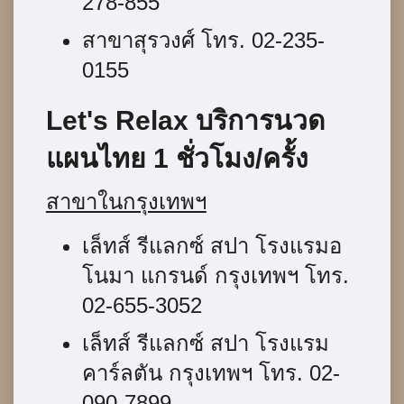
278-855
สาขาสุรวงศ์ โทร. 02-235-
0155
Let's Relax บริการนวด
แผนไทย 1 ชั่วโมง/ครั้ง
สาขาในกรุงเทพฯ
เล็ทส์ รีแลกซ์ สปา โรงแรมอ
โนมา แกรนด์ กรุงเทพฯ โทร.
02-655-3052
เล็ทส์ รีแลกซ์ สปา โรงแรม
คาร์ลตัน กรุงเทพฯ โทร. 02-
090-7899