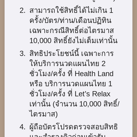
สามารถใช้สิทธิ์ได้ไม่เกิน 1
ครั้ง/บัตร/ท่าน/เดือนปฏิทิน
เฉพาะกรณีสิทธิ์ต่อไตรมาส
10,000 สิทธิ์ยังไม่เต็มเท่านั้น
สิทธิประโยชน์นี้ เฉพาะการ
ให้บริการนวดแผนไทย 2
ชั่วโมง/ครั้ง ที่ Health Land
หรือ บริการนวดแผนไทย 1
ชั่วโมง/ครั้ง ที่ Let’s Relax
เท่านั้น (จำนวน 10,000 สิทธิ์/
ไตรมาส)
ผู้ถือบัตรโปรดตรวจสอบสิทธิ
และสำรองคิวก่อนเข้ารับ