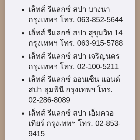
เล็ทส์ รีแลกซ์ สปา บางนา
กรุงเทพฯ โทร. 063-852-5644
เล็ทส์ รีแลกซ์ สปา สุขุมวิท 14
กรุงเทพฯ โทร. 063-915-5788
เล็ทส์ รีแลกซ์ สปา เจริญนคร
กรุงเทพฯ โทร. 02-100-5211
เล็ทส์ รีแลกซ์ ออนเซ็น แอนด์
สปา ลุมพินี กรุงเทพฯ โทร.
02-286-8089
เล็ทส์ รีแลกซ์ สปา เอ็มควอ
เทียร์ กรุงเทพฯ โทร. 02-853-
9415