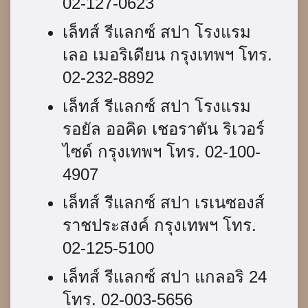
02-127-0623
เล็ทส์ รีแลกซ์ สปา โรงแรม
เลอ เมอริเดียน กรุงเทพฯ โทร.
02-232-8892
เล็ทส์ รีแลกซ์ สปา โรงแรม
รอยัล ออคิด เชอราตัน ริเวอร์
ไซด์ กรุงเทพฯ โทร. 02-100-
4907
เล็ทส์ รีแลกซ์ สปา เรเนซองส์
ราชประสงค์ กรุงเทพฯ โทร.
02-125-5100
เล็ทส์ รีแลกซ์ สปา แกลอริ 24
โทร. 02-003-5656