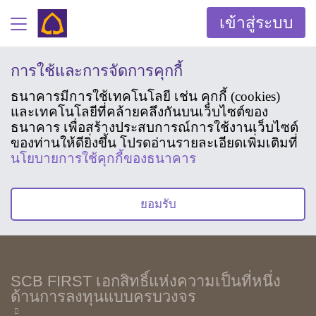
เข้าสู่ระบบ
การใช้และการจัดการคุกกี้
ธนาคารมีการใช้เทคโนโลยี เช่น คุกกี้ (cookies)
และเทคโนโลยีที่คล้ายคลึงกันบนเว็บไซต์ของ
ธนาคาร เพื่อสร้างประสบการณ์การใช้งานเว็บไซต์
ของท่านให้ดียิ่งขึ้น โปรดอ่านรายละเอียดเพิ่มเติมที่
นโยบายการใช้คุกกี้ของธนาคาร
ยอมรับ
SCB FIRST เอกสิทธิ์แห่งความเป็นที่หนึ่ง
ด้านการลงทุนแบบครบวงจร