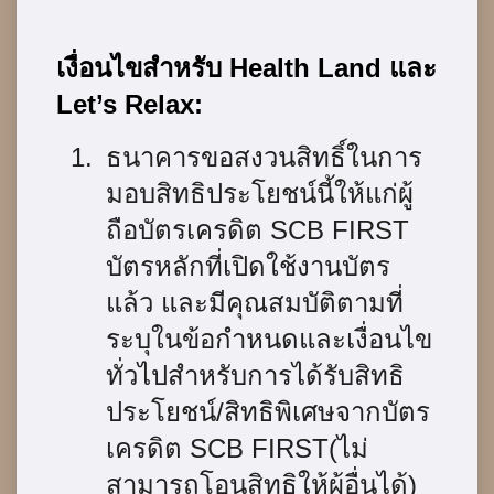
เงื่อนไขสำหรับ Health Land และ
Let’s Relax:
ธนาคารขอสงวนสิทธิ์ในการ
มอบสิทธิประโยชน์นี้ให้แก่ผู้
ถือบัตรเครดิต SCB FIRST
บัตรหลักที่เปิดใช้งานบัตร
แล้ว และมีคุณสมบัติตามที่
ระบุในข้อกำหนดและเงื่อนไข
ทั่วไปสำหรับการได้รับสิทธิ
ประโยชน์/สิทธิพิเศษจากบัตร
เครดิต SCB FIRST(ไม่
สามารถโอนสิทธิให้ผู้อื่นได้)