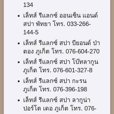
134
เล็ทส์ รีแลกซ์ ออนเซ็น แอนด์
สปา พัทยา โทร. 033-266-
144-5
เล็ทส์ รีแลกซ์ สปา บียอนด์ ป่า
ตอง ภูเก็ต โทร. 076-604-270
เล็ทส์ รีแลกซ์ สปา โบ๊ทลากูน
ภูเก็ต โทร. 076-601-327-8
เล็ทส์ รีแลกซ์ สปา กะรน
ภูเก็ต โทร. 076-396-198
เล็ทส์ รีแลกซ์ สปา ลากูน่า
ปอร์โต เดอ ภูเก็ต โทร. 076-