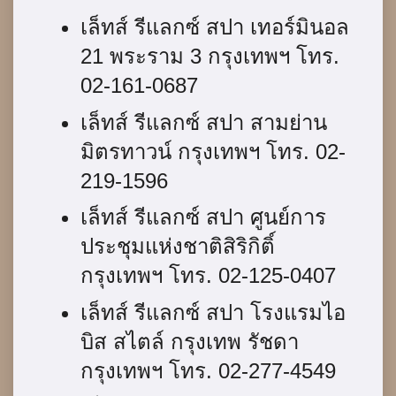
เล็ทส์ รีแลกซ์ สปา เทอร์มินอล
21 พระราม 3 กรุงเทพฯ โทร.
02-161-0687
เล็ทส์ รีแลกซ์ สปา สามย่าน
มิตรทาวน์ กรุงเทพฯ โทร. 02-
219-1596
เล็ทส์ รีแลกซ์ สปา ศูนย์การ
ประชุมแห่งชาติสิริกิติ์
กรุงเทพฯ โทร. 02-125-0407
เล็ทส์ รีแลกซ์ สปา โรงแรมไอ
บิส สไตล์ กรุงเทพ รัชดา
กรุงเทพฯ โทร. 02-277-4549