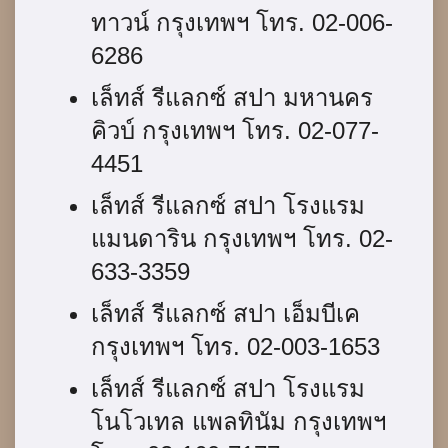
ทาวน์ กรุงเทพฯ โทร. 02-006-
6286
เล็ทส์ รีแลกซ์ สปา มหานคร
คิวบ์ กรุงเทพฯ โทร. 02-077-
4451
เล็ทส์ รีแลกซ์ สปา โรงแรม
แมนดาริน กรุงเทพฯ โทร. 02-
633-3359
เล็ทส์ รีแลกซ์ สปา เอ็มบีเค
กรุงเทพฯ โทร. 02-003-1653
เล็ทส์ รีแลกซ์ สปา โรงแรม
โนโวเทล แพลทินัม กรุงเทพฯ