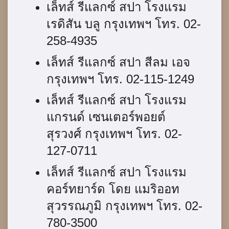
เล็ทส์ รีแลกซ์ สปา โรงแรม
เรดิสัน บลู กรุงเทพฯ โทร. 02-
258-4935
เล็ทส์ รีแลกซ์ สปา สีลม เอจ
กรุงเทพฯ โทร. 02-115-1249
เล็ทส์ รีแลกซ์ สปา โรงแรม
แกรนด์ เซนเตอร์พอยต์
สุรวงศ์ กรุงเทพฯ โทร. 02-
127-0711
เล็ทส์ รีแลกซ์ สปา โรงแรม
คอร์ทยาร์ด โดย แมริออท
สุวรรณภูมิ กรุงเทพฯ โทร. 02-
780-3500