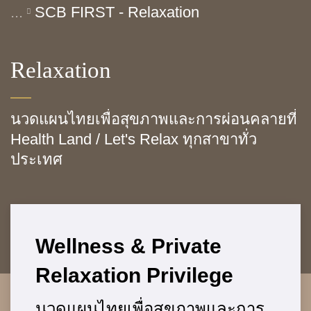
...
SCB FIRST - Relaxation
Relaxation
นวดแผนไทยเพื่อสุขภาพและการผ่อนคลายที่
Health Land / Let's Relax ทุกสาขาทั่ว
ประเทศ
Wellness & Private
Relaxation Privilege
นวดแผนไทยเพื่อสุขภาพและการ