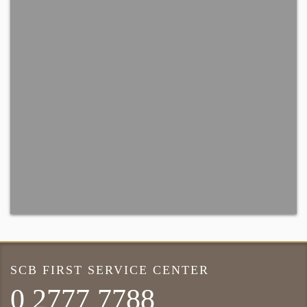
SCB FIRST SERVICE CENTER
0 2777 7788