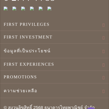
FIRST PRIVILEGES
FIRST INVESTMENT
ข้อมูลที่เป็นประโยชน์
FIRST EXPERIENCES
PROMOTIONS
ความช่วยเหลือ
© สงวนลิขสิทธิ์ 2568 ธนาคารไทยพาณิชย์ จำกัด