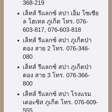
368-219
เล็ทส์ รีแลกซ์ สปา เอ็ม โซเชีย
ล โฮเทล ภูเก็ต โทร. 076-
603-817, 076-603-818
เล็ทส์ รีแลกซ์ สปา ภูเก็ตป่า
ตอง สาย 2 โทร. 076-346-
080
เล็ทส์ รีแลกซ์ สปา ภูเก็ตป่า
ตอง สาย 3 โทร. 076-366-
800
เล็ทส์ รีแลกซ์ สปา โรงแรม
เดอะซิส ภูเก็ต โทร. 076-609-
555