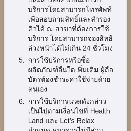
บริการโดยสามารถโทรศัพท์
เพื่อสอบถามสิทธิ์และสำรอง
คิวได้ ณ สาขาที่ต้องการใช้
บริการ โดยสามารถจองสิทธิ
ล่วงหน้าได้ไม่เกิน 24 ชั่วโมง
การใช้บริการหรือซื้อ
ผลิตภัณฑ์อื่นใดเพิ่มเติม ผู้ถือ
บัตรต้องชำระค่าใช้จ่ายด้วย
ตนเอง
การใช้บริการนวดดังกล่าว
เป็นไปตามเงื่อนไขที่ Health
Land และ Let’s Relax
กำหนด ธนาคารไม่มีส่วน