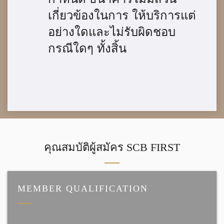
เกี่ยวข้องในการ ให้บริการแต่
อย่างใดและไม่รับผิดชอบ
กรณีใดๆ ทั้งสิ้น
คุณสมบัติผู้สมัคร SCB FIRST
MEMBER QUALIFICATION