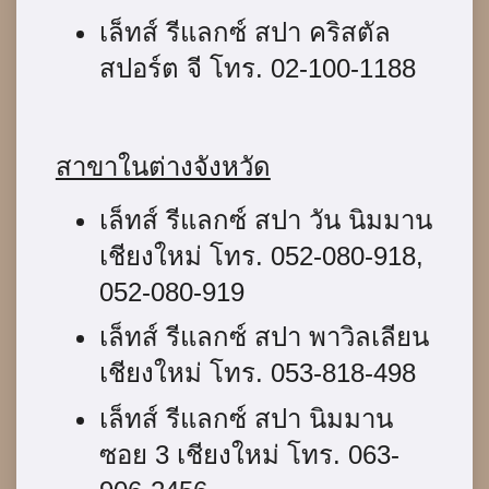
เล็ทส์ รีแลกซ์ สปา คริสตัล
สปอร์ต จี โทร. 02-100-1188
สาขาในต่างจังหวัด
เล็ทส์ รีแลกซ์ สปา วัน นิมมาน
เชียงใหม่ โทร. 052-080-918,
052-080-919
เล็ทส์ รีแลกซ์ สปา พาวิลเลียน
เชียงใหม่ โทร. 053-818-498
เล็ทส์ รีแลกซ์ สปา นิมมาน
ซอย 3 เชียงใหม่ โทร. 063-