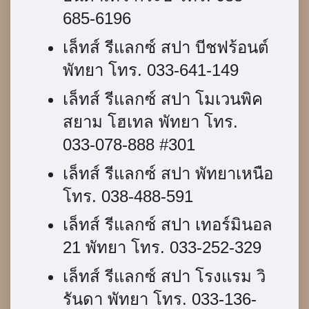
685-6196
เล็ทส์ รีแลกซ์ สปา บีชฟร้อนต์
พัทยา โทร. 033-641-149
เล็ทส์ รีแลกซ์ สปา โมเวนพิค
สยาม โฮเทล พัทยา โทร.
033-078-888 #301
เล็ทส์ รีแลกซ์ สปา พัทยาเหนือ
โทร. 038-488-591
เล็ทส์ รีแลกซ์ สปา เทอร์มินอล
21 พัทยา โทร. 033-252-329
เล็ทส์ รีแลกซ์ สปา โรงแรม วิ
รันดา พัทยา โทร. 033-136-