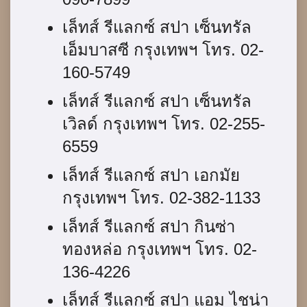
เล็ทส์ รีแลกซ์ สปา เซ็นทรัล
เอ็มบาสซี กรุงเทพฯ โทร. 02-
160-5749
เล็ทส์ รีแลกซ์ สปา เซ็นทรัล
เวิลด์ กรุงเทพฯ โทร. 02-255-
6559
เล็ทส์ รีแลกซ์ สปา เอกมัย
กรุงเทพฯ โทร. 02-382-1133
เล็ทส์ รีแลกซ์ สปา กินซ่า
ทองหล่อ กรุงเทพฯ โทร. 02-
136-4226
เล็ทส์ รีแลกซ์ สปา แอม ไชน่า