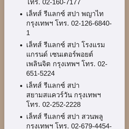
โทร. 02-160-7177
เล็ทส์ รีแลกซ์ สปา พญาไท
กรุงเทพฯ โทร. 02-126-6840-
1
เล็ทส์ รีแลกซ์ สปา โรงแรม
แกรนด์ เซนเตอร์พอยต์
เพลินจิต กรุงเทพฯ โทร. 02-
651-5224
เล็ทส์ รีแลกซ์ สปา
สยามสแควร์วัน กรุงเทพฯ
โทร. 02-252-2228
เล็ทส์ รีแลกซ์ สปา สวนพลู
กรุงเทพฯ โทร. 02-679-4454-