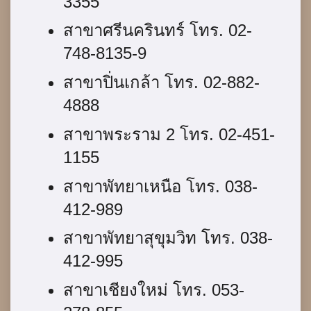
3355
สาขาศรีนครินทร์ โทร. 02-
748-8135-9
สาขาปิ่นเกล้า โทร. 02-882-
4888
สาขาพระราม 2 โทร. 02-451-
1155
สาขาพัทยาเหนือ โทร. 038-
412-989
สาขาพัทยาสุขุมวิท โทร. 038-
412-995
สาขาเชียงใหม่ โทร. 053-