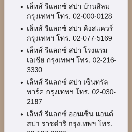
เล็ทส์ รีแลกซ์ สปา บ้านสีลม
กรุงเทพฯ โทร. 02-000-0128
เล็ทส์ รีแลกซ์ สปา คิงสแควร์
กรุงเทพฯ โทร. 02-077-5169
เล็ทส์ รีแลกซ์ สปา โรงแรม
เอเชีย กรุงเทพฯ โทร. 02-216-
3330
เล็ทส์ รีแลกซ์ สปา เซ็นทรัล
พาร์ค กรุงเทพฯ โทร. 02-030-
2187
เล็ทส์ รีแลกซ์ ออนเซ็น แอนด์
สปา ราชดำริ กรุงเทพฯ โทร.