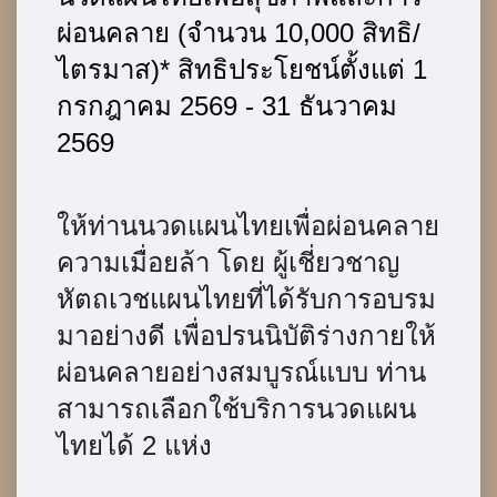
ผ่อนคลาย (จำนวน 10,000 สิทธิ/
ไตรมาส)* สิทธิประโยชน์ตั้งแต่ 1
กรกฎาคม 2569 - 31 ธันวาคม
2569
ให้ท่านนวดแผนไทยเพื่อผ่อนคลาย
ความเมื่อยล้า โดย ผู้เชี่ยวชาญ
หัตถเวชแผนไทยที่ได้รับการอบรม
มาอย่างดี เพื่อปรนนิบัติร่างกายให้
ผ่อนคลายอย่างสมบูรณ์แบบ ท่าน
สามารถเลือกใช้บริการนวดแผน
ไทยได้ 2 แห่ง