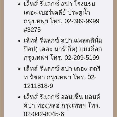
เล็ทส์ รีแลกซ์ สปา โรงแรม
เดอะ เบอร์เคลีย์ ประตูน้ำ
กรุงเทพฯ โทร. 02-309-9999
#3275
เล็ทส์ รีแลกซ์ สปา แพลตตินั่ม
ป๊อป( เดอะ มาร์เก็ต) แบงค็อก
กรุงเทพฯ โทร. 02-209-5199
เล็ทส์ รีแลกซ์ สปา เดอะ สตรี
ท รัชดา กรุงเทพฯ โทร. 02-
1211818-9
เล็ทส์ รีแลกซ์ ออนเซ็น แอนด์
สปา ทองหล่อ กรุงเทพฯ โทร.
02-042-8045-6