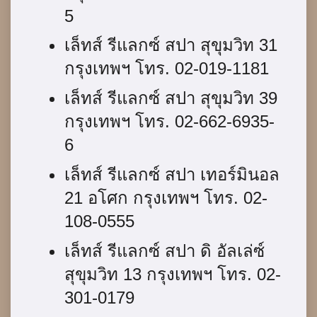
5
เล็ทส์ รีแลกซ์ สปา สุขุมวิท 31
กรุงเทพฯ โทร. 02-019-1181
เล็ทส์ รีแลกซ์ สปา สุขุมวิท 39
กรุงเทพฯ โทร. 02-662-6935-
6
เล็ทส์ รีแลกซ์ สปา เทอร์มินอล
21 อโศก กรุงเทพฯ โทร. 02-
108-0555
เล็ทส์ รีแลกซ์ สปา ดิ อัลเล่ซ์
สุขุมวิท 13 กรุงเทพฯ โทร. 02-
301-0179