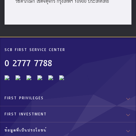
รัชดาภิเษก เขตจตุจักร กรุงเทพฯ 10900 ประเทศไทย
SCB FIRST SERVICE CENTER
0 2777 7788
FIRST PRIVILEGES
FIRST INVESTMENT
ข้อมูลที่เป็นประโยชน์