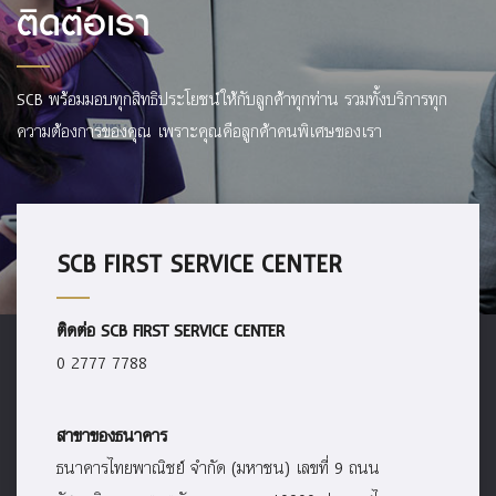
ติดต่อเรา
SCB พร้อมมอบทุกสิทธิประโยชน์ให้กับลูกค้าทุกท่าน รวมทั้งบริการทุก
ความต้องการของคุณ เพราะคุณคือลูกค้าคนพิเศษของเรา
SCB FIRST SERVICE CENTER
ติดต่อ SCB FIRST SERVICE CENTER
0 2777 7788
สาขาของธนาคาร
ธนาคารไทยพาณิชย์ จำกัด (มหาชน) เลขที่ 9 ถนน