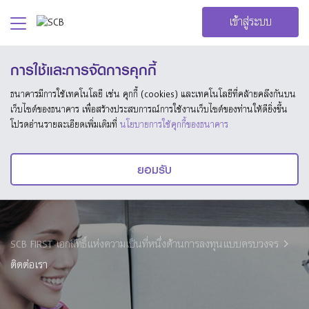
เข้าสู่ระบบ
การใช้และการจัดการคุกกี้
ธนาคารมีการใช้เทคโนโลยี เช่น คุกกี้ (cookies) และเทคโนโลยีที่คล้ายคลึงกันบน
เว็บไซต์ของธนาคาร เพื่อสร้างประสบการณ์การใช้งานเว็บไซต์ของท่านให้ดียิ่งขึ้น
โปรดอ่านรายละเอียดเพิ่มเติมที่
นโยบายการใช้คุกกี้ของธนาคาร
ยอมรับ
SCB FIRST เอกสิทธิ์แห่งความเป็นที่หนึ่งด้านการลงทุนแบบครบวงจร
ติดต่อเรา