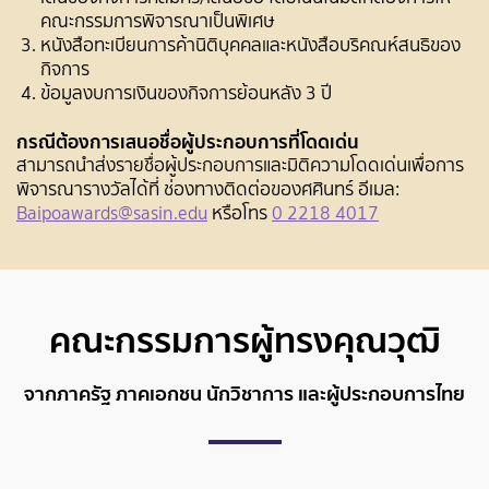
คณะกรรมการพิจารณาเป็นพิเศษ
หนังสือทะเบียนการค้านิติบุคคลและหนังสือบริคณห์สนธิของ
กิจการ
ข้อมูลงบการเงินของกิจการย้อนหลัง 3 ปี
กรณีต้องการเสนอชื่อผู้ประกอบการที่โดดเด่น
สามารถนำส่งรายชื่อผู้ประกอบการและมิติความโดดเด่นเพื่อการ
พิจารณารางวัลได้ที่ ช่องทางติดต่อของศศินทร์ อีเมล:
Baipoawards@sasin.edu
หรือโทร
0 2218 4017
คณะกรรมการผู้ทรงคุณวุฒิ
จากภาครัฐ ภาคเอกชน นักวิชาการ และผู้ประกอบการไทย