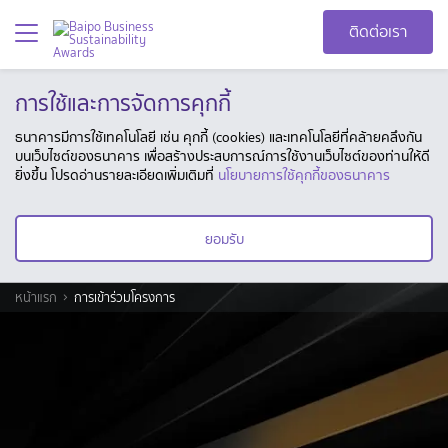
ติดต่อเรา
การใช้และการจัดการคุกกี้
ธนาคารมีการใช้เทคโนโลยี เช่น คุกกี้ (cookies) และเทคโนโลยีที่คล้ายคลึงกัน
บนเว็บไซต์ของธนาคาร เพื่อสร้างประสบการณ์การใช้งานเว็บไซต์ของท่านให้ดี
ยิ่งขึ้น โปรดอ่านรายละเอียดเพิ่มเติมที่
นโยบายการใช้คุกกี้ของธนาคาร
ยอมรับ
หน้าแรก
การเข้าร่วมโครงการ