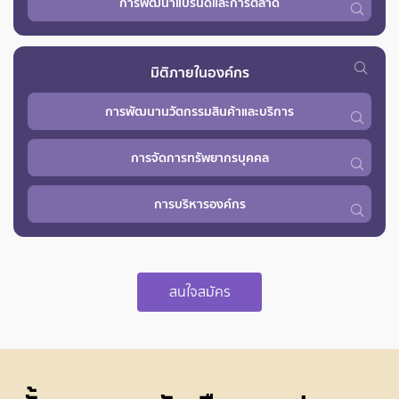
การพัฒนาแบรนด์และการตลาด
มิติภายในองค์กร
การพัฒนานวัตกรรม
สินค้าและบริการ
การจัดการทรัพยากรบุคคล
การบริหารองค์กร
สนใจสมัคร