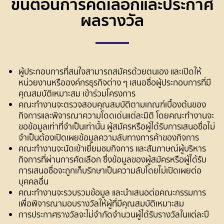
ขั้นตอนการคัดเลือกและประกาศ
ผลรางวัล
ผู้ประกอบการที่สนใจสามารถสมัครด้วยตนเอง และเปิดให้
หน่วยงานหรือองค์กรธุรกิจต่าง ๆ เสนอชื่อผู้ประกอบการที่มี
คุณสมบัติเหมาะสม เข้าร่วมโครงการ
คณะทำงานจะตรวจสอบคุณสมบัติตามเกณฑ์เบื้องต้นของ
กิจการและพิจารณาความโดดเด่นแต่ละมิติ โดยคณะทำงานจะ
ขอข้อมูลเท่าที่จำเป็นเท่านั้น ผู้สมัครหรือผู้ได้รับการเสนอชื่อไม่
จำเป็นต้องเปิดเผยข้อมูลความลับทางการค้าของกิจการ
คณะทำงานจะนัดเข้าเยี่ยมชมกิจการ และสัมภาษณ์ผู้บริหาร
กิจการที่ผ่านการคัดเลือก ซึ่งข้อมูลของผู้สมัครหรือผู้ได้รับ
การเสนอชื่อจะถูกเก็บรักษาเป็นความลับโดยไม่เปิดเผยต่อ
บุคคลอื่น
คณะทำงานจะรวบรวมข้อมูล และนำเสนอต่อคณะกรรมการ
เพื่อพิจารณามอบรางวัลให้ผู้ที่มีคุณสมบัติเหมาะสม
การประกาศรางวัลจะไม่จำกัดจำนวนผู้ได้รับรางวัลในแต่ละปี