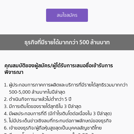
สนใจสมัคร
ธุรกิจที่มีรายได้มากกว่า 500 ล้านบาท
คุณสมบัติของผู้สมัคร/ผู้ได้รับการเสนอชื่อเข้ารับการ
พิจารณา
ผู้ประกอบการภาคการผลิตและบริการที่มีรายได้สุทธิรวมมากกว่า
500-5,000 ล้านบาทในปีล่าสุด
ดำเนินกิจการมาแล้วไม่ต่ำกว่า 5 ปี
มีการเติบโตของรายได้สุทธิใน 3 ปีล่าสุด
มีผลประกอบการที่ดี (มีกำไรเติบโตต่อเนื่องใน 3 ปีล่าสุด)
ไม่มีประเด็นข่าวเชิงลบที่กระทบต่อภาพลักษณ์ของธุรกิจ
เจ้าของธุรกิจ/ผู้ถือหุ้นสูงสุดเป็นบุคคลสัญชาติไทย