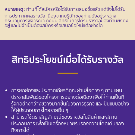
หมายเหตุ:
ท่านที่ได้สมัครหรือได้รับการเสนอชื่อแล้ว แต่ยังไม่ได้รับ
การประกาศผลรางวัล เนื่องจากบริษัทของท่านยังอยู่ระหว่าง
กระบวนการพิจารณา ดังนั้น สิทธิในการได้รับรางวัลของท่านยังคง
อยู่ และไม่จำเป็นต้องสมัครหรือเสนอชื่อใหม่แต่อย่างใด
สิทธิประโยชน์เมื่อได้รับรางวัล
การยกย่องและประกาศเกียรติคุณผ่านสื่อต่าง ๆ ตามแผน
ประชาสัมพันธ์ของโครงการอย่างต่อเนื่อง เพื่อให้ท่านเป็นที่
รู้จักอย่างกว้างขวางมากขึ้นในวงการธุรกิจ และเป็นแบบอย่าง
ให้ผู้ประกอบการไทยรายอื่น ๆ
สามารถใช้ตราสัญลักษณ์ของรางวัลในสินค้าและสถาน
ประกอบการ เพื่อเป็นเครื่องหมายรับรองความโดดเด่นของ
กิจการได้