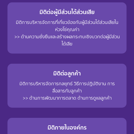
มิติต่อผู้มีส่วนได้ส่วนเสีย
มิติการบริหารจัดการที่เกี่ยวข้องกับผู้มีส่วนได้ส่วนเสียใน
ห่วงโซ่คุณค่า
>> ด้านความยั่งยืนและสร้างผลกระทบเชิงบวกต่อผู้มีส่วน
ได้เสีย
มิติต่อลูกค้า
มิติการบริหารจัดการกลยุทธ์ วิธีการปฏิบัติงาน การ
สื่อสารกับลูกค้า
>> ด้านการพัฒนาการตลาด ด้านการดูแลลูกค้า
มิติภายในองค์กร