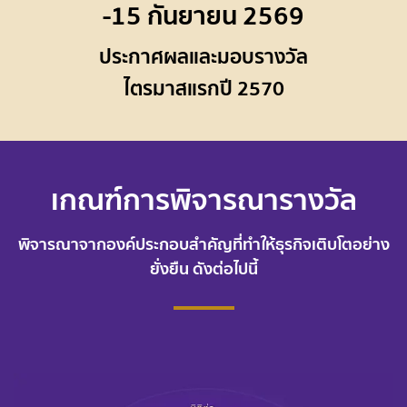
-15 กันยายน 2569
ประกาศผลและมอบรางวัล
ไตรมาสแรกปี 2570
เกณฑ์การพิจารณารางวัล
พิจารณาจากองค์ประกอบสำคัญที่ทำให้ธุรกิจเติบโตอย่าง
ยั่งยืน ดังต่อไปนี้