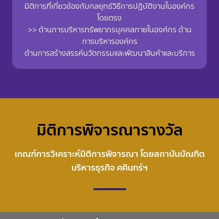
มิติการที่เกี่ยวข้องกับกลยุทธ์วิธีการปฏิบัติงานในองค์กร
โดยตรง
>> ด้านการบริหารทรัพยากรบุคคลภายในองค์กร ด้าน
การบริหารองค์กร
ด้านการสร้างสรรค์นวัตกรรมและพัฒนาสินค้าและบริการ
มิติการพิจารณารางวัล
เกณฑ์การวิเคราะห์มิติการพิจารณา โดยสถาบันบัณฑิต
บริหารธุรกิจ ศศินทร์ฯ