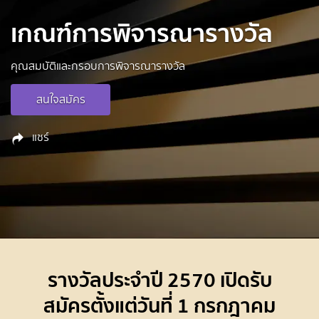
เกณฑ์การพิจารณารางวัล
คุณสมบัติและกรอบการพิจารณารางวัล
สนใจสมัคร
แชร์
รางวัลประจำปี 2570 เปิดรับ
สมัครตั้งแต่วันที่
1 กรกฎาคม