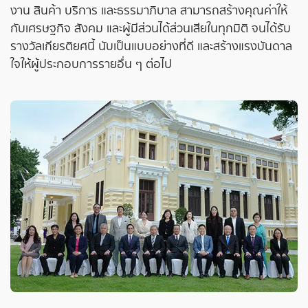
งาน สินค้า บริการ
และธรรมาภิบาล
สามารถสร้างคุณค่าให้
กับเศรษฐกิจ สังคม และผู้มีส่วนได้ส่วนเสียในทุกมิติ จนได้รับ
รางวัลเกียรติยศนี้ นับเป็นแบบอย่างที่ดี และสร้างแรงบันดาล
ใจให้ผู้ประกอบการรายอื่น ๆ
ต่อไป