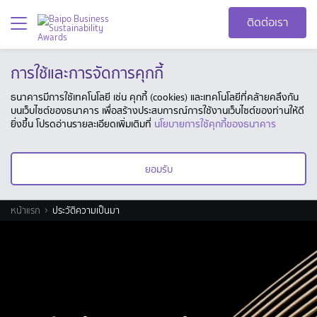
ติดต่อเรา
การใช้และการจัดการคุกกี้
ธนาคารมีการใช้เทคโนโลยี เช่น คุกกี้ (cookies) และเทคโนโลยีที่คล้ายคลึงกัน
บนเว็บไซต์ของธนาคาร เพื่อสร้างประสบการณ์การใช้งานเว็บไซต์ของท่านให้ดี
ยิ่งขึ้น โปรดอ่านรายละเอียดเพิ่มเติมที่
นโยบายการใช้คุกกี้ของธนาคาร
ยอมรับ
หน้าแรก
ประวัติความเป็นมา