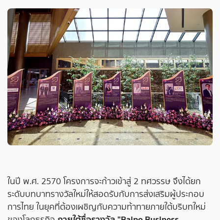
ในปี พ.ศ. 2570 โครงการจะก้าวเข้าสู่ 2 ทศวรรษ จึงได้ยก
ระดับบทบาทรางวัลใหม่ให้สอดรับกับการส่งเสริมผู้ประกอบ
การไทย ในยุคที่ต้องเผชิญกับความท้าทายภายใต้บริบทใหม่
ภายใต้ชื่อรางวัล "Baipo Business
ของโลกธุรกิจ