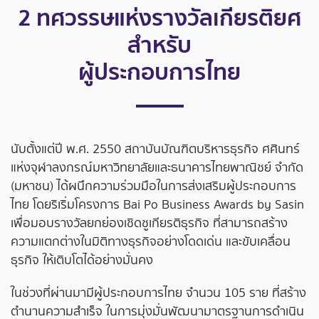
2 ทศวรรษแห่งรางวัลเกียรติยศ
สำหรับ
ผู้ประกอบการไทย
นับตั้งแต่ปี พ.ศ. 2550 สถาบันบัณฑิตบริหารธุรกิจ ศศินทร์
แห่งจุฬาลงกรณ์มหาวิทยาลัยและธนาคารไทยพาณิชย์ จำกัด
(มหาชน) ได้ผนึกความร่วมมือในการส่งเสริมผู้ประกอบการ
ไทย โดยริเริ่มโครงการ Bai Po Business Awards by Sasin
เพื่อมอบรางวัลยกย่องเชิดชูเกียรติธุรกิจ ที่สามารถสร้าง
ความแตกต่างในมิติทางธุรกิจอย่างโดดเด่น และขับเคลื่อน
ธุรกิจ ให้เติบโตได้อย่างมั่นคง
ในช่วงที่ผ่านมามีผู้ประกอบการไทย จำนวน 105 ราย ที่สร้าง
ตำนานความสำเร็จ ในการมุ่งมั่นพัฒนามาตรฐานการดำเนิน