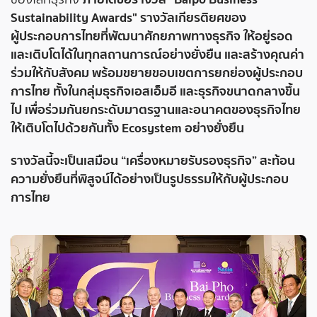
Sustainability Awards" รางวัลเกียรติยศของ
ผู้ประกอบการ
ไทยที่พัฒนาศักยภาพทางธุรกิจ ให้อยู่รอด
และเติบโตได้ในทุกสถานการณ์อย่างยั่งยืน และสร้างคุณค่า
ร่วมให้กับสังคม พร้อมขยายขอบเขตการยกย่องผู้ประกอบ
การไทย ทั้งในกลุ่มธุรกิจเอสเอ็มอี และธุรกิจขนาดกลางขึ้น
ไป เพื่อร่วมกันยกระดับมาตรฐานและอนาคตของธุรกิจไทย
ให้เติบโตไปด้วยกันทั้ง Ecosystem อย่างยั่งยืน
รางวัลนี้จะเป็นเสมือน “เครื่องหมายรับรองธุรกิจ” สะท้อน
ความยั่งยืนที่พิสูจน์ได้อย่างเป็นรูปธรรมให้กับผู้ประกอบ
การไทย