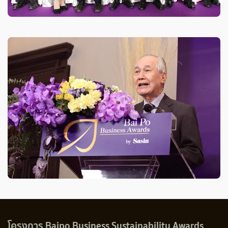
โครงการ Baipo Business Sustainability Awards