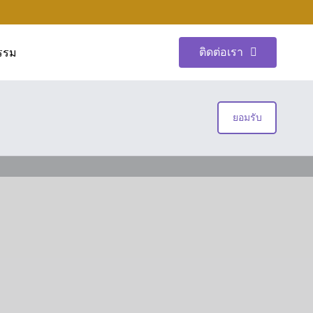
ติดต่อเรา
รรม
ยอมรับ