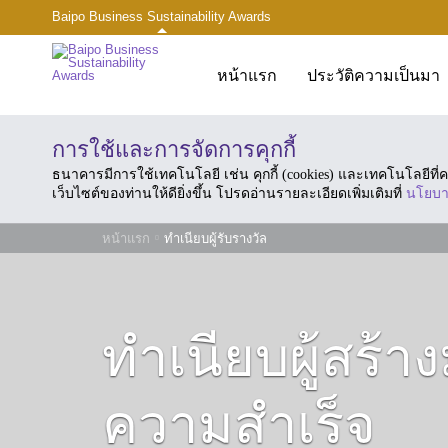
Baipo Business Sustainability Awards
หน้าแรก
ประวัติความเป็นมา
การใช้และการจัดการคุกกี้
ธนาคารมีการใช้เทคโนโลยี เช่น คุกกี้ (cookies) และเทคโนโลยีท
เว็บไซต์ของท่านให้ดียิ่งขึ้น โปรดอ่านรายละเอียดเพิ่มเติมที่
นโยบา
หน้าแรก
ทำเนียบผู้รับรางวัล
ทำเนียบผู้สร้
ความสำเร็จ