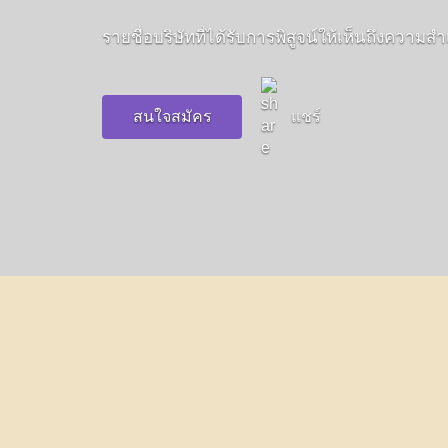
รายชื่อบริษัทที่ได้รับการพิสูจน์ให้เห็นถึงความสำ
สนใจสมัคร
แชร์