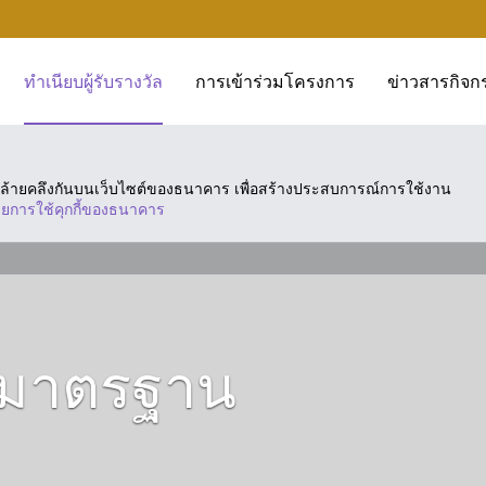
ทำเนียบผู้รับรางวัล
การเข้าร่วมโครงการ
ข่าวสารกิจก
ี่คล้ายคลึงกันบนเว็บไซต์ของธนาคาร เพื่อสร้างประสบการณ์การใช้งาน
ยการใช้คุกกี้ของธนาคาร
างมาตรฐาน