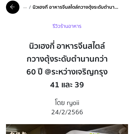
...
นิวเฮงกี่ อาหารจีนสไตล์กวางตุ้งระดับตำนานกว่า 60 ปี @ระหว่างเจริญกรุง 41 และ 39
รีวิวร้านอาหาร
นิวเฮงกี่ อาหารจีนสไตล์
กวางตุ้งระดับตำนานกว่า
60 ปี @ระหว่างเจริญกรุง
41 และ 39
โดย ryoii
24/2/2566