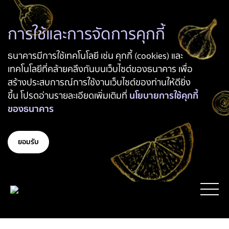
การใช้และการจัดการคุกกี้
ธนาคารมีการใช้เทคโนโลยี เช่น คุกกี้ (cookies) และ
เทคโนโลยีที่คล้ายคลึงกันบนเว็บไซต์ของธนาคาร เพื่อ
สร้างประสบการณ์การใช้งานเว็บไซต์ของท่านให้ดียิ่ง
ขึ้น โปรดอ่านรายละเอียดเพิ่มเติมที่
นโยบายการใช้คุกกี้
ของธนาคาร
ยอมรับ