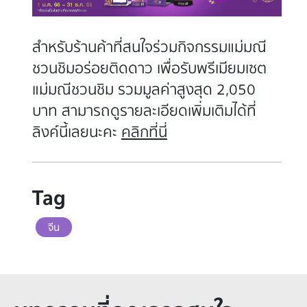
สำหรับร้านค้าที่สนใจร่วมกิจกรรมแม่มณี
ชวนชิมอร่อยติดดาว เพื่อรับพรีเมียมเซต
แม่มณีชวนชิม รวมมูลค่าสูงสุด 2,050
บาท สามารถดูรายละเอียดเพิ่มเติมได้ที่
ลิงค์นี้เลยนะคะ
คลิกที่นี่
Tag
จีน