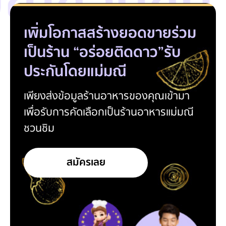
ณีชวนชิม 
เพิ่มโอกาสสร้างยอดขาย
ร่วม
เป็นร้าน “อร่อยติดดาว”
รับ
ประกันโดยแม่มณี
เพียงส่งข้อมูลร้านอาหารของคุณเข้ามา
เพื่อรับการคัดเลือกเป็นร้านอาหารแม่มณี
ชวนชิม
สมัครเลย