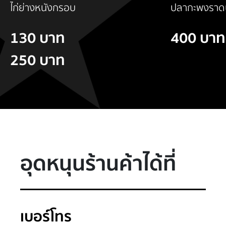
ไก่ย่างหนังกรอบ
ปลากะพงราด
130 บาท
400 บาท
250 บาท
อุดหนุนร้านค้าได้ที่
เบอร์โทร