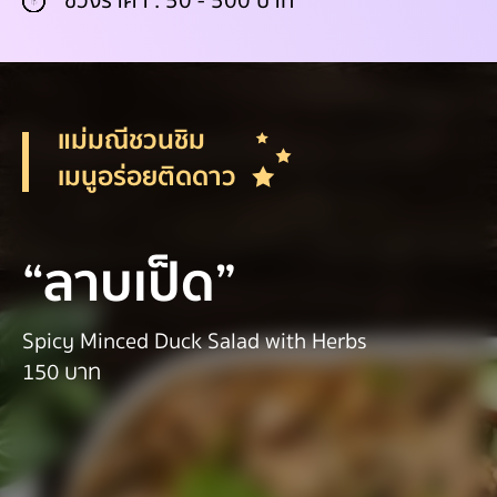
ช่วงราคา : 50 - 500 บาท
แม่มณีชวนชิม
เมนูอร่อยติดดาว
“ลาบเป็ด”
Spicy Minced Duck Salad with Herbs
150 บาท