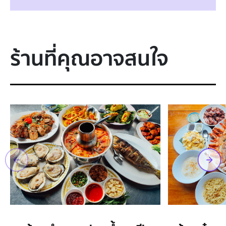
ร้านที่คุณอาจสนใจ