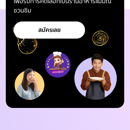
เพื่อรับการคัดเลือกเป็นร้านอาหารแม่มณี
ชวนชิม
สมัครเลย