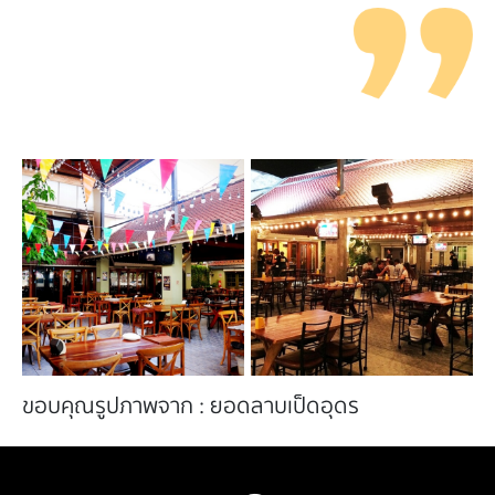
ขอบคุณรูปภาพจาก : ยอดลาบเป็ดอุดร