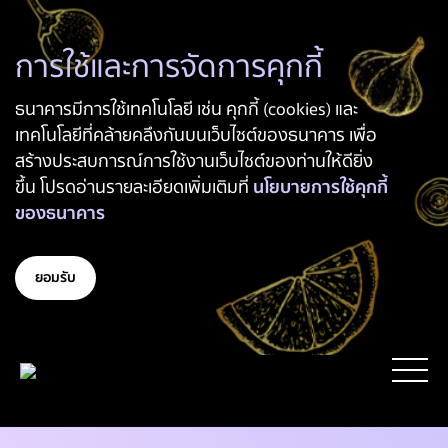
การใช้และการจัดการคุกกี้
ธนาคารมีการใช้เทคโนโลยี เช่น คุกกี้ (cookies) และ
เทคโนโลยีที่คล้ายคลึงกันบนเว็บไซต์ของธนาคาร เพื่อ
สร้างประสบการณ์การใช้งานเว็บไซต์ของท่านให้ดียิ่ง
ขึ้น โปรดอ่านรายละเอียดเพิ่มเติมที่
นโยบายการใช้คุกกี้
ของธนาคาร
ยอมรับ