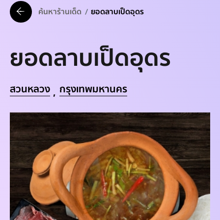
ค้นหาร้านเด็ด
ยอดลาบเป็ดอุดร
ยอดลาบเป็ดอุดร
สวนหลวง
กรุงเทพมหานคร