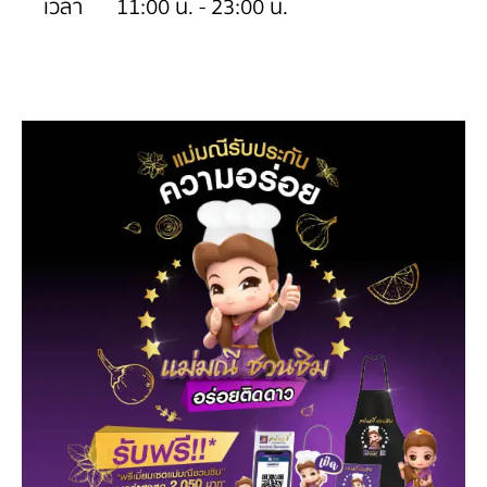
เวลา
11:00 น. - 23:00 น.