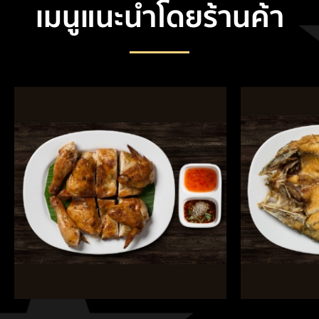
เมนูแนะนำโดยร้านค้า