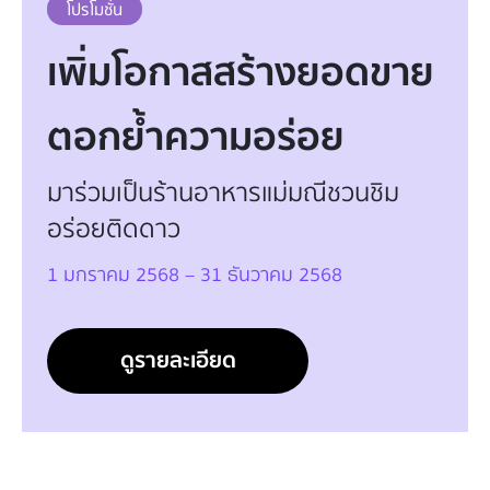
โปรโมชั่น
เพิ่มโอกาสสร้างยอดขาย
ตอกย้ำความอร่อย
มาร่วมเป็นร้านอาหารแม่มณีชวนชิม
อร่อยติดดาว
1 มกราคม 2568 – 31 ธันวาคม 2568
ดูรายละเอียด