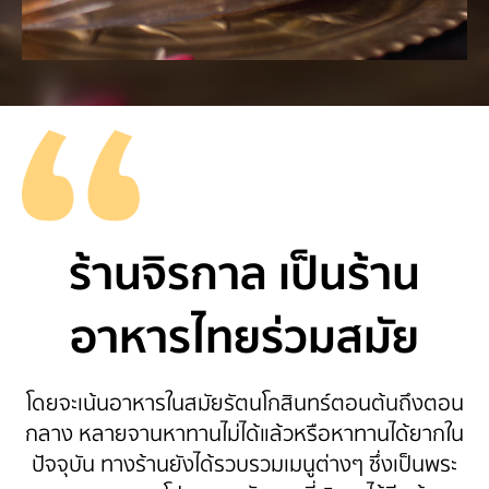
ร้านจิรกาล เป็นร้าน
อาหารไทยร่วมสมัย
โดยจะเน้นอาหารในสมัยรัตนโกสินทร์ตอนต้นถึงตอน
กลาง หลายจานหาทานไม่ได้แล้วหรือหาทานได้ยากใน
ปัจจุบัน ทางร้านยังได้รวบรวมเมนูต่างๆ ซึ่งเป็นพระ