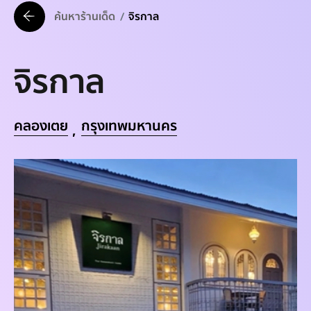
ค้นหาร้านเด็ด
จิรกาล
จิรกาล
คลองเตย
กรุงเทพมหานคร