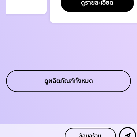
ดูรายละเอียด
ดูผลิตภัณฑ์ทั้งหมด
ข้อมูลร้าน