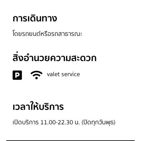
การเดินทาง
โดยรถยนต์หรือรถสาธารณะ
สิ่งอำนวยความสะดวก
valet service
เวลาให้บริการ
เปิดบริการ 11.00-22.30 น. (ปิดทุกวันพุธ)