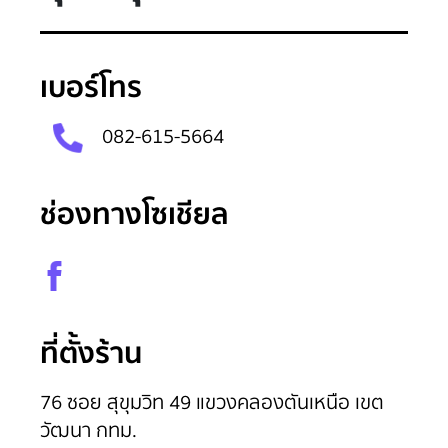
เบอร์โทร
082-615-5664
100
%
ช่องทางโซเชียล
ที่ตั้งร้าน
76 ซอย สุขุมวิท 49 แขวงคลองตันเหนือ เขต
วัฒนา กทม.