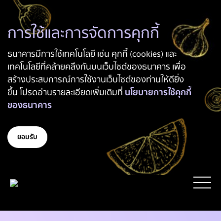
การใช้และการจัดการคุกกี้
ธนาคารมีการใช้เทคโนโลยี เช่น คุกกี้ (cookies) และ
เทคโนโลยีที่คล้ายคลึงกันบนเว็บไซต์ของธนาคาร เพื่อ
สร้างประสบการณ์การใช้งานเว็บไซต์ของท่านให้ดียิ่ง
ขึ้น โปรดอ่านรายละเอียดเพิ่มเติมที่
นโยบายการใช้คุกกี้
ของธนาคาร
ยอมรับ