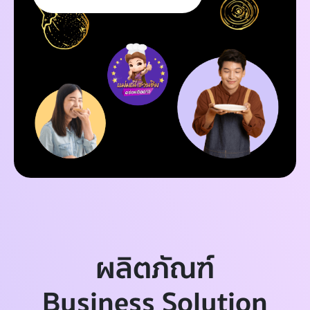
ผลิตภัณฑ์
Business Solution