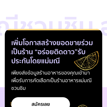
ีชวนชิม อ
เพิ่มโอกาสสร้างยอดขาย
ร่วม
เป็นร้าน “อร่อยติดดาว”
รับ
ประกันโดยแม่มณี
เพียงส่งข้อมูลร้านอาหารของคุณเข้ามา
เพื่อรับการคัดเลือกเป็นร้านอาหารแม่มณี
ชวนชิม
สมัครเลย