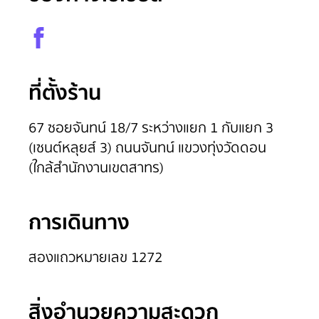
ที่ตั้งร้าน
67 ซอยจันทน์ 18/7 ระหว่างแยก 1 กับแยก 3
(เซนต์หลุยส์ 3) ถนนจันทน์ แขวงทุ่งวัดดอน
(ใกล้สำนักงานเขตสาทร)
การเดินทาง
สองแถวหมายเลข 1272
สิ่งอำนวยความสะดวก