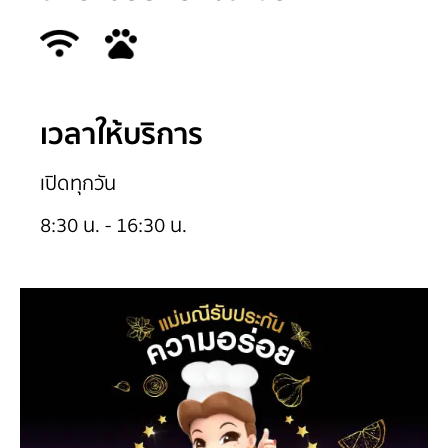
เวลาให้บริการ
เปิดทุกวัน
8:30 น. - 16:30 น.