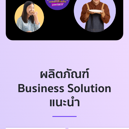
ผลิตภัณฑ์
Business Solution
แนะนำ