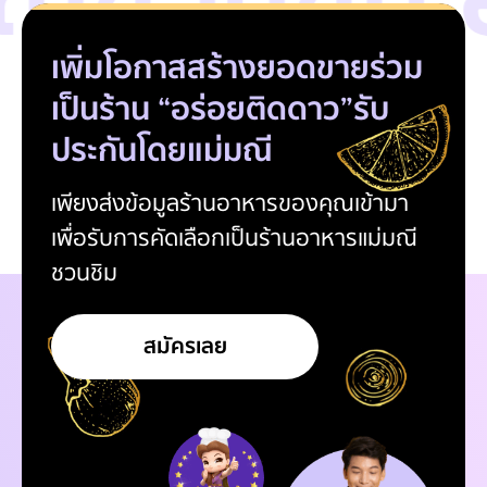
เพิ่มโอกาสสร้างยอดขาย
ร่วม
เป็นร้าน “อร่อยติดดาว”
รับ
ประกันโดยแม่มณี
เพียงส่งข้อมูลร้านอาหารของคุณเข้ามา
เพื่อรับการคัดเลือกเป็นร้านอาหารแม่มณี
ชวนชิม
สมัครเลย