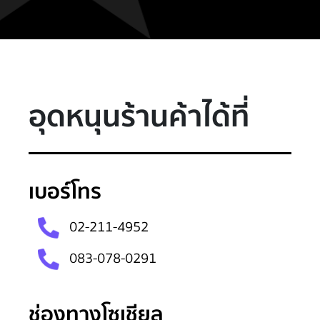
อุดหนุนร้านค้าได้ที่
เบอร์โทร
100
%
02-211-4952
083-078-0291
ช่องทางโซเชียล