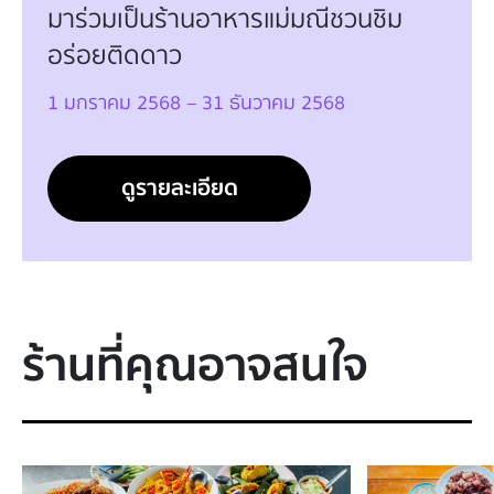
มาร่วมเป็นร้านอาหารแม่มณีชวนชิม
อร่อยติดดาว
1 มกราคม 2568 – 31 ธันวาคม 2568
ดูรายละเอียด
ร้านที่คุณอาจสนใจ