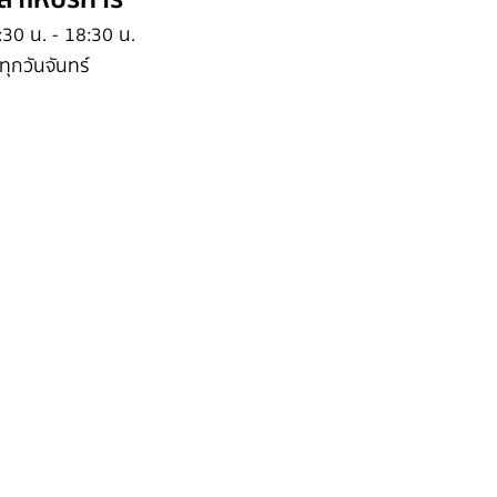
:30 น. - 18:30 น.
ทุกวันจันทร์