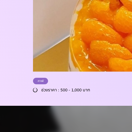
คาเฟ่
ช่วงราคา : 500 - 1,000 บาท