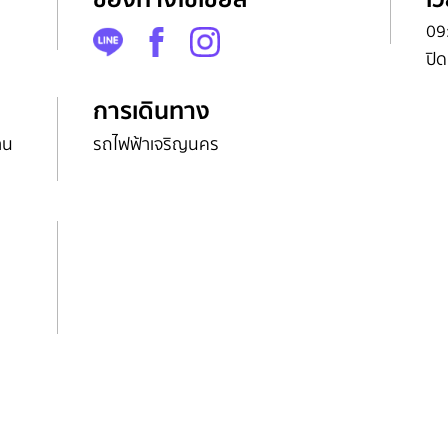
09
ปิด
การเดินทาง
าน
รถไฟฟ้าเจริญนคร