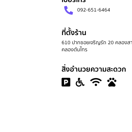
092-651-6464
ที่ตั้งร้าน
610 ปากซอยเจริญรัถ 20 คลองส
คลองต้นไทร
สิ่งอำนวยความสะดวก