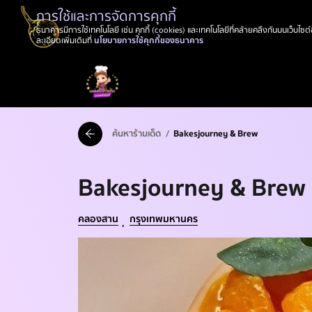
การใช้และการจัดการคุกกี้
ธนาคารมีการใช้เทคโนโลยี เช่น คุกกี้ (cookies) และเทคโนโลยีที่คล้ายคลึงกันบนเว็บไ
ละเอียดเพิ่มเติมที่
นโยบายการใช้คุกกี้ของธนาคาร
ค้นหาร้านเด็ด
Bakesjourney & Brew
Bakesjourney & Brew 
คลองสาน
กรุงเทพมหานคร