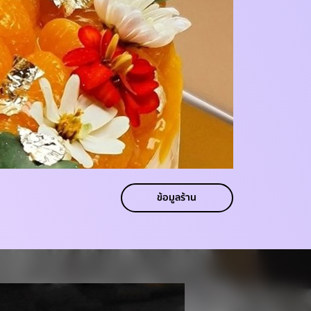
ข้อมูลร้าน
ข้อมูลร้าน