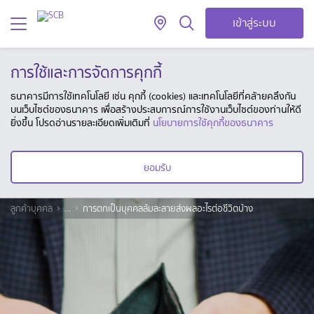
เข้าสู่ระบบ
การใช้และการจัดการคุกกี้
ธนาคารมีการใช้เทคโนโลยี เช่น คุกกี้ (cookies) และเทคโนโลยีที่คล้ายคลึงกัน
บนเว็บไซต์ของธนาคาร เพื่อสร้างประสบการณ์การใช้งานเว็บไซต์ของท่านให้ดี
ยิ่งขึ้น โปรดอ่านรายละเอียดเพิ่มเติมที่
นโยบายการใช้คุกกี้ของธนาคาร
ยอมรับ
ลูกค้าบุคคล
...
การตกเป็นบุคคลล้มละลายส่งผลอะไรต่อชีวิตบ้าง