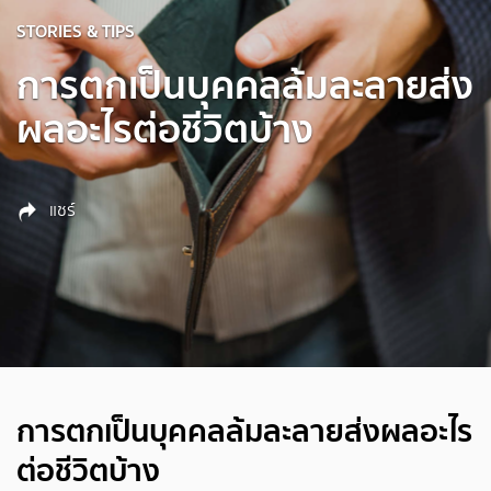
STORIES & TIPS
การตกเป็นบุคคลล้มละลายส่ง
ผลอะไรต่อชีวิตบ้าง
แชร์
การตกเป็นบุคคลล้มละลายส่งผลอะไร
ต่อชีวิตบ้าง