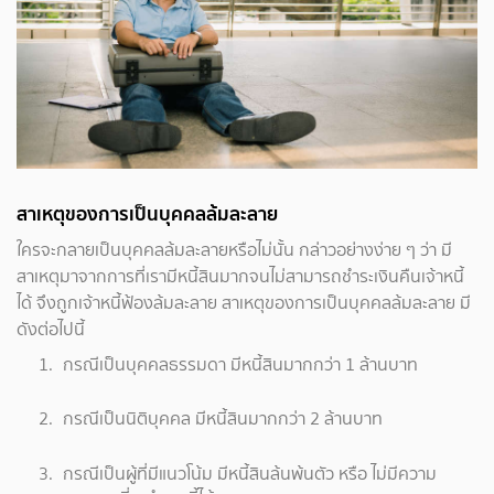
สาเหตุของการเป็นบุคคลล้มละลาย
ใครจะกลายเป็นบุคคลล้มละลายหรือไม่นั้น กล่าวอย่างง่าย ๆ ว่า มี
สาเหตุมาจากการที่เรามีหนี้สินมากจนไม่สามารถชำระเงินคืนเจ้าหนี้
ได้ จึงถูกเจ้าหนี้ฟ้องล้มละลาย สาเหตุของการเป็นบุคคลล้มละลาย มี
ดังต่อไปนี้
กรณีเป็นบุคคลธรรมดา มีหนี้สินมากกว่า 1 ล้านบาท
กรณีเป็นนิติบุคคล มีหนี้สินมากกว่า 2 ล้านบาท
กรณีเป็นผู้ที่มีแนวโน้ม มีหนี้สินล้นพ้นตัว หรือ ไม่มีความ