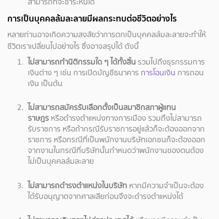
สามารถที่จะชำระหนี้ได้
การเป็นบุคคลล้มละลายมีผลกระทบต่อชีวิตอย่างไร
หลายท่านอาจเกิดความสงสัยว่าการตกเป็นบุคคลล้มละลายจะทำให้
ชีวิตเราเปลี่ยนไปอย่างไร ซึ่งอาจสรุปได้ ดังนี้
ไม่สามารถทำนิติกรรมใด ๆ ได้ทั้งสิ้น
รวมไปถึงธุรกรรมการ
เงินต่าง ๆ เช่น การเปิดบัญชีธนาคาร
การโอนเงิน
การถอน
เงิน เป็นต้น
ไม่สามารถสมัครรับเลือกตั้งเป็นสมาชิกสภาผู้แทน
ราษฎร
หรือดำรงตำแหน่งทางการเมือง รวมถึงไม่สามารถ
รับราชการ หรือถ้ากรณีรับราชการอยู่แล้วก็จะต้องออกจาก
ราชการ หรือกรณีที่เป็นพนักงานบริษัทเอกชนก็จะต้องออก
จากงานในกรณีที่บริษัทนั้นกำหนดว่าพนักงานของตนต้อง
ไม่เป็นบุคคลล้มละลาย
ไม่สามารถดำรงตำแหน่งในบริษัท
หากมีความจำเป็นจะต้อง
ได้รับอนุญาตจากศาลเสียก่อนจึงจะดำรงตำแหน่งได้