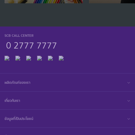
SCB CALL CENTER
0 2777 7777
ผลิตภัณฑ์ของเรา
เกี่ยวกับเรา
ข้อมูลที่เป็นประโยชน์