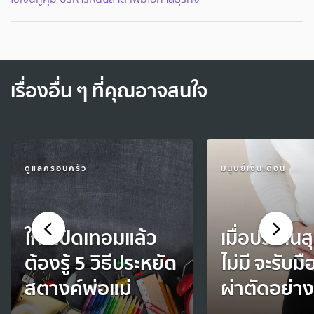
เรื่องอื่น ๆ ที่คุณอาจสนใจ
ดูแลครอบครัว
มนุษย์เงินเดือน
ใกล้เปิดเทอมแล้ว
เมื่อประกัน
ต้องรู้ 5 วิธีประหยัด
ไม่มี จะรับมื
สตางค์พ่อแม่
ผ่าตัดอย่าง