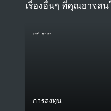
เรื่องอื่นๆ ที่คุณอาจสน
ลูกค้าบุคคล
การลงทุน