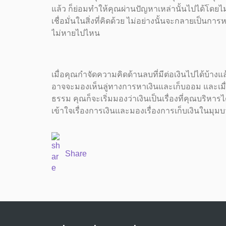
แล้ว ก็ย่อมทำให้คุณผ่านปัญหาเหล่านั้นไปได้โดยไม่ท
เชื่อมั่นในสิ่งที่คิดด้วย ไม่อย่างนั้นจะกลายเป็น
ไม่หายไปไหน
เมื่อคุณกำจัดความคิดด้านลบที่มีต่อเงินไปได้บ้าง
อาจจะมองเห็นลู่ทางการหาเงินและเก็บออม และเมื่อคุณ
ธรรม คุณก็จะเริ่มมองว่าเงินเป็นเรื่องที่คุณบริหารได
เข้าใจเรื่องการเงินและมองเรื่องการเก็บเงินในมุมบ
Share