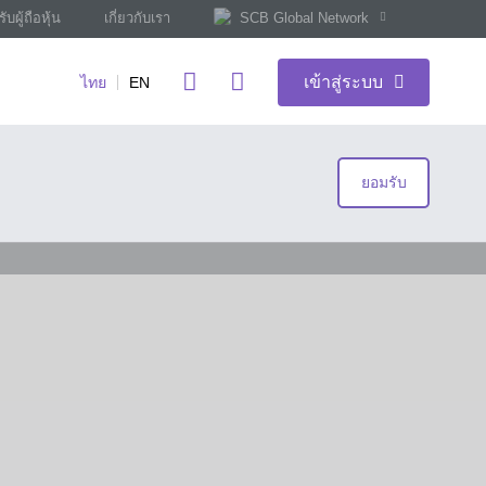
ับผู้ถือหุ้น
เกี่ยวกับเรา
SCB Global Network
เข้าสู่ระบบ
ไทย
EN
ยอมรับ