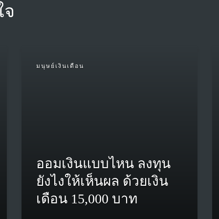
ใจ
มนุษย์เงินเดือน
ออมเงินแบบไหน ลงทุน
ยังไงให้เห็นผล ด้วยเงิน
เดือน 15,000 บาท