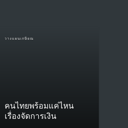
วางแผนเกษียณ
คนไทยพร้อมแค่ไหน
เรื่องจัดการเงิน