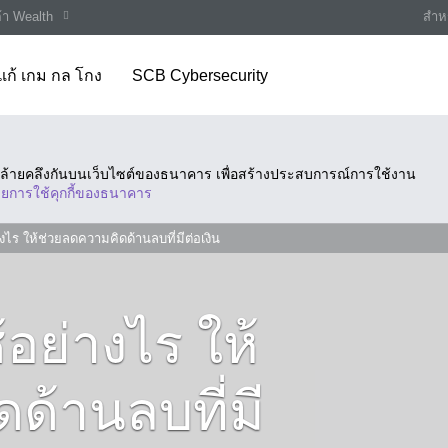
ค้า Wealth
สำหร
แก้ เกม กล โกง
SCB Cybersecurity
ี่คล้ายคลึงกันบนเว็บไซต์ของธนาคาร เพื่อสร้างประสบการณ์การใช้งาน
ยการใช้คุกกี้ของธนาคาร
งไร ให้ช่วยลดความคิดด้านลบที่มีต่อเงิน
อย่างไร ให้
ด้านลบที่มี