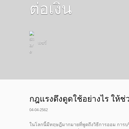
ต่อเงิน
แชร์
กฎแรงดึงดูดใช้อย่างไร ให้ช่
04-04-2562
ในโลกนี้มีทฤษฎีมากมายที่พูดถึงวิธีการออม การบริ